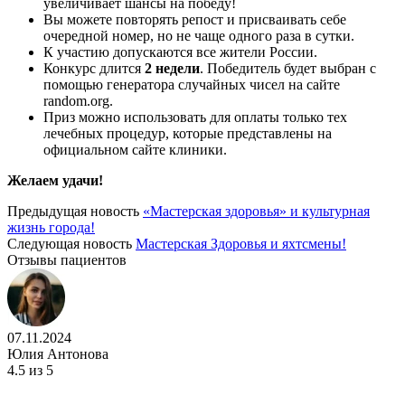
увеличивает шансы на победу!
Вы можете повторять репост и присваивать себе
очередной номер, но не чаще одного раза в сутки.
К участию допускаются все жители России.
Конкурс длится
2 недели
. Победитель будет выбран с
помощью генератора случайных чисел на сайте
random.org.
Приз можно использовать для оплаты только тех
лечебных процедур, которые представлены на
официальном сайте клиники.
Желаем удачи!
Предыдущая новость
«Мастерская здоровья» и культурная
жизнь города!
Следующая новость
Мастерская Здоровья и яхтсмены!
Отзывы пациентов
07.11.2024
Юлия Антонова
4.5
из 5