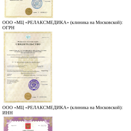
ООО «МЦ «РЕЛАКСМЕДИКА» (клиника на Московской):
ОГРН
ООО «МЦ «РЕЛАКСМЕДИКА» (клиника на Московской):
ИНН