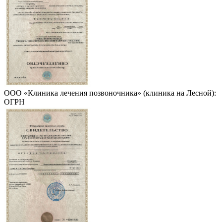
ООО «Клиника лечения позвоночника» (клиника на Лесной):
ОГРН