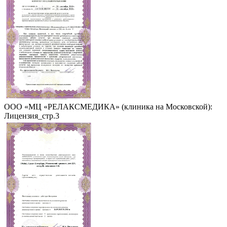
ООО «МЦ «РЕЛАКСМЕДИКА» (клиника на Московской):
Лицензия_стр.3