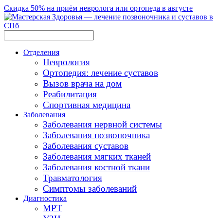
Скидка 50% на приём невролога или ортопеда в августе
Отделения
Неврология
Ортопедия: лечение суставов
Вызов врача на дом
Реабилитация
Спортивная медицина
Заболевания
Заболевания нервной системы
Заболевания позвоночника
Заболевания суставов
Заболевания мягких тканей
Заболевания костной ткани
Травматология
Симптомы заболеваний
Диагностика
МРТ