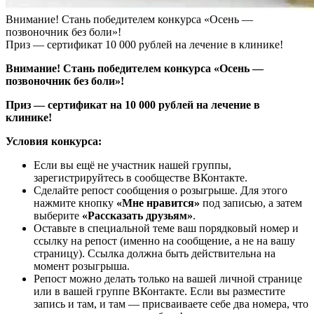
Внимание! Стань победителем конкурса «Осень —
позвоночник без боли»!
Приз — сертификат 10 000 рублей на лечение в клинике!
Внимание! Стань победителем конкурса «Осень —
позвоночник без боли»!
Приз — сертификат на 10 000 рублей на лечение в
клинике!
Условия конкурса:
Если вы ещё не участник нашей группы,
зарегистрируйтесь в сообществе ВКонтакте.
Сделайте репост сообщения о розыгрыше. Для этого
нажмите кнопку
«Мне нравится»
под записью, а затем
выберите
«Рассказать друзьям»
.
Оставьте в специальной теме ваш порядковый номер и
ссылку на репост (именно на сообщение, а не на вашу
страницу). Ссылка должна быть действительна на
момент розыгрыша.
Репост можно делать только на вашей личной странице
или в вашей группе ВКонтакте. Если вы разместите
запись и там, и там — присваиваете себе два номера, что