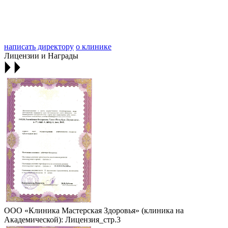
написать директору
о клинике
Лицензии и Награды
ООО «Клиника Мастерская Здоровья» (клиника на
Академической): Лицензия_стр.3