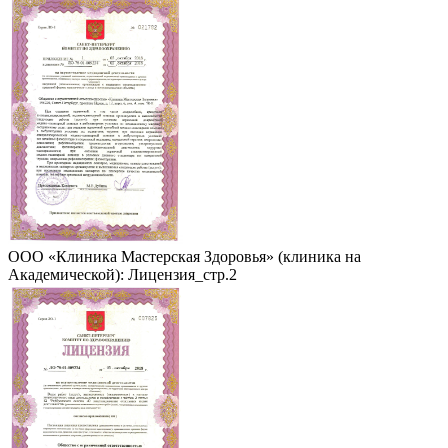
ООО «Клиника Мастерская Здоровья» (клиника на
Академической): Лицензия_стр.2