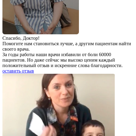
Спаcибо, Доктор!
Помогите нам становиться лучше, а другим пациентам найти
своего врача.
За годы работы наши врачи избавили от боли 60000
пациентов. Но даже сейчас мы высоко ценим каждый
положительный отзыв и искренние слова благодарности.
оставить отзыв