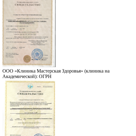
ООО «Клиника Мастерская Здоровья» (клиника на
Академической): ОГРН