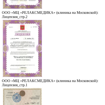
ООО «МЦ «РЕЛАКСМЕДИКА» (клиника на Московской):
Лицензия_стр.2
ООО «МЦ «РЕЛАКСМЕДИКА» (клиника на Московской):
Лицензия_стр.1