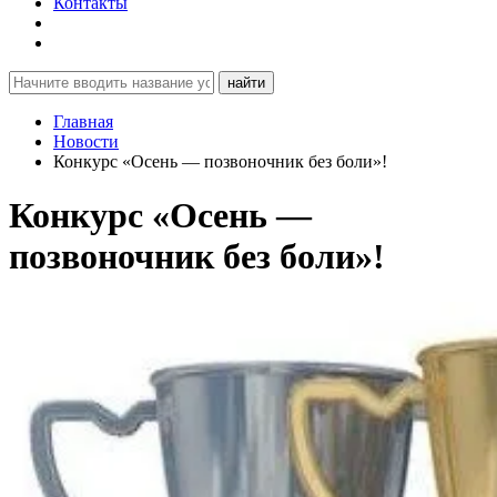
Контакты
найти
Главная
Новости
Конкурс «Осень — позвоночник без боли»!
Конкурс «Осень —
позвоночник без боли»!