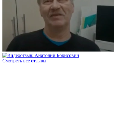
Смотреть все отзывы