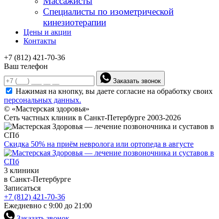
Массажисты
Специалисты по изометрической
кинезиотерапии
Цены и акции
Контакты
+7 (812) 421-70-36
Ваш телефон
Заказать звонок
Нажимая на кнопку, вы даете согласие на обработку своих
персональных данных.
© «Мастерская здоровья»
Сеть частных клиник в Санкт-Петербурге 2003-2026
Скидка 50% на приём невролога или ортопеда в августе
3 клиники
в Санкт-Петербурге
Записаться
+7 (812) 421-70-36
Ежедневно с 9:00 до 21:00
Заказать звонок