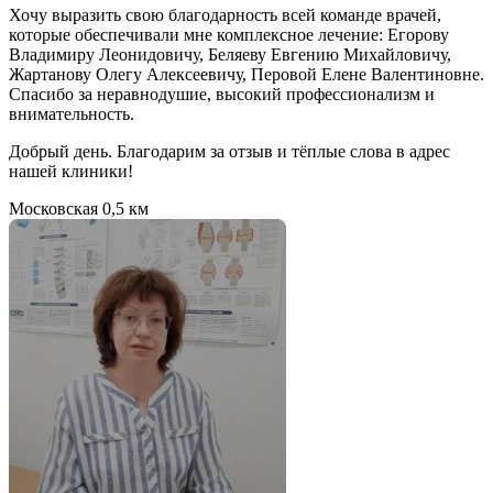
Хочу выразить свою благодарность всей команде врачей,
которые обеспечивали мне комплексное лечение: Егорову
Владимиру Леонидовичу, Беляеву Евгению Михайловичу,
Жартанову Олегу Алексеевичу, Перовой Елене Валентиновне.
Спасибо за неравнодушие, высокий профессионализм и
внимательность.
Добрый день. Благодарим за отзыв и тёплые слова в адрес
нашей клиники!
Московская
0,5 км