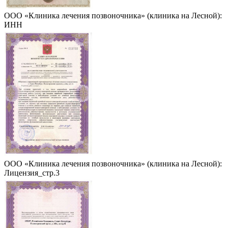
ООО «Клиника лечения позвоночника» (клиника на Лесной):
ИНН
ООО «Клиника лечения позвоночника» (клиника на Лесной):
Лицензия_стр.3