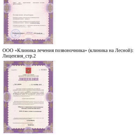
ООО «Клиника лечения позвоночника» (клиника на Лесной):
Лицензия_стр.2