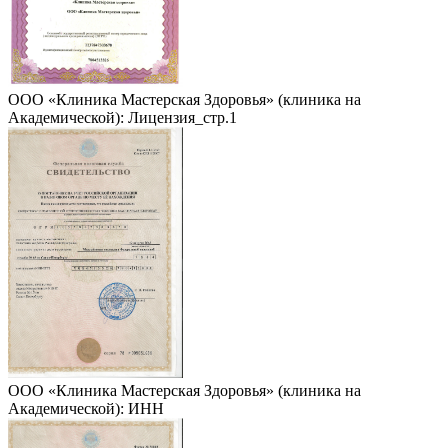
ООО «Клиника Мастерская Здоровья» (клиника на
Академической): Лицензия_стр.1
ООО «Клиника Мастерская Здоровья» (клиника на
Академической): ИНН