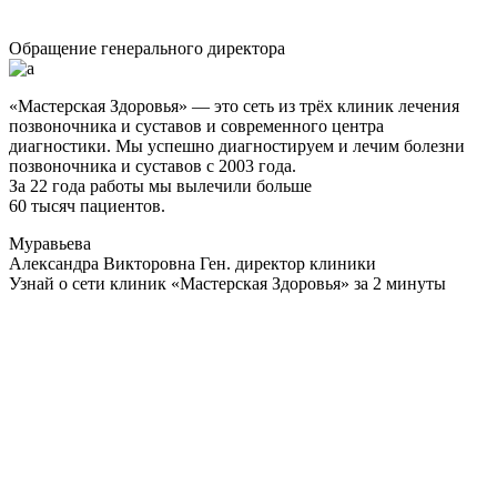
Обращение генерального директора
«Мастерская Здоровья» — это сеть из трёх клиник лечения
позвоночника и суставов и современного центра
диагностики. Мы успешно диагностируем и лечим болезни
позвоночника и суставов с 2003 года.
За 22 года работы мы вылечили больше
60 тысяч пациентов.
Муравьева
Александра Викторовна
Ген. директор клиники
Узнай о сети клиник «Мастерская Здоровья» за 2 минуты