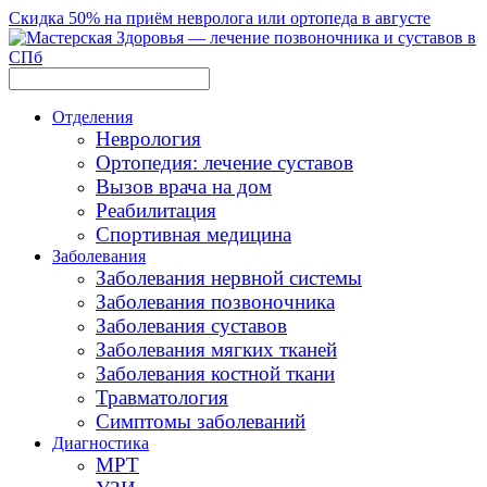
Скидка 50% на приём невролога или ортопеда в августе
Отделения
Неврология
Ортопедия: лечение суставов
Вызов врача на дом
Реабилитация
Спортивная медицина
Заболевания
Заболевания нервной системы
Заболевания позвоночника
Заболевания суставов
Заболевания мягких тканей
Заболевания костной ткани
Травматология
Симптомы заболеваний
Диагностика
МРТ