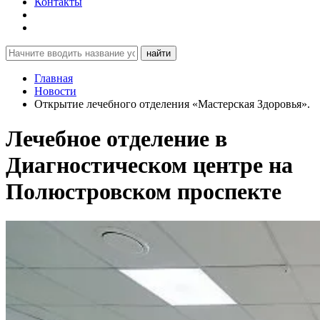
Контакты
найти
Главная
Новости
Открытие лечебного отделения «Мастерская Здоровья».
Лечебное отделение в
Диагностическом центре на
Полюстровском проспекте