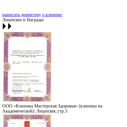
написать директору
о клинике
Лицензии и Награды
ООО «Клиника Мастерская Здоровья» (клиника на
Академической): Лицензия_стр.3