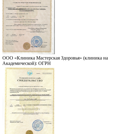
ООО «Клиника Мастерская Здоровья» (клиника на
Академической): ОГРН