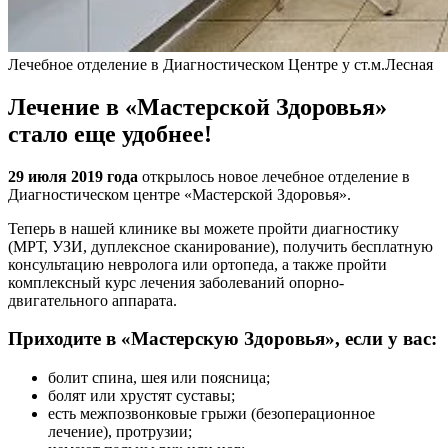
Лечебное отделение в Диагностическом Центре у ст.м.Лесная
Лечение в «Мастерской Здоровья»
стало еще удобнее!
29 июля 2019 года
открылось новое лечебное отделение в
Диагностическом центре «Мастерской Здоровья».
Теперь в нашей клинике вы можете пройти диагностику
(МРТ, УЗИ, дуплексное сканирование), получить бесплатную
консультацию невролога или ортопеда, а также пройти
комплексный курс лечения заболеваний опорно-
двигательного аппарата.
Приходите в «Мастерскую Здоровья», если у вас:
болит спина, шея или поясница;
болят или хрустят суставы;
есть межпозвонковые грыжи (безоперационное
лечение), протрузии;