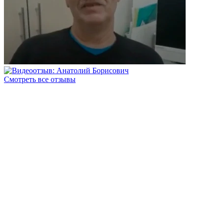
Смотреть все отзывы