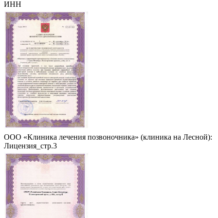
ИНН
ООО «Клиника лечения позвоночника» (клиника на Лесной):
Лицензия_стр.3