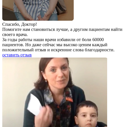
Спаcибо, Доктор!
Помогите нам становиться лучше, а другим пациентам найти
своего врача.
За годы работы наши врачи избавили от боли 60000
пациентов. Но даже сейчас мы высоко ценим каждый
положительный отзыв и искренние слова благодарности.
оставить отзыв