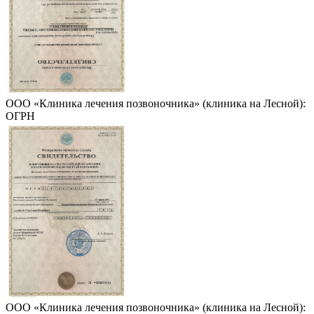
ООО «Клиника лечения позвоночника» (клиника на Лесной):
ОГРН
ООО «Клиника лечения позвоночника» (клиника на Лесной):