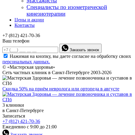
Массажисты
Специалисты по изометрической
кинезиотерапии
Цены и акции
Контакты
+7 (812) 421-70-36
Ваш телефон
Заказать звонок
Нажимая на кнопку, вы даете согласие на обработку своих
персональных данных.
© «Мастерская здоровья»
Сеть частных клиник в Санкт-Петербурге 2003-2026
Скидка 50% на приём невролога или ортопеда в августе
3 клиники
в Санкт-Петербурге
Записаться
+7 (812) 421-70-36
Ежедневно с 9:00 до 21:00
Заказать звонок