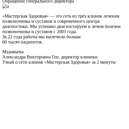
Обращение генерального директора
«Мастерская Здоровья» — это сеть из трёх клиник лечения
позвоночника и суставов и современного центра
диагностики. Мы успешно диагностируем и лечим болезни
позвоночника и суставов с 2003 года.
За 22 года работы мы вылечили больше
60 тысяч пациентов.
Муравьева
Александра Викторовна
Ген. директор клиники
Узнай о сети клиник «Мастерская Здоровья» за 2 минуты