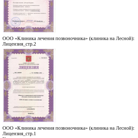
ООО «Клиника лечения позвоночника» (клиника на Лесной):
Лицензия_стр.2
ООО «Клиника лечения позвоночника» (клиника на Лесной):
Лицензия_стр.1