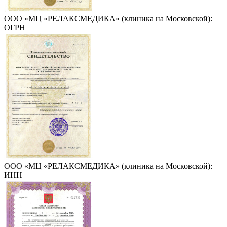
ООО «МЦ «РЕЛАКСМЕДИКА» (клиника на Московской):
ОГРН
ООО «МЦ «РЕЛАКСМЕДИКА» (клиника на Московской):
ИНН