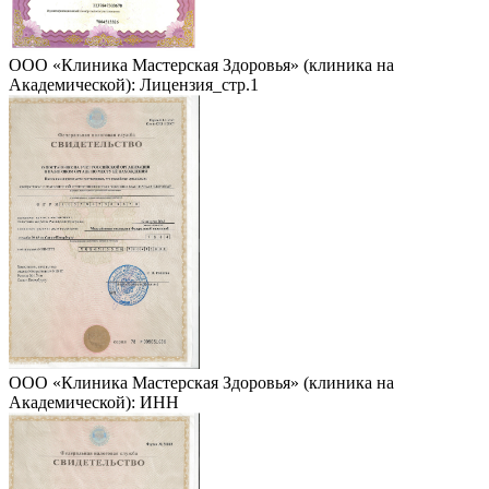
ООО «Клиника Мастерская Здоровья» (клиника на
Академической): Лицензия_стр.1
ООО «Клиника Мастерская Здоровья» (клиника на
Академической): ИНН