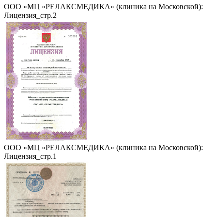
ООО «МЦ «РЕЛАКСМЕДИКА» (клиника на Московской):
Лицензия_стр.2
ООО «МЦ «РЕЛАКСМЕДИКА» (клиника на Московской):
Лицензия_стр.1