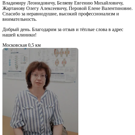
Владимиру Леонидовичу, Беляеву Евгению Михайловичу,
Жартанову Олегу Алексеевичу, Перовой Елене Валентиновне.
Спасибо за неравнодушие, высокий профессионализм и
внимательность.
Добрый день. Благодарим за отзыв и тёплые слова в адрес
нашей клиники!
Московская
0,5 км