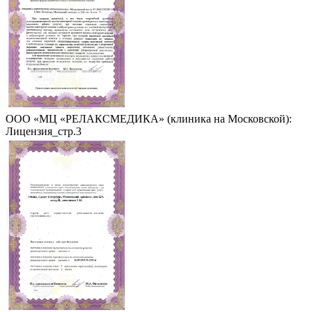
ООО «МЦ «РЕЛАКСМЕДИКА» (клиника на Московской):
Лицензия_стр.3