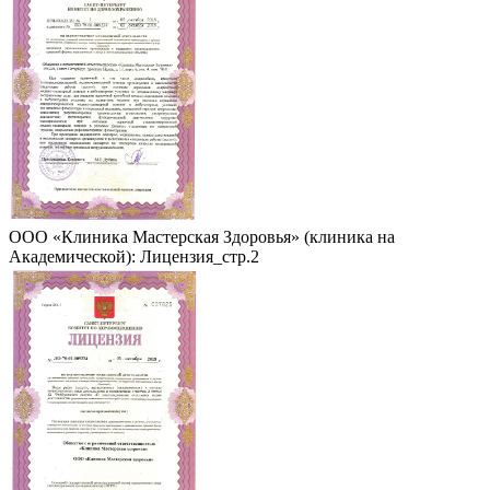
ООО «Клиника Мастерская Здоровья» (клиника на
Академической): Лицензия_стр.2