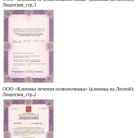
Лицензия_стр.3
ООО «Клиника лечения позвоночника» (клиника на Лесной):
Лицензия_стр.2