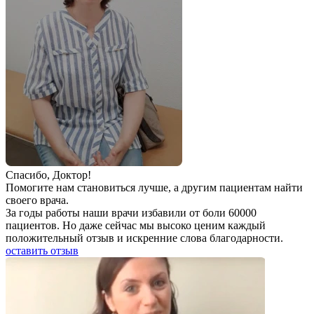
Спаcибо, Доктор!
Помогите нам становиться лучше, а другим пациентам найти
своего врача.
За годы работы наши врачи избавили от боли 60000
пациентов. Но даже сейчас мы высоко ценим каждый
положительный отзыв и искренние слова благодарности.
оставить отзыв