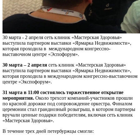
30 марта - 2 апреля сеть клиник «Мастерская Здоровья»
выступила партнером выставки «Ярмарка Недвижимости»,
которая проходила в международном конгрессно-
выставочном центре «Эспофорум».
30 марта – 2 апреля
сеть клиник «Мастерская Здоровья»
выступила партнером выставки «Ярмарка Недвижимости»,
которая проходила в международном конгрессно-выставочном
центре «Экспофорум».
31 марта в 11:00 состоялось торжественное открытие
мероприятия.
Около трехсот компаний-участников прошли
по красной дорожке под сопровождение оркестра. Финалом
церемонии стал грандиозный розыгрыш, в котором партнеры
вручали ценные подарки победителям, включая сеть клиник
«Мастерская Здоровья».
В течение трех дней петербуржцы смогли: