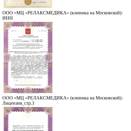
ООО «МЦ «РЕЛАКСМЕДИКА» (клиника на Московской):
ИНН
ООО «МЦ «РЕЛАКСМЕДИКА» (клиника на Московской):
Лицензия_стр.3