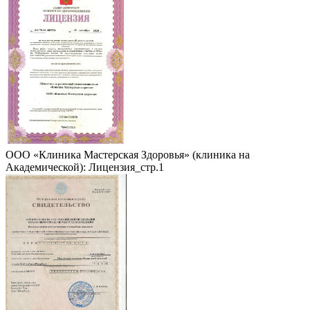
ООО «Клиника Мастерская Здоровья» (клиника на
Академической): Лицензия_стр.1