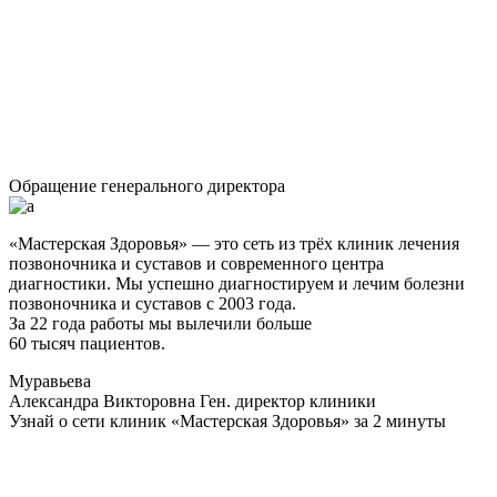
Обращение генерального директора
«Мастерская Здоровья» — это сеть из трёх клиник лечения
позвоночника и суставов и современного центра
диагностики. Мы успешно диагностируем и лечим болезни
позвоночника и суставов с 2003 года.
За 22 года работы мы вылечили больше
60 тысяч пациентов.
Муравьева
Александра Викторовна
Ген. директор клиники
Узнай о сети клиник «Мастерская Здоровья» за 2 минуты