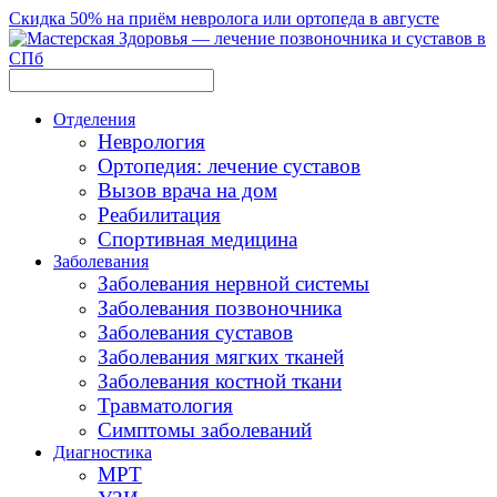
Скидка 50% на приём невролога или ортопеда в августе
Отделения
Неврология
Ортопедия: лечение суставов
Вызов врача на дом
Реабилитация
Спортивная медицина
Заболевания
Заболевания нервной системы
Заболевания позвоночника
Заболевания суставов
Заболевания мягких тканей
Заболевания костной ткани
Травматология
Симптомы заболеваний
Диагностика
МРТ