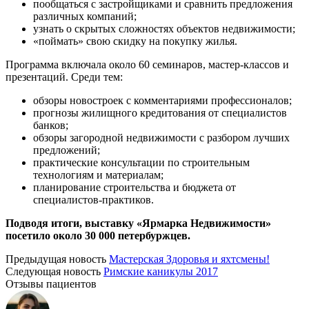
пообщаться с застройщиками и сравнить предложения
различных компаний;
узнать о скрытых сложностях объектов недвижимости;
«поймать» свою скидку на покупку жилья.
Программа включала около 60 семинаров, мастер-классов и
презентаций. Среди тем:
обзоры новостроек с комментариями профессионалов;
прогнозы жилищного кредитования от специалистов
банков;
обзоры загородной недвижимости с разбором лучших
предложений;
практические консультации по строительным
технологиям и материалам;
планирование строительства и бюджета от
специалистов-практиков.
Подводя итоги, выставку «Ярмарка Недвижимости»
посетило около 30 000 петербуржцев.
Предыдущая новость
Мастерская Здоровья и яхтсмены!
Следующая новость
Римские каникулы 2017
Отзывы пациентов