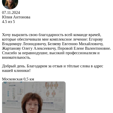
07.11.2024
Юлия Антонова
4.5
из 5
Хочу выразить свою благодарность всей команде врачей,
которые обеспечивали мне комплексное лечение: Егорову
Владимиру Леонидовичу, Беляеву Евгению Михайловичу,
Жартанову Олегу Алексеевичу, Перовой Елене Валентиновне.
Спасибо за неравнодушие, высокий профессионализм и
внимательность.
Добрый день. Благодарим за отзыв и тёплые слова в адрес
нашей клиники!
Московская
0,5 км