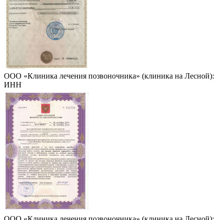
ООО «Клиника лечения позвоночника» (клиника на Лесной):
ИНН
ООО «Клиника лечения позвоночника» (клиника на Лесной):