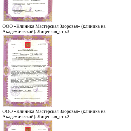
ООО «Клиника Мастерская Здоровья» (клиника на
Академической): Лицензия_стр.3
ООО «Клиника Мастерская Здоровья» (клиника на
Академической): Лицензия_стр.2