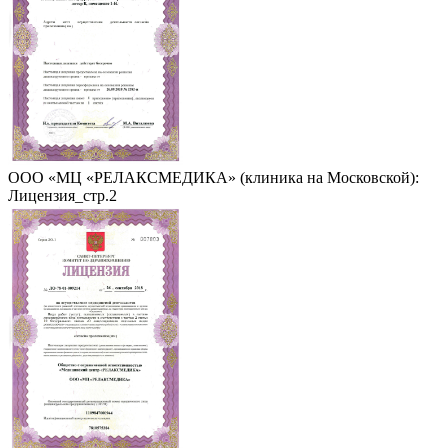
ООО «МЦ «РЕЛАКСМЕДИКА» (клиника на Московской):
Лицензия_стр.2