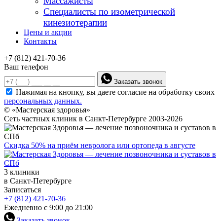
Массажисты
Специалисты по изометрической
кинезиотерапии
Цены и акции
Контакты
+7 (812) 421-70-36
Ваш телефон
Заказать звонок
Нажимая на кнопку, вы даете согласие на обработку своих
персональных данных.
© «Мастерская здоровья»
Сеть частных клиник в Санкт-Петербурге 2003-2026
Скидка 50% на приём невролога или ортопеда в августе
3 клиники
в Санкт-Петербурге
Записаться
+7 (812) 421-70-36
Ежедневно с 9:00 до 21:00
Заказать звонок