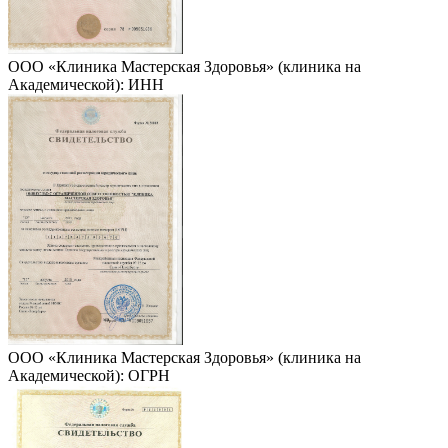
ООО «Клиника Мастерская Здоровья» (клиника на
Академической): ИНН
ООО «Клиника Мастерская Здоровья» (клиника на
Академической): ОГРН