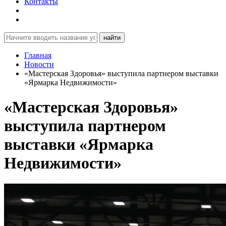
Контакты
найти
Главная
Новости
«Мастерская Здоровья» выступила партнером выставки
«Ярмарка Недвижимости»
«Мастерская Здоровья»
выступила партнером
выставки «Ярмарка
Недвижимости»