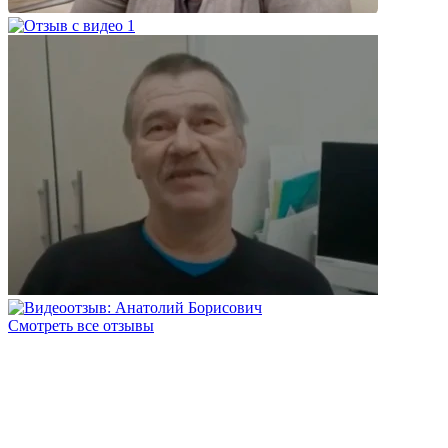
Смотреть все отзывы