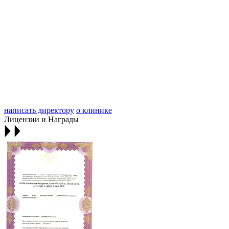
написать директору
о клинике
Лицензии и Награды