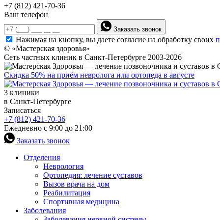
+7 (812) 421-70-36
Ваш телефон
Заказать звонок
Нажимая на кнопку, вы даете согласие на обработку своих
п
© «Мастерская здоровья»
Сеть частных клиник в Санкт-Петербурге 2003-2026
Скидка 50% на приём невролога или ортопеда в августе
3 клиники
в Санкт-Петербурге
Записаться
+7 (812) 421-70-36
Ежедневно с 9:00 до 21:00
Заказать звонок
Отделения
Неврология
Ортопедия: лечение суставов
Вызов врача на дом
Реабилитация
Спортивная медицина
Заболевания
Заболевания нервной системы