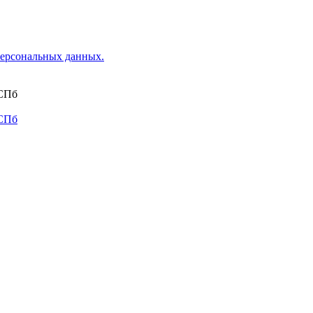
ерсональных данных.