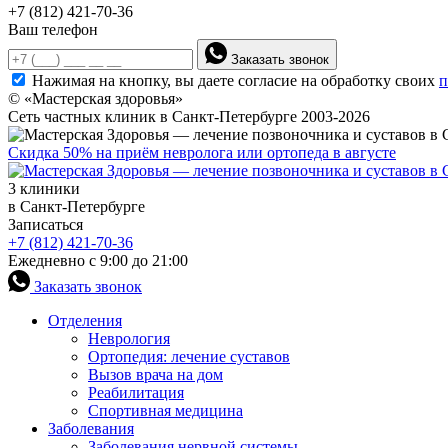
+7 (812) 421-70-36
Ваш телефон
Заказать звонок
Нажимая на кнопку, вы даете согласие на обработку своих
п
© «Мастерская здоровья»
Сеть частных клиник в Санкт-Петербурге 2003-2026
Скидка 50% на приём невролога или ортопеда в августе
3 клиники
в Санкт-Петербурге
Записаться
+7 (812) 421-70-36
Ежедневно с 9:00 до 21:00
Заказать звонок
Отделения
Неврология
Ортопедия: лечение суставов
Вызов врача на дом
Реабилитация
Спортивная медицина
Заболевания
Заболевания нервной системы