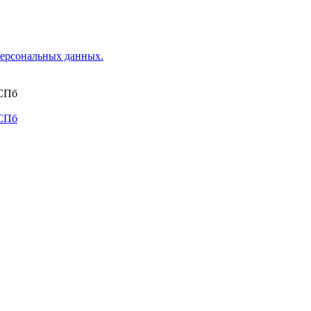
ерсональных данных.