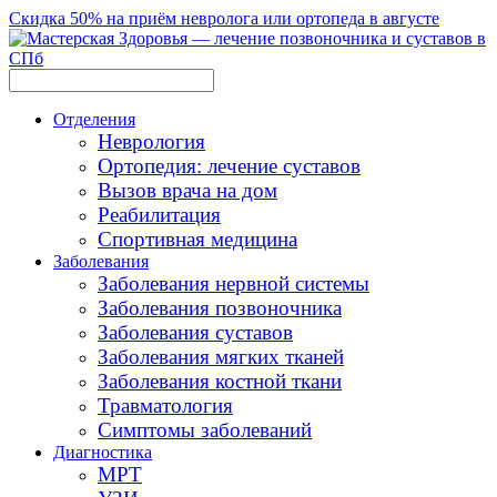
Скидка 50% на приём невролога или ортопеда в августе
Отделения
Неврология
Ортопедия: лечение суставов
Вызов врача на дом
Реабилитация
Спортивная медицина
Заболевания
Заболевания нервной системы
Заболевания позвоночника
Заболевания суставов
Заболевания мягких тканей
Заболевания костной ткани
Травматология
Симптомы заболеваний
Диагностика
МРТ