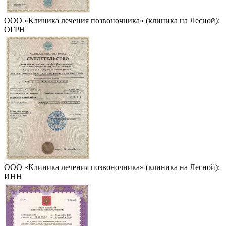
ООО «Клиника лечения позвоночника» (клиника на Лесной):
ОГРН
ООО «Клиника лечения позвоночника» (клиника на Лесной):
ИНН