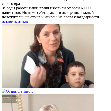
своего врача.
За годы работы наши врачи избавили от боли 60000
пациентов. Но даже сейчас мы высоко ценим каждый
положительный отзыв и искренние слова благодарности.
оставить отзыв