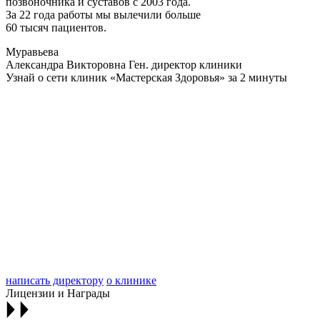
позвоночника и суставов с 2003 года.
За 22 года работы мы вылечили больше
60 тысяч пациентов.
Муравьева
Александра Викторовна
Ген. директор клиники
Узнай о сети клиник «Мастерская Здоровья» за 2 минуты
написать директору
о клинике
Лицензии и Награды