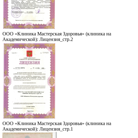
ООО «Клиника Мастерская Здоровья» (клиника на
Академической): Лицензия_стр.2
ООО «Клиника Мастерская Здоровья» (клиника на
Академической): Лицензия_стр.1