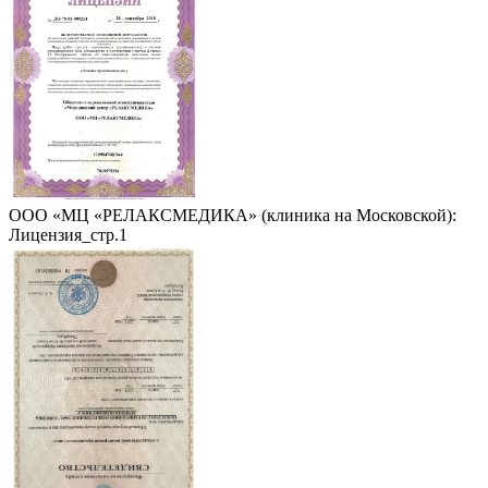
ООО «МЦ «РЕЛАКСМЕДИКА» (клиника на Московской):
Лицензия_стр.1