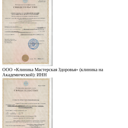
ООО «Клиника Мастерская Здоровья» (клиника на
Академической): ИНН