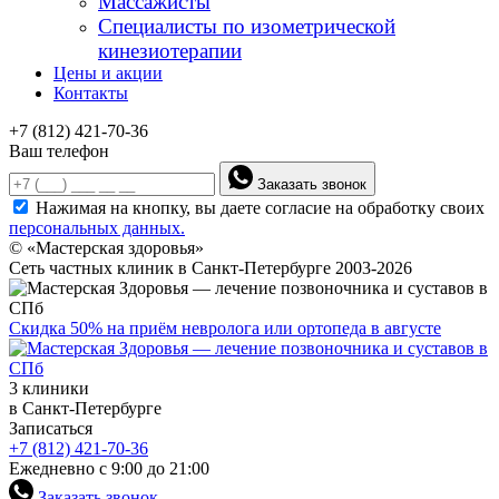
Массажисты
Специалисты по изометрической
кинезиотерапии
Цены и акции
Контакты
+7 (812) 421-70-36
Ваш телефон
Заказать звонок
Нажимая на кнопку, вы даете согласие на обработку своих
персональных данных.
© «Мастерская здоровья»
Сеть частных клиник в Санкт-Петербурге 2003-2026
Скидка 50% на приём невролога или ортопеда в августе
3 клиники
в Санкт-Петербурге
Записаться
+7 (812) 421-70-36
Ежедневно с 9:00 до 21:00
Заказать звонок