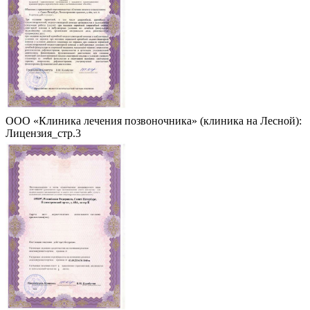
ООО «Клиника лечения позвоночника» (клиника на Лесной):
Лицензия_стр.3