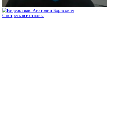
Смотреть все отзывы