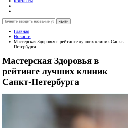
Контакты
найти
Главная
Новости
Мастерская Здоровья в рейтинге лучших клиник Санкт-
Петербурга
Мастерская Здоровья в
рейтинге лучших клиник
Санкт-Петербурга