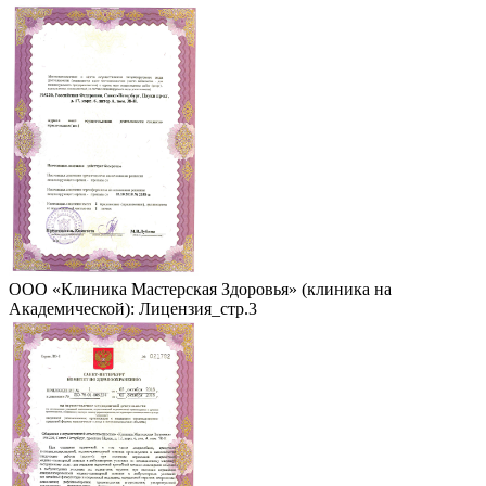
ООО «Клиника Мастерская Здоровья» (клиника на
Академической): Лицензия_стр.3