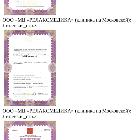
ООО «МЦ «РЕЛАКСМЕДИКА» (клиника на Московской):
Лицензия_стр.3
ООО «МЦ «РЕЛАКСМЕДИКА» (клиника на Московской):
Лицензия_стр.2