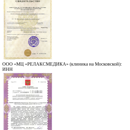
ООО «МЦ «РЕЛАКСМЕДИКА» (клиника на Московской):
ИНН