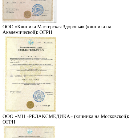
ООО «Клиника Мастерская Здоровья» (клиника на
Академической): ОГРН
ООО «МЦ «РЕЛАКСМЕДИКА» (клиника на Московской):
ОГРН