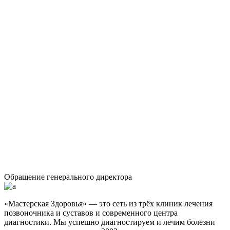
Обращение генерального директора
«Мастерская Здоровья» — это сеть из трёх клиник лечения
позвоночника и суставов и современного центра
диагностики. Мы успешно диагностируем и лечим болезни