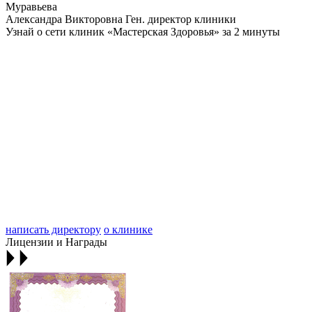
Муравьева
Александра Викторовна
Ген. директор клиники
Узнай о сети клиник «Мастерская Здоровья» за 2 минуты
написать директору
о клинике
Лицензии и Награды