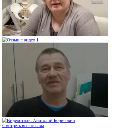
Смотреть все отзывы