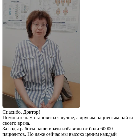
Спаcибо, Доктор!
Помогите нам становиться лучше, а другим пациентам найти
своего врача.
За годы работы наши врачи избавили от боли 60000
пациентов. Но даже сейчас мы высоко ценим каждый