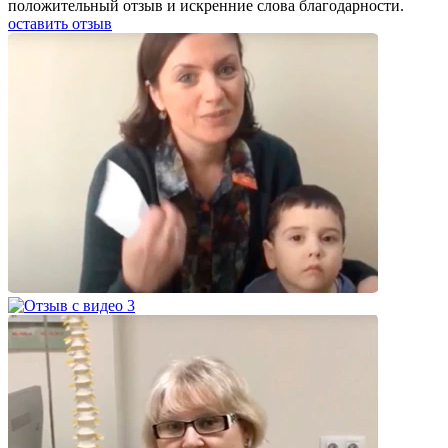
положительный отзыв и искренние слова благодарности.
оставить отзыв