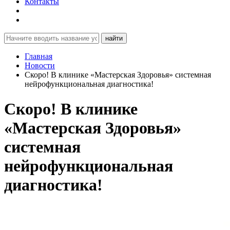
Контакты
найти
Главная
Новости
Скоро! В клинике «Мастерская Здоровья» системная
нейрофункциональная диагностика!
Скоро! В клинике
«Мастерская Здоровья»
системная
нейрофункциональная
диагностика!