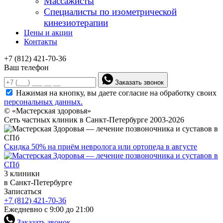
Массажисты
Специалисты по изометрической
кинезиотерапии
Цены и акции
Контакты
+7 (812) 421-70-36
Ваш телефон
Заказать звонок
Нажимая на кнопку, вы даете согласие на обработку своих
персональных данных.
© «Мастерская здоровья»
Сеть частных клиник в Санкт-Петербурге 2003-2026
Скидка 50% на приём невролога или ортопеда в августе
3 клиники
в Санкт-Петербурге
Записаться
+7 (812) 421-70-36
Ежедневно с 9:00 до 21:00
Заказать звонок