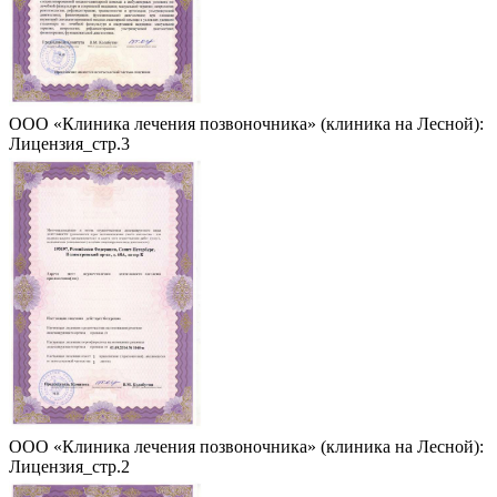
ООО «Клиника лечения позвоночника» (клиника на Лесной):
Лицензия_стр.3
ООО «Клиника лечения позвоночника» (клиника на Лесной):
Лицензия_стр.2