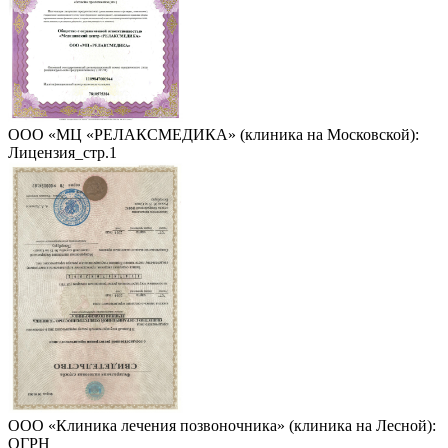
ООО «МЦ «РЕЛАКСМЕДИКА» (клиника на Московской):
Лицензия_стр.1
ООО «Клиника лечения позвоночника» (клиника на Лесной):
ОГРН