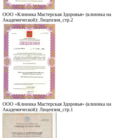
ООО «Клиника Мастерская Здоровья» (клиника на
Академической): Лицензия_стр.2
ООО «Клиника Мастерская Здоровья» (клиника на
Академической): Лицензия_стр.1