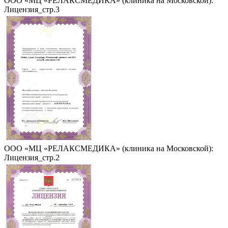
ООО «МЦ «РЕЛАКСМЕДИКА» (клиника на Московской):
Лицензия_стр.3
ООО «МЦ «РЕЛАКСМЕДИКА» (клиника на Московской):
Лицензия_стр.2