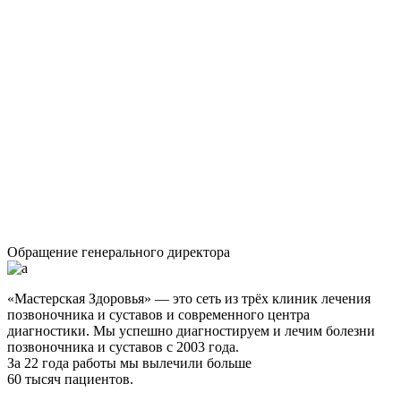
Обращение генерального директора
«Мастерская Здоровья» — это сеть из трёх клиник лечения
позвоночника и суставов и современного центра
диагностики. Мы успешно диагностируем и лечим болезни
позвоночника и суставов с 2003 года.
За 22 года работы мы вылечили больше
60 тысяч пациентов.