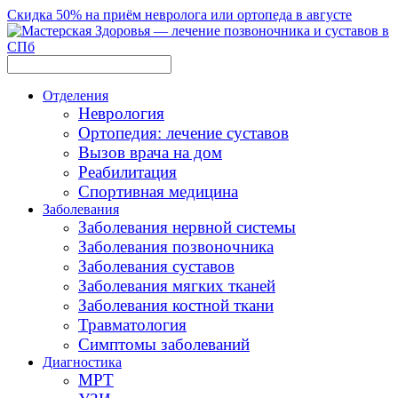
Скидка 50% на приём невролога или ортопеда в августе
Отделения
Неврология
Ортопедия: лечение суставов
Вызов врача на дом
Реабилитация
Спортивная медицина
Заболевания
Заболевания нервной системы
Заболевания позвоночника
Заболевания суставов
Заболевания мягких тканей
Заболевания костной ткани
Травматология
Симптомы заболеваний
Диагностика
МРТ