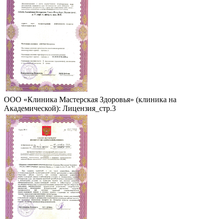
ООО «Клиника Мастерская Здоровья» (клиника на
Академической): Лицензия_стр.3