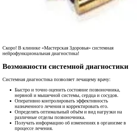
Скоро! В клинике «Мастерская Здоровья» системная
нейрофункциональная диагностика!
Возможности системной диагностики
Системная диагностика позволяет лечащему врачу:
Быстро и точно оценить состояние позвоночника,
нервной и мышечной системы, сердца и сосудов.
Оперативно контролировать эффективность
назначенного лечения и корректировать его.
Определять оптимальный объём и вид нагрузки на
различные отделы позвоночника.
Получать информацию об изменениях в организме в
процессе лечения.