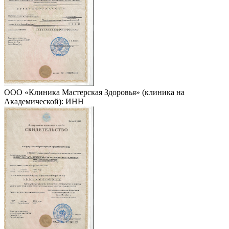
ООО «Клиника Мастерская Здоровья» (клиника на
Академической): ИНН