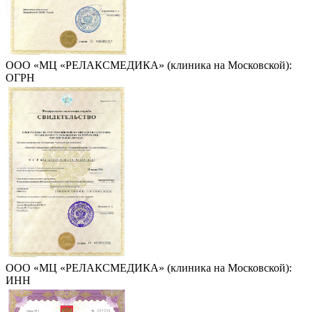
ООО «МЦ «РЕЛАКСМЕДИКА» (клиника на Московской):
ОГРН
ООО «МЦ «РЕЛАКСМЕДИКА» (клиника на Московской):
ИНН