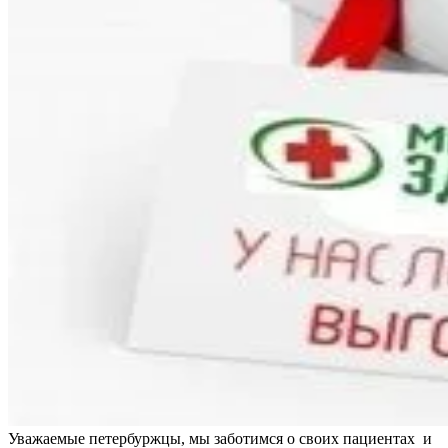
Уважаемые петербуржцы, мы заботимся о своих пациентах и