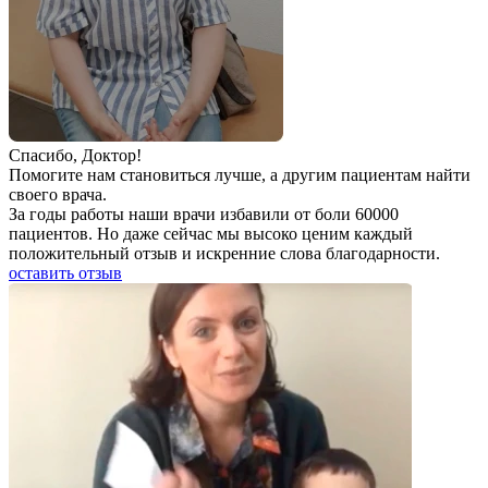
Спаcибо, Доктор!
Помогите нам становиться лучше, а другим пациентам найти
своего врача.
За годы работы наши врачи избавили от боли 60000
пациентов. Но даже сейчас мы высоко ценим каждый
положительный отзыв и искренние слова благодарности.
оставить отзыв