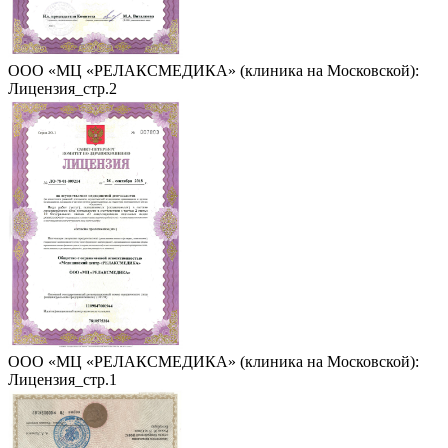
ООО «МЦ «РЕЛАКСМЕДИКА» (клиника на Московской):
Лицензия_стр.2
ООО «МЦ «РЕЛАКСМЕДИКА» (клиника на Московской):
Лицензия_стр.1