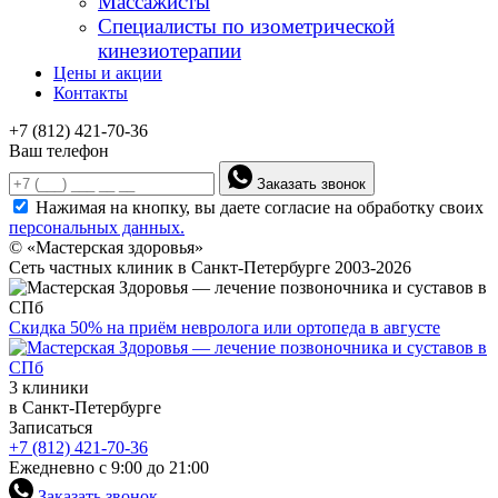
Массажисты
Специалисты по изометрической
кинезиотерапии
Цены и акции
Контакты
+7 (812) 421-70-36
Ваш телефон
Заказать звонок
Нажимая на кнопку, вы даете согласие на обработку своих
персональных данных.
© «Мастерская здоровья»
Сеть частных клиник в Санкт-Петербурге 2003-2026
Скидка 50% на приём невролога или ортопеда в августе
3 клиники
в Санкт-Петербурге
Записаться
+7 (812) 421-70-36
Ежедневно с 9:00 до 21:00
Заказать звонок