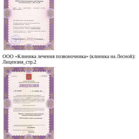
ООО «Клиника лечения позвоночника» (клиника на Лесной):
Лицензия_стр.2