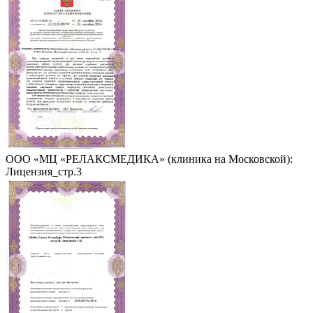
ООО «МЦ «РЕЛАКСМЕДИКА» (клиника на Московской):
Лицензия_стр.3