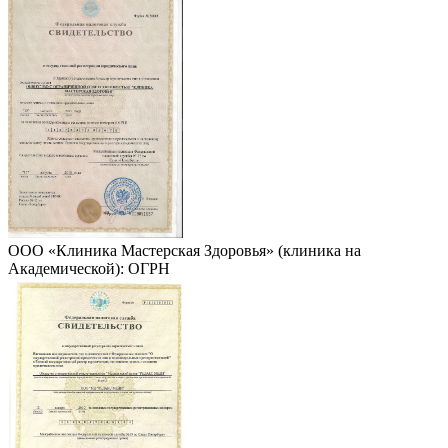
ООО «Клиника Мастерская Здоровья» (клиника на
Академической): ОГРН