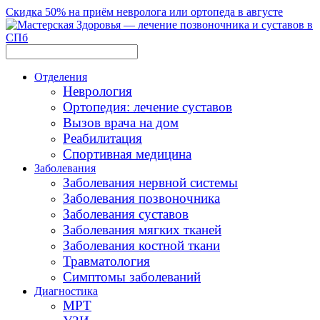
Скидка 50% на приём невролога или ортопеда в августе
Отделения
Неврология
Ортопедия: лечение суставов
Вызов врача на дом
Реабилитация
Спортивная медицина
Заболевания
Заболевания нервной системы
Заболевания позвоночника
Заболевания суставов
Заболевания мягких тканей
Заболевания костной ткани
Травматология
Симптомы заболеваний
Диагностика
МРТ