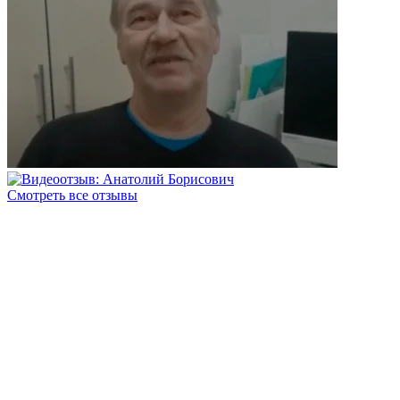
Смотреть все отзывы