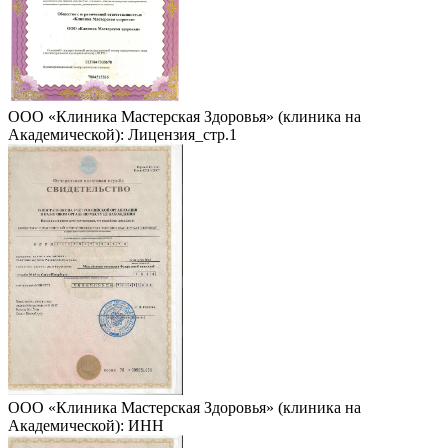
ООО «Клиника Мастерская Здоровья» (клиника на
Академической): Лицензия_стр.1
ООО «Клиника Мастерская Здоровья» (клиника на
Академической): ИНН