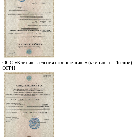
ООО «Клиника лечения позвоночника» (клиника на Лесной):
ОГРН