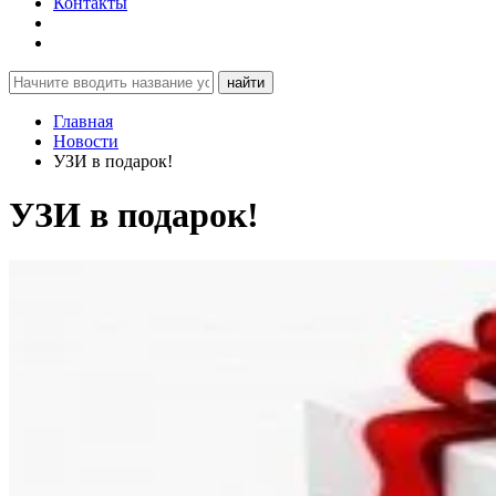
Контакты
найти
Главная
Новости
УЗИ в подарок!
УЗИ в подарок!