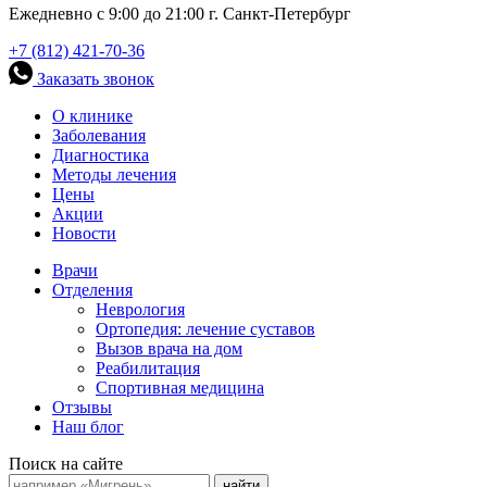
Ежедневно с 9:00 до 21:00 г. Санкт-Петербург
+7 (812) 421-70-36
Заказать звонок
О клинике
Заболевания
Диагностика
Методы лечения
Цены
Акции
Новости
Врачи
Отделения
Неврология
Ортопедия: лечение суставов
Вызов врача на дом
Реабилитация
Спортивная медицина
Отзывы
Наш блог
Поиск на сайте
найти