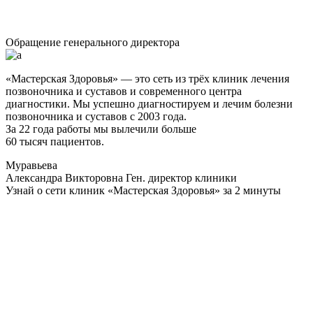
Обращение генерального директора
«Мастерская Здоровья» — это сеть из трёх клиник лечения
позвоночника и суставов и современного центра
диагностики. Мы успешно диагностируем и лечим болезни
позвоночника и суставов с 2003 года.
За 22 года работы мы вылечили больше
60 тысяч пациентов.
Муравьева
Александра Викторовна
Ген. директор клиники
Узнай о сети клиник «Мастерская Здоровья» за 2 минуты