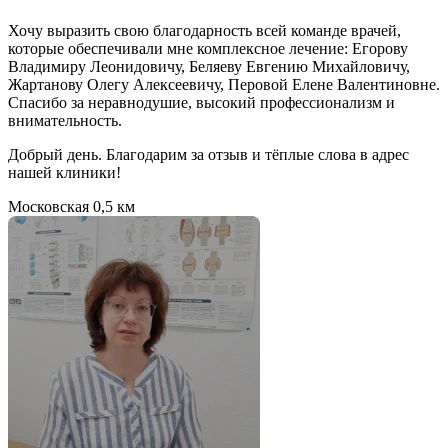
Хочу выразить свою благодарность всей команде врачей,
которые обеспечивали мне комплексное лечение: Егорову
Владимиру Леонидовичу, Беляеву Евгению Михайловичу,
Жартанову Олегу Алексеевичу, Перовой Елене Валентиновне.
Спасибо за неравнодушие, высокий профессионализм и
внимательность.
Добрый день. Благодарим за отзыв и тёплые слова в адрес
нашей клиники!
Московская
0,5 км