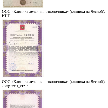
ООО «Клиника лечения позвоночника» (клиника на Лесной):
ИНН
ООО «Клиника лечения позвоночника» (клиника на Лесной):
Лицензия_стр.3