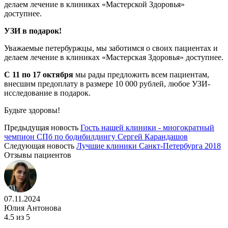
делаем лечение в клиниках «Мастерской Здоровья»
доступнее.
УЗИ в подарок!
Уважаемые петербуржцы, мы заботимся о своих пациентах и
делаем лечение в клиниках «Мастерская Здоровья» доступнее.
С 11 по 17 октября
мы рады предложить всем пациентам,
внесшим предоплату в размере 10 000 рублей, любое УЗИ-
исследование в подарок.
Будьте здоровы!
Предыдущая новость
Гость нашей клиники - многократный
чемпион СПб по бодибилдингу Сергей Карандашов
Следующая новость
Лучшие клиники Санкт-Петербурга 2018
Отзывы пациентов
07.11.2024
Юлия Антонова
4.5
из 5