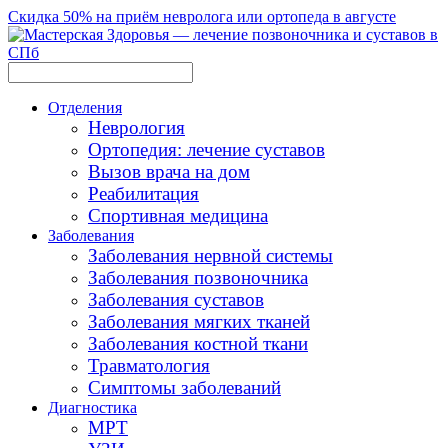
Скидка 50% на приём невролога или ортопеда в августе
Отделения
Неврология
Ортопедия: лечение суставов
Вызов врача на дом
Реабилитация
Спортивная медицина
Заболевания
Заболевания нервной системы
Заболевания позвоночника
Заболевания суставов
Заболевания мягких тканей
Заболевания костной ткани
Травматология
Симптомы заболеваний
Диагностика
МРТ