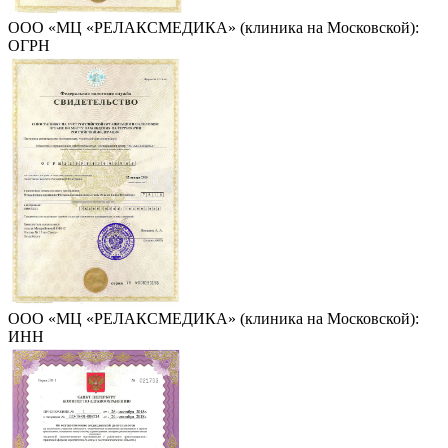
ООО «МЦ «РЕЛАКСМЕДИКА» (клиника на Московской):
ОГРН
ООО «МЦ «РЕЛАКСМЕДИКА» (клиника на Московской):
ИНН