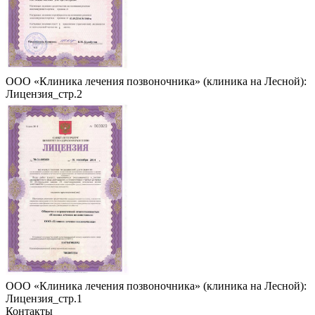
ООО «Клиника лечения позвоночника» (клиника на Лесной):
Лицензия_стр.2
ООО «Клиника лечения позвоночника» (клиника на Лесной):
Лицензия_стр.1
Контакты