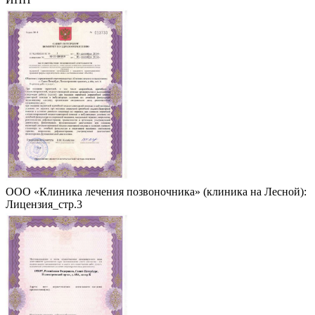
ООО «Клиника лечения позвоночника» (клиника на Лесной):
Лицензия_стр.3