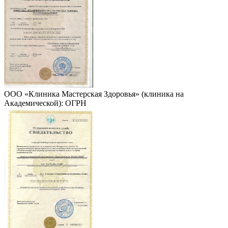
ООО «Клиника Мастерская Здоровья» (клиника на
Академической): ОГРН