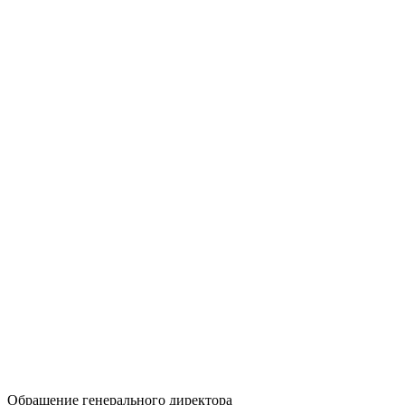
Обращение генерального директора