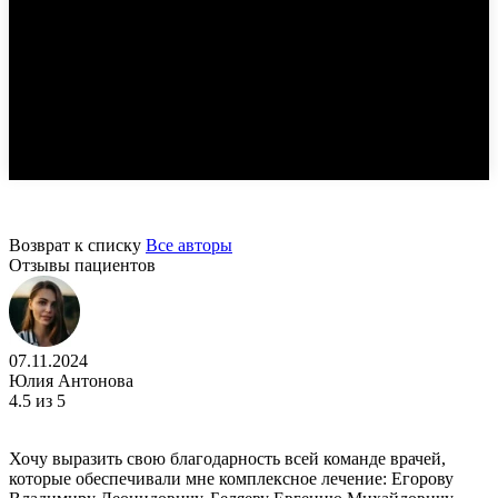
Возврат к списку
Все авторы
Отзывы пациентов
07.11.2024
Юлия Антонова
4.5
из 5
Хочу выразить свою благодарность всей команде врачей,
которые обеспечивали мне комплексное лечение: Егорову