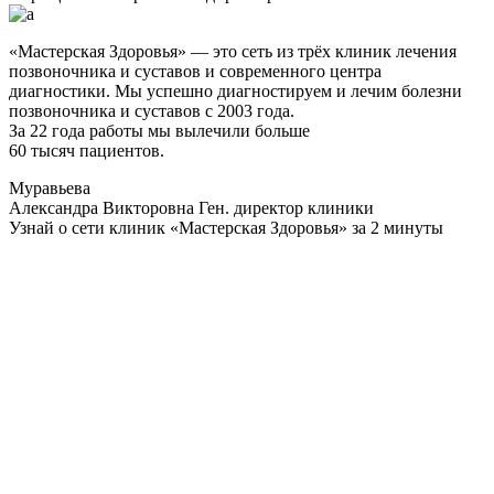
«Мастерская Здоровья» — это сеть из трёх клиник лечения
позвоночника и суставов и современного центра
диагностики. Мы успешно диагностируем и лечим болезни
позвоночника и суставов с 2003 года.
За 22 года работы мы вылечили больше
60 тысяч пациентов.
Муравьева
Александра Викторовна
Ген. директор клиники
Узнай о сети клиник «Мастерская Здоровья» за 2 минуты