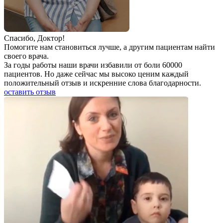
Спаcибо, Доктор!
Помогите нам становиться лучше, а другим пациентам найти
своего врача.
За годы работы наши врачи избавили от боли 60000
пациентов. Но даже сейчас мы высоко ценим каждый
положительный отзыв и искренние слова благодарности.
оставить отзыв