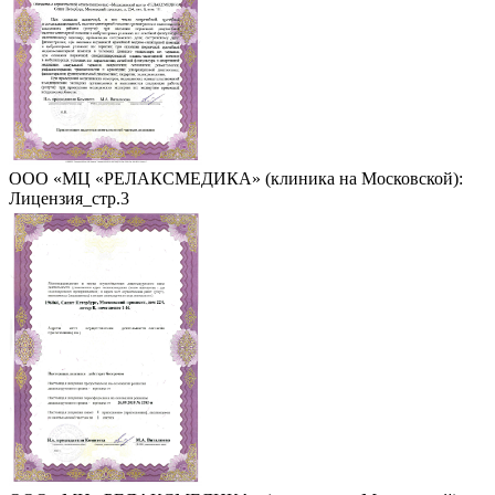
ООО «МЦ «РЕЛАКСМЕДИКА» (клиника на Московской):
Лицензия_стр.3