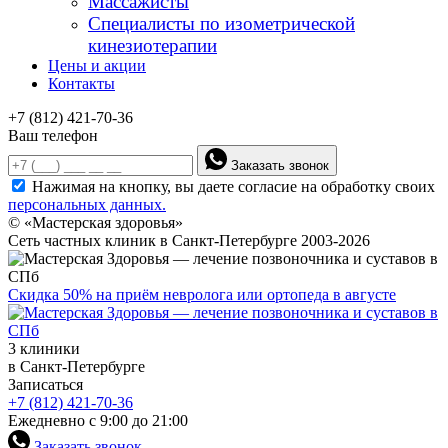
Массажисты
Специалисты по изометрической
кинезиотерапии
Цены и акции
Контакты
+7 (812) 421-70-36
Ваш телефон
Заказать звонок
Нажимая на кнопку, вы даете согласие на обработку своих
персональных данных.
© «Мастерская здоровья»
Сеть частных клиник в Санкт-Петербурге 2003-2026
Скидка 50% на приём невролога или ортопеда в августе
3 клиники
в Санкт-Петербурге
Записаться
+7 (812) 421-70-36
Ежедневно с 9:00 до 21:00
Заказать звонок