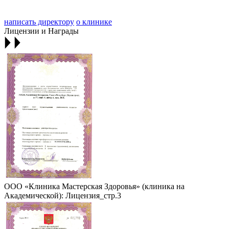
написать директору
о клинике
Лицензии и Награды
ООО «Клиника Мастерская Здоровья» (клиника на
Академической): Лицензия_стр.3