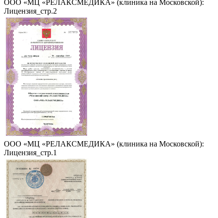
ООО «МЦ «РЕЛАКСМЕДИКА» (клиника на Московской):
Лицензия_стр.2
ООО «МЦ «РЕЛАКСМЕДИКА» (клиника на Московской):
Лицензия_стр.1