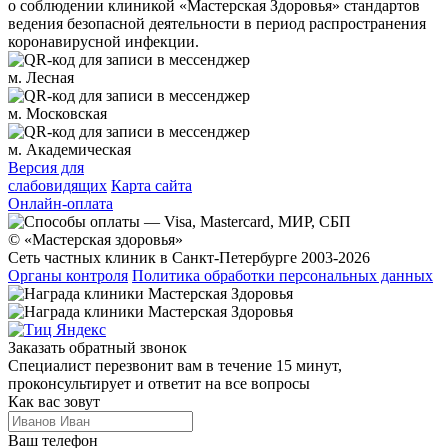
о соблюдении клиникой «Мастерская Здоровья» стандартов
ведения безопасной деятельности в период распространения
коронавирусной инфекции.
м. Лесная
м. Московская
м. Академическая
Версия для
слабовидящих
Карта сайта
Онлайн-оплата
© «Мастерская здоровья»
Сеть частных клиник в Санкт-Петербурге 2003-2026
Органы контроля
Политика обработки персональных данных
Заказать обратный звонок
Специалист перезвонит вам в течение 15 минут,
проконсультирует и ответит на все вопросы
Как вас зовут
Ваш телефон