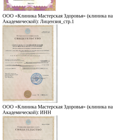
ООО «Клиника Мастерская Здоровья» (клиника на
Академической): Лицензия_стр.1
ООО «Клиника Мастерская Здоровья» (клиника на
Академической): ИНН