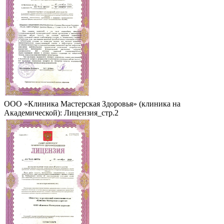
ООО «Клиника Мастерская Здоровья» (клиника на
Академической): Лицензия_стр.2