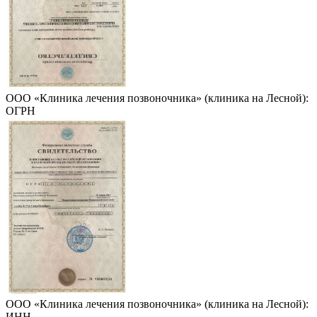
ООО «Клиника лечения позвоночника» (клиника на Лесной):
ОГРН
ООО «Клиника лечения позвоночника» (клиника на Лесной):
ИНН