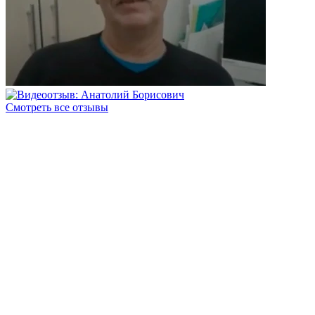
Смотреть все отзывы