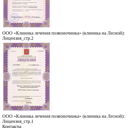
ООО «Клиника лечения позвоночника» (клиника на Лесной):
Лицензия_стр.2
ООО «Клиника лечения позвоночника» (клиника на Лесной):
Лицензия_стр.1
Контакты