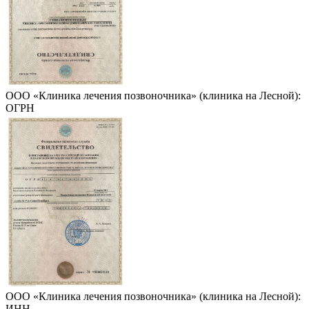
ООО «Клиника лечения позвоночника» (клиника на Лесной):
ОГРН
ООО «Клиника лечения позвоночника» (клиника на Лесной):
ИНН