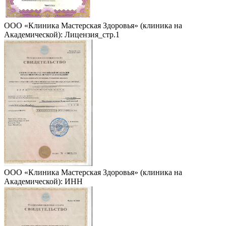
ООО «Клиника Мастерская Здоровья» (клиника на
Академической): Лицензия_стр.1
ООО «Клиника Мастерская Здоровья» (клиника на
Академической): ИНН