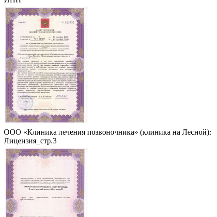
ООО «Клиника лечения позвоночника» (клиника на Лесной):
Лицензия_стр.3