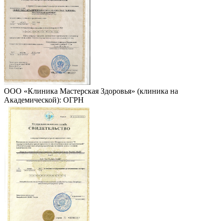
ООО «Клиника Мастерская Здоровья» (клиника на
Академической): ОГРН