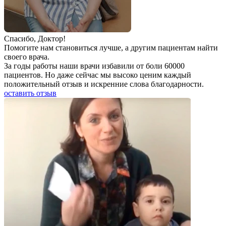
Спаcибо, Доктор!
Помогите нам становиться лучше, а другим пациентам найти
своего врача.
За годы работы наши врачи избавили от боли 60000
пациентов. Но даже сейчас мы высоко ценим каждый
положительный отзыв и искренние слова благодарности.
оставить отзыв