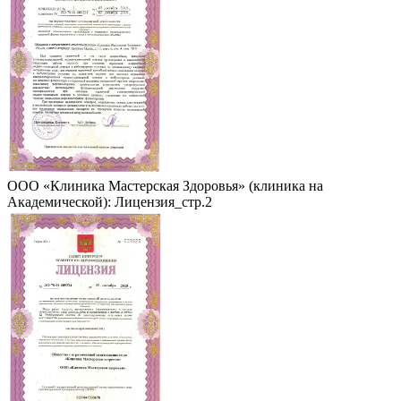
ООО «Клиника Мастерская Здоровья» (клиника на
Академической): Лицензия_стр.2