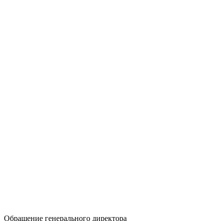
Обращение генерального директора