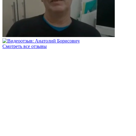
Смотреть все отзывы