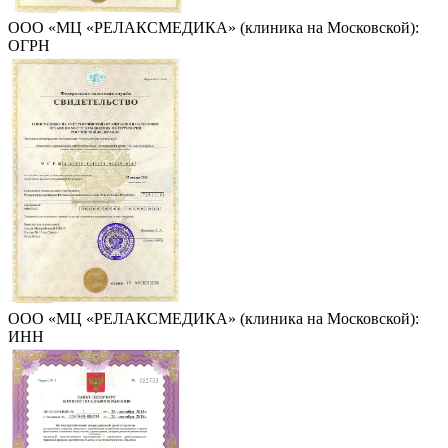
ООО «МЦ «РЕЛАКСМЕДИКА» (клиника на Московской):
ОГРН
ООО «МЦ «РЕЛАКСМЕДИКА» (клиника на Московской):
ИНН