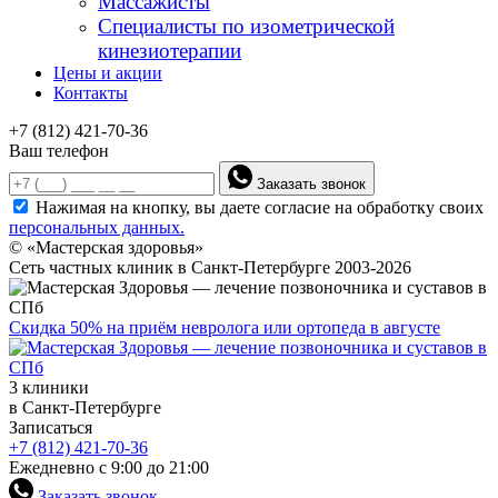
Массажисты
Специалисты по изометрической
кинезиотерапии
Цены и акции
Контакты
+7 (812) 421-70-36
Ваш телефон
Заказать звонок
Нажимая на кнопку, вы даете согласие на обработку своих
персональных данных.
© «Мастерская здоровья»
Сеть частных клиник в Санкт-Петербурге 2003-2026
Скидка 50% на приём невролога или ортопеда в августе
3 клиники
в Санкт-Петербурге
Записаться
+7 (812) 421-70-36
Ежедневно с 9:00 до 21:00
Заказать звонок