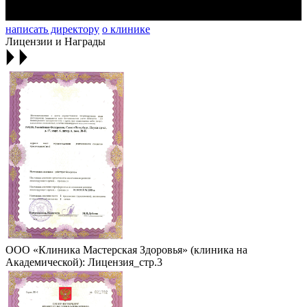
написать директору
о клинике
Лицензии и Награды
ООО «Клиника Мастерская Здоровья» (клиника на
Академической): Лицензия_стр.3