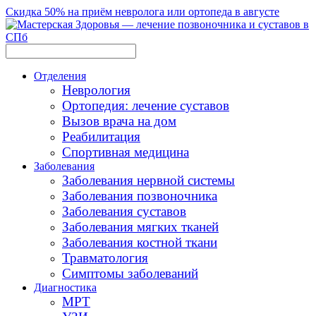
Скидка 50% на приём невролога или ортопеда в августе
Отделения
Неврология
Ортопедия: лечение суставов
Вызов врача на дом
Реабилитация
Спортивная медицина
Заболевания
Заболевания нервной системы
Заболевания позвоночника
Заболевания суставов
Заболевания мягких тканей
Заболевания костной ткани
Травматология
Симптомы заболеваний
Диагностика
МРТ