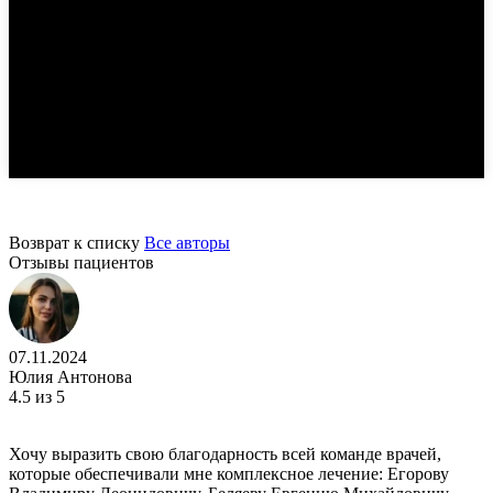
Возврат к списку
Все авторы
Отзывы пациентов
07.11.2024
Юлия Антонова
4.5
из 5
Хочу выразить свою благодарность всей команде врачей,
которые обеспечивали мне комплексное лечение: Егорову