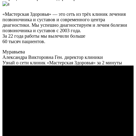
«Мастерская Здоровья» — это сеть из трёх клиник лечения
позвоночника и суставов и современного центра
диагностики. Мы успешно диагностируем и лечим болезни
позвоночника и суставов с 2003 года.
За 22 года работы мы вылечили больше
60 тысяч пациентов.
Муравьева
Александра Викторовна
Ген. директор клиники
Узнай о сети клиник «Мастерская Здоровья» за 2 минуты