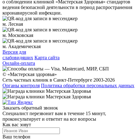
о соблюдении клиникой «Мастерская Здоровья» стандартов
ведения безопасной деятельности в период распространения
коронавирусной инфекции.
м. Лесная
м. Московская
м. Академическая
Версия для
слабовидящих
Карта сайта
Онлайн-оплата
© «Мастерская здоровья»
Сеть частных клиник в Санкт-Петербурге 2003-2026
Органы контроля
Политика обработки персональных данных
Заказать обратный звонок
Специалист перезвонит вам в течение 15 минут,
проконсультирует и ответит на все вопросы
Как вас зовут
Ваш телефон