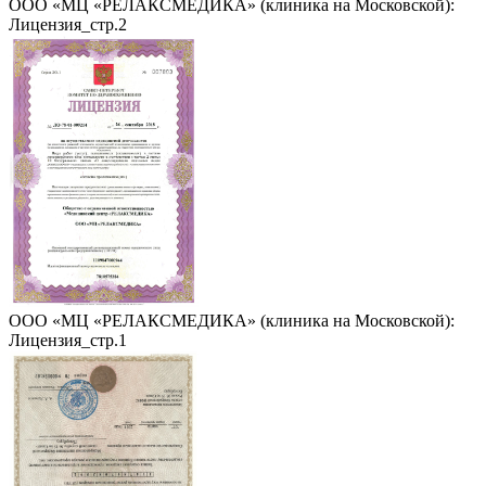
ООО «МЦ «РЕЛАКСМЕДИКА» (клиника на Московской):
Лицензия_стр.2
ООО «МЦ «РЕЛАКСМЕДИКА» (клиника на Московской):
Лицензия_стр.1