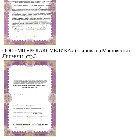
ООО «МЦ «РЕЛАКСМЕДИКА» (клиника на Московской):
Лицензия_стр.3