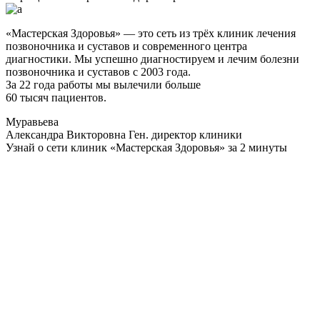
«Мастерская Здоровья» — это сеть из трёх клиник лечения
позвоночника и суставов и современного центра
диагностики. Мы успешно диагностируем и лечим болезни
позвоночника и суставов с 2003 года.
За 22 года работы мы вылечили больше
60 тысяч пациентов.
Муравьева
Александра Викторовна
Ген. директор клиники
Узнай о сети клиник «Мастерская Здоровья» за 2 минуты