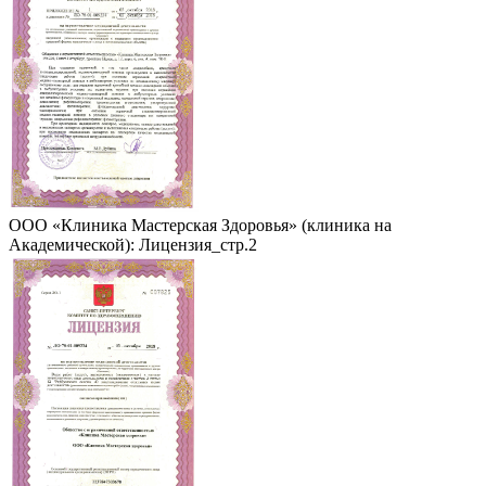
ООО «Клиника Мастерская Здоровья» (клиника на
Академической): Лицензия_стр.2