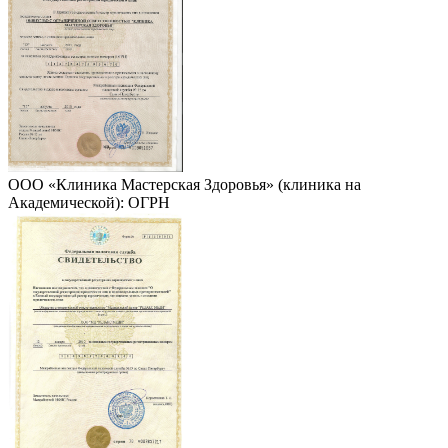
ООО «Клиника Мастерская Здоровья» (клиника на
Академической): ОГРН