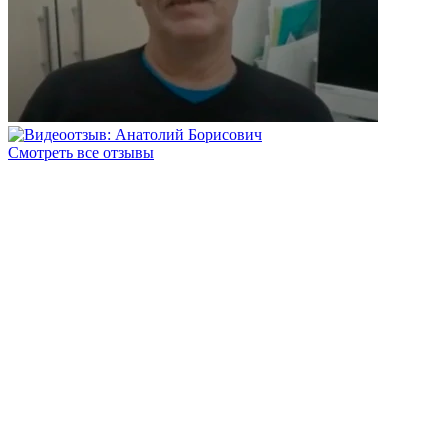
Смотреть все отзывы