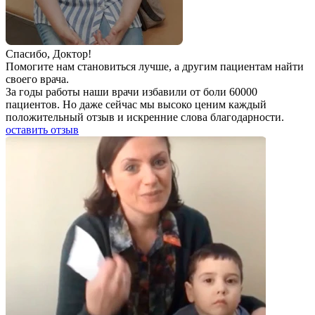
Спаcибо, Доктор!
Помогите нам становиться лучше, а другим пациентам найти
своего врача.
За годы работы наши врачи избавили от боли 60000
пациентов. Но даже сейчас мы высоко ценим каждый
положительный отзыв и искренние слова благодарности.
оставить отзыв