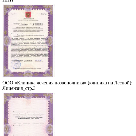
ООО «Клиника лечения позвоночника» (клиника на Лесной):
Лицензия_стр.3