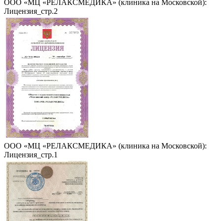
ООО «МЦ «РЕЛАКСМЕДИКА» (клиника на Московской):
Лицензия_стр.2
ООО «МЦ «РЕЛАКСМЕДИКА» (клиника на Московской):
Лицензия_стр.1