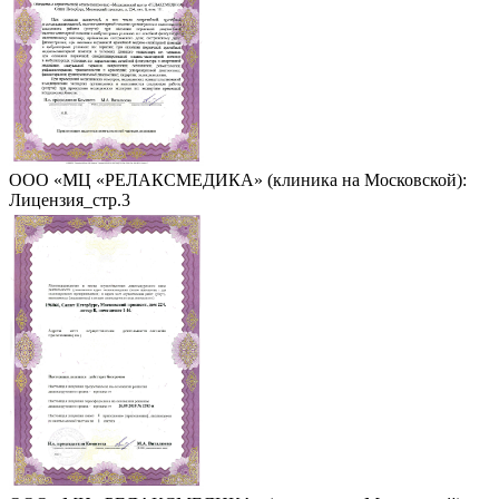
ООО «МЦ «РЕЛАКСМЕДИКА» (клиника на Московской):
Лицензия_стр.3