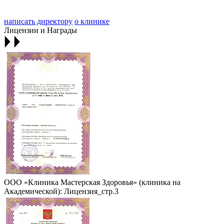
написать директору
о клинике
Лицензии и Награды
ООО «Клиника Мастерская Здоровья» (клиника на
Академической): Лицензия_стр.3