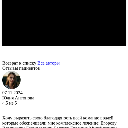
Возврат к списку
Все авторы
Отзывы пациентов
07.11.2024
Юлия Антонова
4.5
из 5
Хочу выразить свою благодарность всей команде врачей,
которые обеспечивали мне комплексное лечение: Егорову