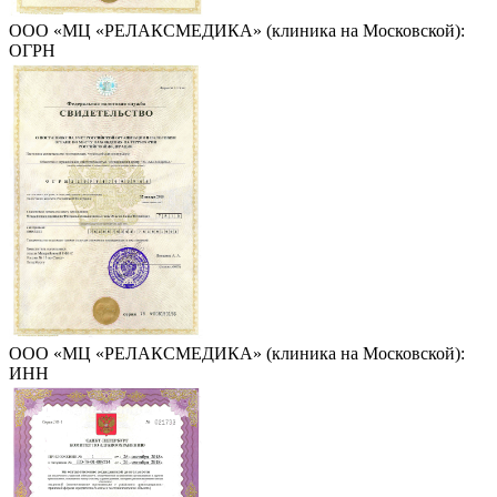
ООО «МЦ «РЕЛАКСМЕДИКА» (клиника на Московской):
ОГРН
ООО «МЦ «РЕЛАКСМЕДИКА» (клиника на Московской):
ИНН