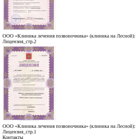
ООО «Клиника лечения позвоночника» (клиника на Лесной):
Лицензия_стр.2
ООО «Клиника лечения позвоночника» (клиника на Лесной):
Лицензия_стр.1
Контакты