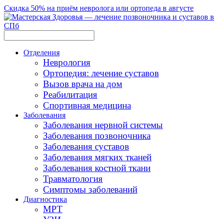
Скидка 50% на приём невролога или ортопеда в августе
Отделения
Неврология
Ортопедия: лечение суставов
Вызов врача на дом
Реабилитация
Спортивная медицина
Заболевания
Заболевания нервной системы
Заболевания позвоночника
Заболевания суставов
Заболевания мягких тканей
Заболевания костной ткани
Травматология
Симптомы заболеваний
Диагностика
МРТ