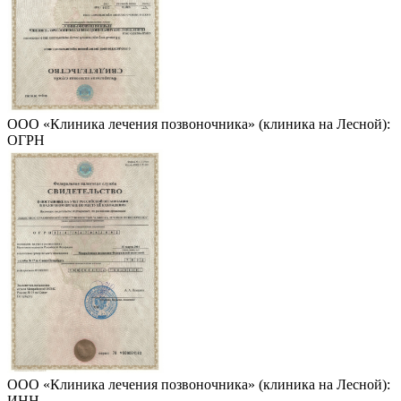
ООО «Клиника лечения позвоночника» (клиника на Лесной):
ОГРН
ООО «Клиника лечения позвоночника» (клиника на Лесной):
ИНН