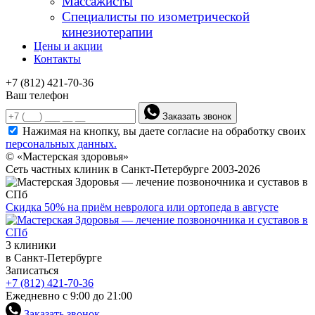
Массажисты
Специалисты по изометрической
кинезиотерапии
Цены и акции
Контакты
+7 (812) 421-70-36
Ваш телефон
Заказать звонок
Нажимая на кнопку, вы даете согласие на обработку своих
персональных данных.
© «Мастерская здоровья»
Сеть частных клиник в Санкт-Петербурге 2003-2026
Скидка 50% на приём невролога или ортопеда в августе
3 клиники
в Санкт-Петербурге
Записаться
+7 (812) 421-70-36
Ежедневно с 9:00 до 21:00
Заказать звонок