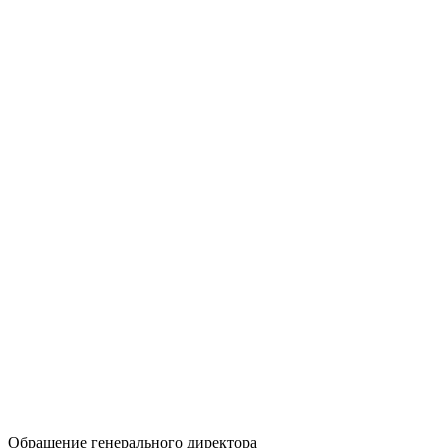
Обращение генерального директора