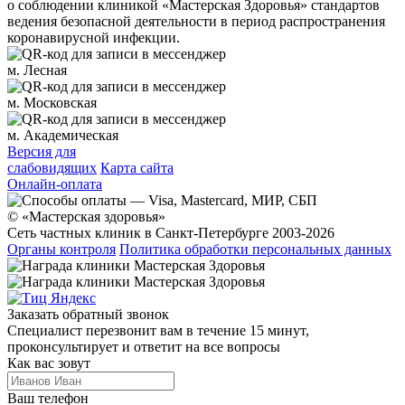
о соблюдении клиникой «Мастерская Здоровья» стандартов
ведения безопасной деятельности в период распространения
коронавирусной инфекции.
м. Лесная
м. Московская
м. Академическая
Версия для
слабовидящих
Карта сайта
Онлайн-оплата
© «Мастерская здоровья»
Сеть частных клиник в Санкт-Петербурге 2003-2026
Органы контроля
Политика обработки персональных данных
Заказать обратный звонок
Специалист перезвонит вам в течение 15 минут,
проконсультирует и ответит на все вопросы
Как вас зовут
Ваш телефон