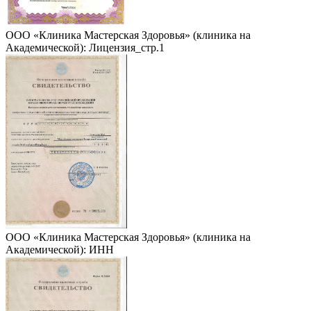
ООО «Клиника Мастерская Здоровья» (клиника на
Академической): Лицензия_стр.1
ООО «Клиника Мастерская Здоровья» (клиника на
Академической): ИНН