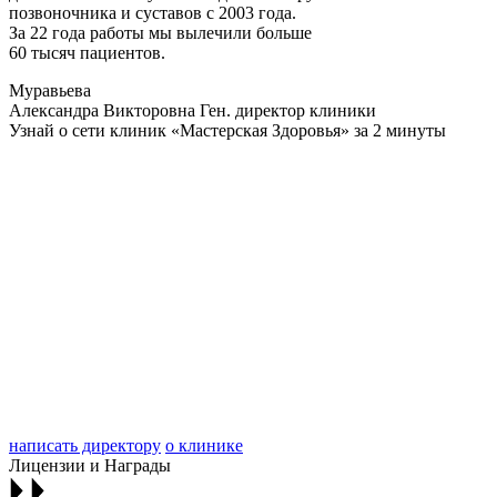
позвоночника и суставов с 2003 года.
За 22 года работы мы вылечили больше
60 тысяч пациентов.
Муравьева
Александра Викторовна
Ген. директор клиники
Узнай о сети клиник «Мастерская Здоровья» за 2 минуты
написать директору
о клинике
Лицензии и Награды