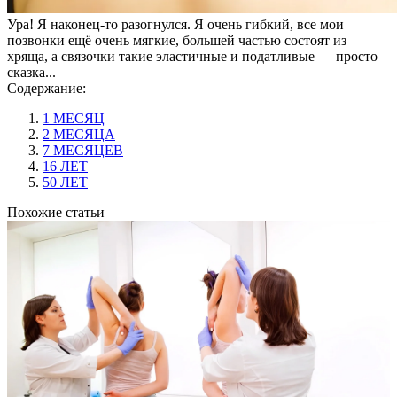
Ура! Я наконец-то разогнулся. Я очень гибкий, все мои
позвонки ещё очень мягкие, большей частью состоят из
хряща, а связочки такие эластичные и податливые — просто
сказка...
Содержание:
1 МЕСЯЦ
2 МЕСЯЦА
7 МЕСЯЦЕВ
16 ЛЕТ
50 ЛЕТ
Похожие статьи