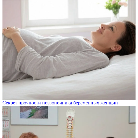
Секрет прочности позвоночника беременных женщин