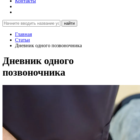
Контакты
найти
Главная
Статьи
Дневник одного позвоночника
Дневник одного
позвоночника