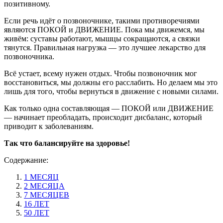
позитивному.
Если речь идёт о позвоночнике, такими противоречиями
являются ПОКОЙ и ДВИЖЕНИЕ. Пока мы движемся, мы
живём: суставы работают, мышцы сокращаются, а связки
тянутся. Правильная нагрузка — это лучшее лекарство для
позвоночника.
Всё устает, всему нужен отдых. Чтобы позвоночник мог
восстановиться, мы должны его расслабить. Но делаем мы это
лишь для того, чтобы вернуться в движение с новыми силами.
Как только одна составляющая — ПОКОЙ или ДВИЖЕНИЕ
— начинает преобладать, происходит дисбаланс, который
приводит к заболеваниям.
Так что балансируйте на здоровье!
Содержание:
1 МЕСЯЦ
2 МЕСЯЦА
7 МЕСЯЦЕВ
16 ЛЕТ
50 ЛЕТ