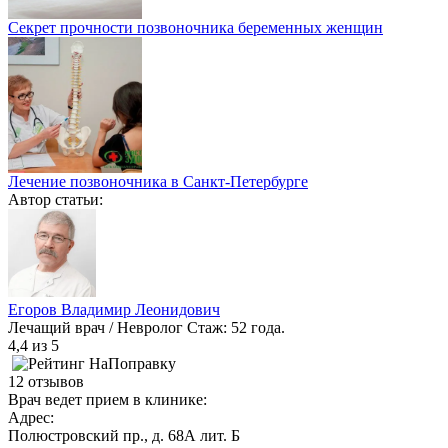
Секрет прочности позвоночника беременных женщин
Лечение позвоночника в Санкт-Петербурге
Автор статьи:
Егоров Владимир Леонидович
Лечащий врач / Невролог
Стаж: 52 года.
4,4
из 5
12 отзывов
Врач ведет прием в клинике:
Адрес:
Полюстровский пр., д. 68А лит. Б