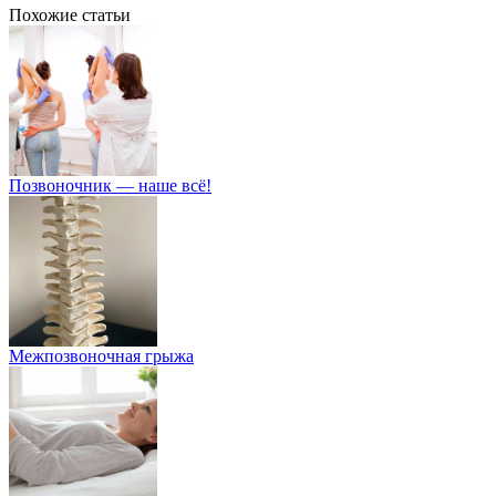
Похожие статьи
Позвоночник — наше всё!
Межпозвоночная грыжа