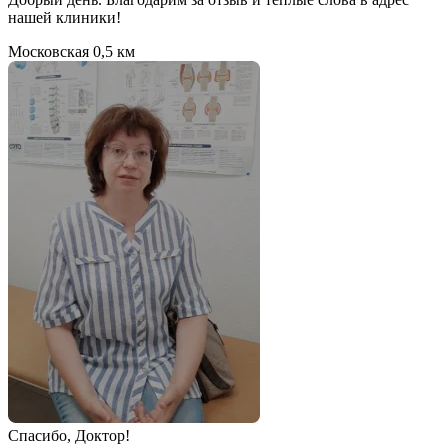
нашей клиники!
Московская
0,5 км
Спаcибо, Доктор!