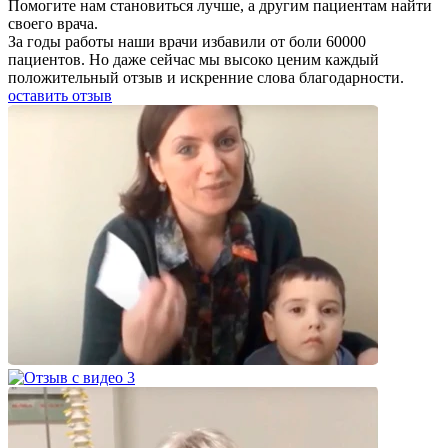
Помогите нам становиться лучше, а другим пациентам найти
своего врача.
За годы работы наши врачи избавили от боли 60000
пациентов. Но даже сейчас мы высоко ценим каждый
положительный отзыв и искренние слова благодарности.
оставить отзыв