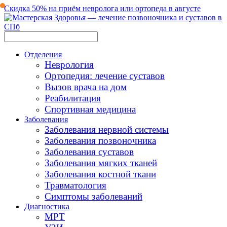
Скидка 50% на приём невролога или ортопеда в августе
Отделения
Неврология
Ортопедия: лечение суставов
Вызов врача на дом
Реабилитация
Спортивная медицина
Заболевания
Заболевания нервной системы
Заболевания позвоночника
Заболевания суставов
Заболевания мягких тканей
Заболевания костной ткани
Травматология
Симптомы заболеваний
Диагностика
МРТ