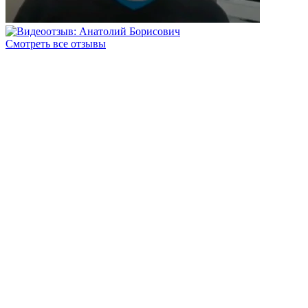
Смотреть все отзывы