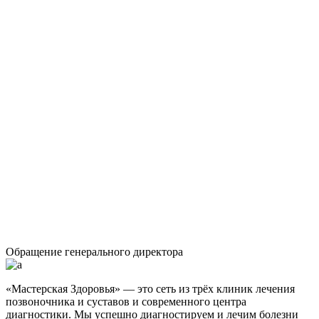
Обращение генерального директора
«Мастерская Здоровья» — это сеть из трёх клиник лечения
позвоночника и суставов и современного центра
диагностики. Мы успешно диагностируем и лечим болезни