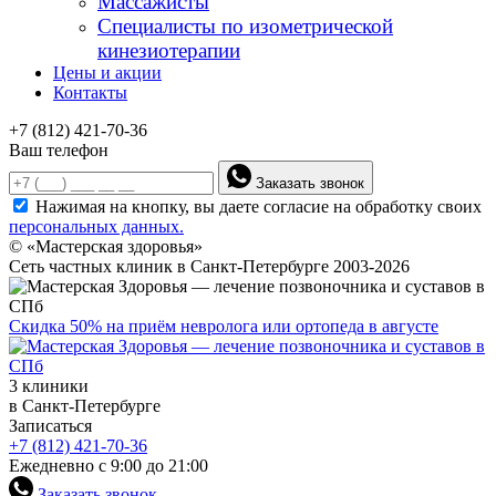
Массажисты
Специалисты по изометрической
кинезиотерапии
Цены и акции
Контакты
+7 (812) 421-70-36
Ваш телефон
Заказать звонок
Нажимая на кнопку, вы даете согласие на обработку своих
персональных данных.
© «Мастерская здоровья»
Сеть частных клиник в Санкт-Петербурге 2003-2026
Скидка 50% на приём невролога или ортопеда в августе
3 клиники
в Санкт-Петербурге
Записаться
+7 (812) 421-70-36
Ежедневно с 9:00 до 21:00
Заказать звонок