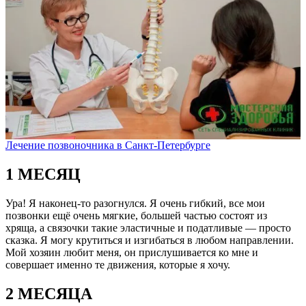
Лечение позвоночника в Санкт-Петербурге
1 МЕСЯЦ
Ура! Я наконец-то разогнулся. Я очень гибкий, все мои
позвонки ещё очень мягкие, большей частью состоят из
хряща, а связочки такие эластичные и податливые — просто
сказка. Я могу крутиться и изгибаться в любом направлении.
Мой хозяин любит меня, он прислушивается ко мне и
совершает именно те движения, которые я хочу.
2 МЕСЯЦА