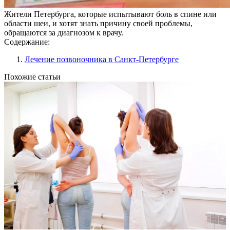
Жители Петербурга, которые испытывают боль в спине или
области шеи, и хотят знать причину своей проблемы,
обращаются за диагнозом к врачу.
Содержание:
Лечение позвоночника в Санкт-Петербурге
Похожие статьи