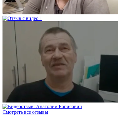
Смотреть все отзывы