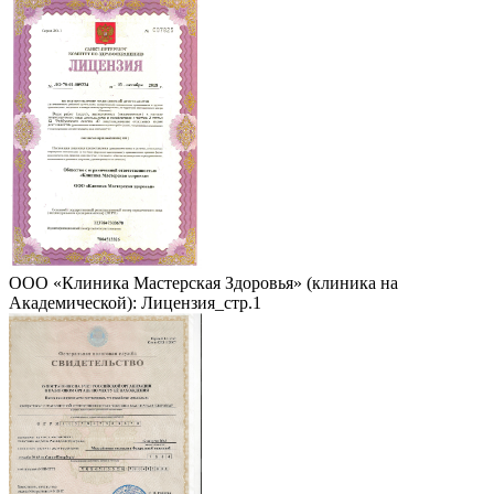
ООО «Клиника Мастерская Здоровья» (клиника на
Академической): Лицензия_стр.1