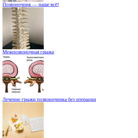
Позвоночник — наше всё!
Межпозвоночная грыжа
Лечение грыжи позвоночника без операции