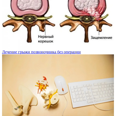
Лечение грыжи позвоночника без операции