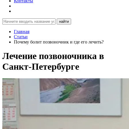
Контакты
найти
Главная
Статьи
Почему болит позвоночник и где его лечить?
Лечение позвоночника в
Санкт-Петербурге