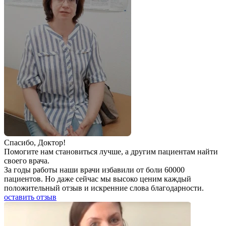
Спаcибо, Доктор!
Помогите нам становиться лучше, а другим пациентам найти
своего врача.
За годы работы наши врачи избавили от боли 60000
пациентов. Но даже сейчас мы высоко ценим каждый
положительный отзыв и искренние слова благодарности.
оставить отзыв