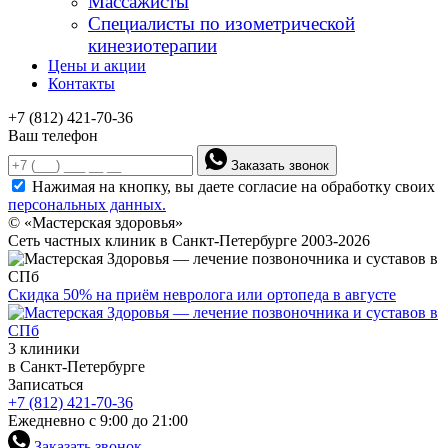
Массажисты
Специалисты по изометрической
кинезиотерапии
Цены и акции
Контакты
+7 (812) 421-70-36
Ваш телефон
Заказать звонок
Нажимая на кнопку, вы даете согласие на обработку своих
персональных данных.
© «Мастерская здоровья»
Сеть частных клиник в Санкт-Петербурге 2003-2026
Скидка 50% на приём невролога или ортопеда в августе
3 клиники
в Санкт-Петербурге
Записаться
+7 (812) 421-70-36
Ежедневно с 9:00 до 21:00
Заказать звонок