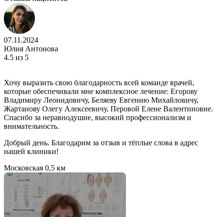
07.11.2024
Юлия Антонова
4.5
из 5
Хочу выразить свою благодарность всей команде врачей,
которые обеспечивали мне комплексное лечение: Егорову
Владимиру Леонидовичу, Беляеву Евгению Михайловичу,
Жартанову Олегу Алексеевичу, Перовой Елене Валентиновне.
Спасибо за неравнодушие, высокий профессионализм и
внимательность.
Добрый день. Благодарим за отзыв и тёплые слова в адрес
нашей клиники!
Московская
0,5 км