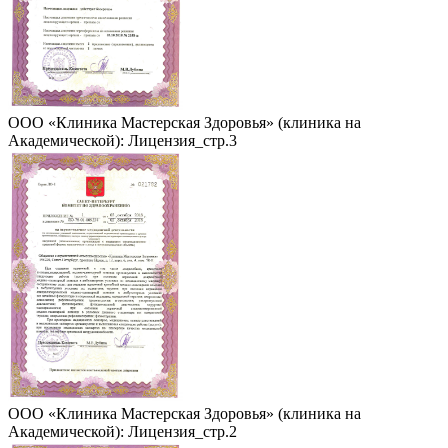
ООО «Клиника Мастерская Здоровья» (клиника на
Академической): Лицензия_стр.3
ООО «Клиника Мастерская Здоровья» (клиника на
Академической): Лицензия_стр.2