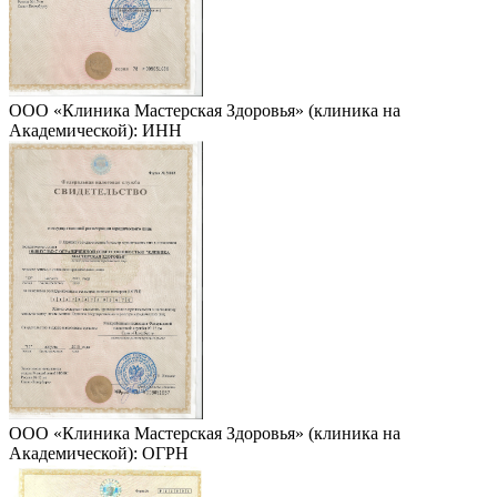
ООО «Клиника Мастерская Здоровья» (клиника на
Академической): ИНН
ООО «Клиника Мастерская Здоровья» (клиника на
Академической): ОГРН