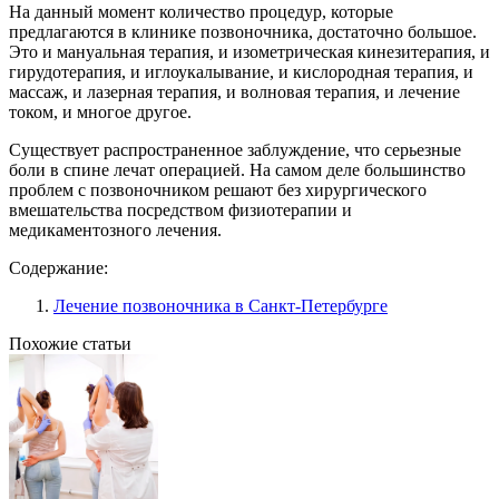
На данный момент количество процедур, которые
предлагаются в клинике позвоночника, достаточно большое.
Это и мануальная терапия, и изометрическая кинезитерапия, и
гирудотерапия, и иглоукалывание, и кислородная терапия, и
массаж, и лазерная терапия, и волновая терапия, и лечение
током, и многое другое.
Существует распространенное заблуждение, что серьезные
боли в спине лечат операцией. На самом деле большинство
проблем с позвоночником решают без хирургического
вмешательства посредством физиотерапии и
медикаментозного лечения.
Содержание:
Лечение позвоночника в Санкт-Петербурге
Похожие статьи