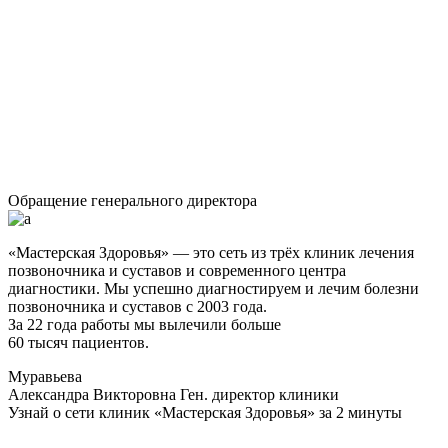
Обращение генерального директора
«Мастерская Здоровья» — это сеть из трёх клиник лечения
позвоночника и суставов и современного центра
диагностики. Мы успешно диагностируем и лечим болезни
позвоночника и суставов с 2003 года.
За 22 года работы мы вылечили больше
60 тысяч пациентов.
Муравьева
Александра Викторовна
Ген. директор клиники
Узнай о сети клиник «Мастерская Здоровья» за 2 минуты