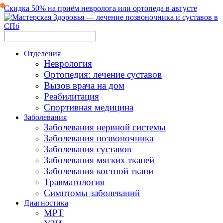
Скидка 50% на приём невролога или ортопеда в августе
Отделения
Неврология
Ортопедия: лечение суставов
Вызов врача на дом
Реабилитация
Спортивная медицина
Заболевания
Заболевания нервной системы
Заболевания позвоночника
Заболевания суставов
Заболевания мягких тканей
Заболевания костной ткани
Травматология
Симптомы заболеваний
Диагностика
МРТ