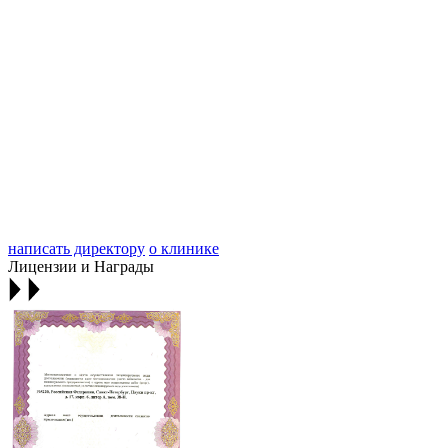
написать директору
о клинике
Лицензии и Награды