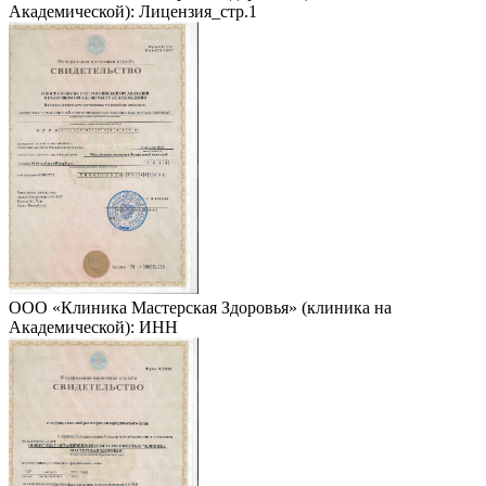
Академической): Лицензия_стр.1
ООО «Клиника Мастерская Здоровья» (клиника на
Академической): ИНН