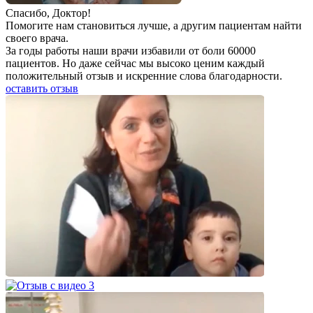
Спаcибо, Доктор!
Помогите нам становиться лучше, а другим пациентам найти
своего врача.
За годы работы наши врачи избавили от боли 60000
пациентов. Но даже сейчас мы высоко ценим каждый
положительный отзыв и искренние слова благодарности.
оставить отзыв