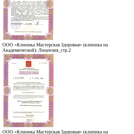
ООО «Клиника Мастерская Здоровья» (клиника на
Академической): Лицензия_стр.2
ООО «Клиника Мастерская Здоровья» (клиника на