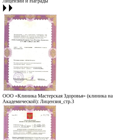
Лицензии и Награды
ООО «Клиника Мастерская Здоровья» (клиника на
Академической): Лицензия_стр.3