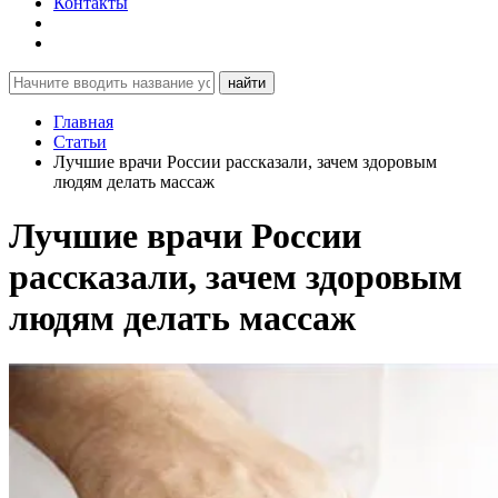
Контакты
найти
Главная
Статьи
Лучшие врачи России рассказали, зачем здоровым
людям делать массаж
Лучшие врачи России
рассказали, зачем здоровым
людям делать массаж