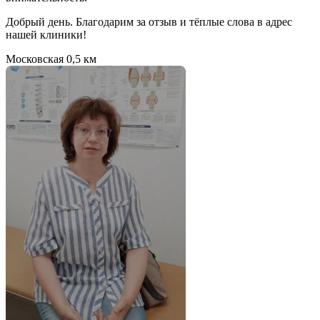
Добрый день. Благодарим за отзыв и тёплые слова в адрес
нашей клиники!
Московская
0,5 км