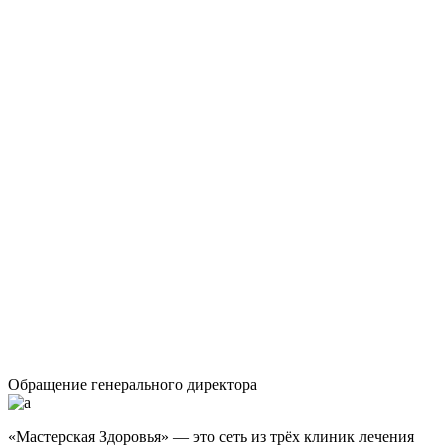
Обращение генерального директора
«Мастерская Здоровья» — это сеть из трёх клиник лечения