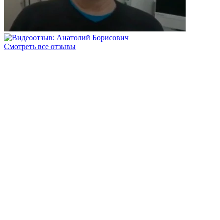
Смотреть все отзывы