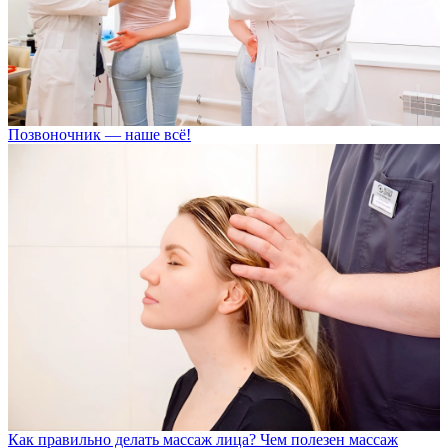
Позвоночник — наше всё!
Как правильно делать массаж лица? Чем полезен массаж