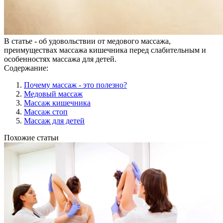
В статье - об удовольствии от медового массажа,
преимуществах массажа кишечника перед слабительным и
особенностях массажа для детей.
Содержание:
Почему массаж - это полезно?
Медовый массаж
Массаж кишечника
Массаж стоп
Массаж для детей
Похожие статьи