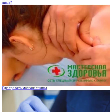
лица?
Где сделать массаж спины