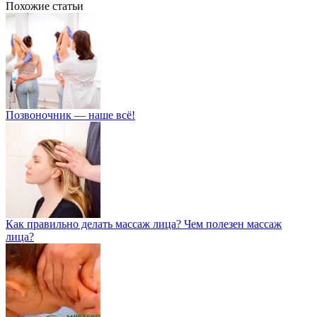
Похожие статьи
Позвоночник — наше всё!
Как правильно делать массаж лица? Чем полезен массаж
лица?