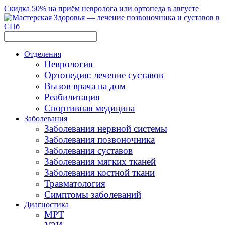
Скидка 50% на приём невролога или ортопеда в августе
Отделения
Неврология
Ортопедия: лечение суставов
Вызов врача на дом
Реабилитация
Спортивная медицина
Заболевания
Заболевания нервной системы
Заболевания позвоночника
Заболевания суставов
Заболевания мягких тканей
Заболевания костной ткани
Травматология
Симптомы заболеваний
Диагностика
МРТ