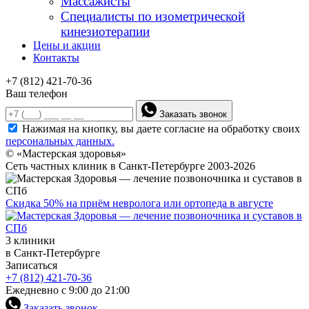
Массажисты
Специалисты по изометрической
кинезиотерапии
Цены и акции
Контакты
+7 (812) 421-70-36
Ваш телефон
Заказать звонок
Нажимая на кнопку, вы даете согласие на обработку своих
персональных данных.
© «Мастерская здоровья»
Сеть частных клиник в Санкт-Петербурге 2003-2026
Скидка 50% на приём невролога или ортопеда в августе
3 клиники
в Санкт-Петербурге
Записаться
+7 (812) 421-70-36
Ежедневно с 9:00 до 21:00
Заказать звонок