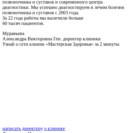
позвоночника и суставов и современного центра
диагностики. Мы успешно диагностируем и лечим болезни
позвоночника и суставов с 2003 года.
За 22 года работы мы вылечили больше
60 тысяч пациентов.
Муравьева
Александра Викторовна
Ген. директор клиники
Узнай о сети клиник «Мастерская Здоровья» за 2 минуты
написать директору
о клинике