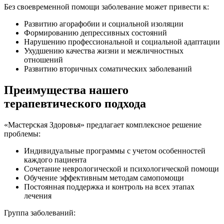
Без своевременной помощи заболевание может привести к:
Развитию агорафобии и социальной изоляции
Формированию депрессивных состояний
Нарушению профессиональной и социальной адаптации
Ухудшению качества жизни и межличностных
отношений
Развитию вторичных соматических заболеваний
Преимущества нашего
терапевтического подхода
«Мастерская Здоровья» предлагает комплексное решение
проблемы:
Индивидуальные программы с учетом особенностей
каждого пациента
Сочетание неврологической и психологической помощи
Обучение эффективным методам самопомощи
Постоянная поддержка и контроль на всех этапах
лечения
Группа заболеваний: