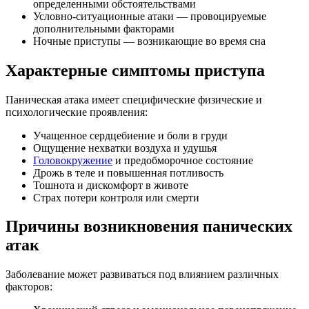
определенными обстоятельствами
Условно-ситуационные атаки — провоцируемые
дополнительными факторами
Ночные приступы — возникающие во время сна
Характерные симптомы приступа
Паническая атака имеет специфические физические и
психологические проявления:
Учащенное сердцебиение и боли в груди
Ощущение нехватки воздуха и удушья
Головокружение
и предобморочное состояние
Дрожь в теле и повышенная потливость
Тошнота и дискомфорт в животе
Страх потери контроля или смерти
Причины возникновения панических
атак
Заболевание может развиваться под влиянием различных
факторов: