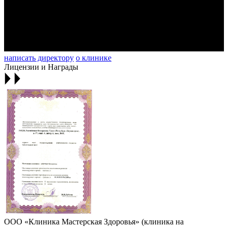
написать директору
о клинике
Лицензии и Награды
ООО «Клиника Мастерская Здоровья» (клиника на