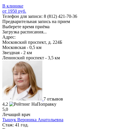
В клинике
от 1950 руб.
Телефон для записи:
8 (812) 421-70-36
Предварительная запись на прием
Выберете время приёма
Загрузка расписания...
Адрес:
Московский проспект, д. 224Б
Московская - 0,5 км
Звездная - 2 км
Ленинский проспект - 3,5 км
7 отзывов
4,2
5,0
Лечащий врач
Тыщук Вероника Анатольевна
Стаж: 41 год.