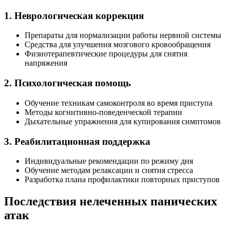
1. Неврологическая коррекция
Препараты для нормализации работы нервной системы
Средства для улучшения мозгового кровообращения
Физиотерапевтические процедуры для снятия
напряжения
2. Психологическая помощь
Обучение техникам самоконтроля во время приступа
Методы когнитивно-поведенческой терапии
Дыхательные упражнения для купирования симптомов
3. Реабилитационная поддержка
Индивидуальные рекомендации по режиму дня
Обучение методам релаксации и снятия стресса
Разработка плана профилактики повторных приступов
Последствия нелеченных панических
атак