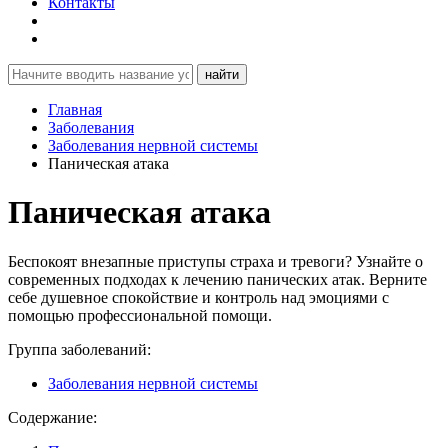
Контакты
найти
Главная
Заболевания
Заболевания нервной системы
Паническая атака
Паническая атака
Беспокоят внезапные приступы страха и тревоги? Узнайте о
современных подходах к лечению панических атак. Верните
себе душевное спокойствие и контроль над эмоциями с
помощью профессиональной помощи.
Группа заболеваний:
Заболевания нервной системы
Содержание: