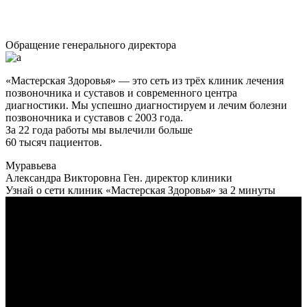
Обращение генерального директора
«Мастерская Здоровья» — это сеть из трёх клиник лечения
позвоночника и суставов и современного центра
диагностики. Мы успешно диагностируем и лечим болезни
позвоночника и суставов с 2003 года.
За 22 года работы мы вылечили больше
60 тысяч пациентов.
Муравьева
Александра Викторовна
Ген. директор клиники
Узнай о сети клиник «Мастерская Здоровья» за 2 минуты