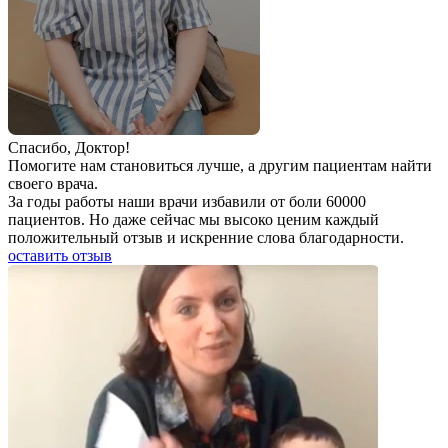
Спаcибо, Доктор!
Помогите нам становиться лучше, а другим пациентам найти
своего врача.
За годы работы наши врачи избавили от боли 60000
пациентов. Но даже сейчас мы высоко ценим каждый
положительный отзыв и искренние слова благодарности.
оставить отзыв