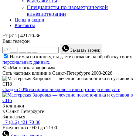
Массажисты
Специалисты по изометрической
кинезиотерапии
Цены и акции
Контакты
+7 (812) 421-70-36
Ваш телефон
Заказать звонок
Нажимая на кнопку, вы даете согласие на обработку своих
персональных данных.
© «Мастерская здоровья»
Сеть частных клиник в Санкт-Петербурге 2003-2026
Скидка 50% на приём невролога или ортопеда в августе
3 клиники
в Санкт-Петербурге
Записаться
+7 (812) 421-70-36
Ежедневно с 9:00 до 21:00
Заказать звонок