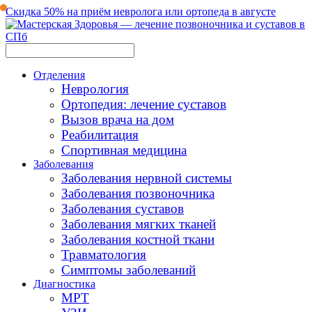
Скидка 50% на приём невролога или ортопеда в августе
Отделения
Неврология
Ортопедия: лечение суставов
Вызов врача на дом
Реабилитация
Спортивная медицина
Заболевания
Заболевания нервной системы
Заболевания позвоночника
Заболевания суставов
Заболевания мягких тканей
Заболевания костной ткани
Травматология
Симптомы заболеваний
Диагностика
МРТ