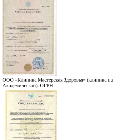
ООО «Клиника Мастерская Здоровья» (клиника на
Академической): ОГРН