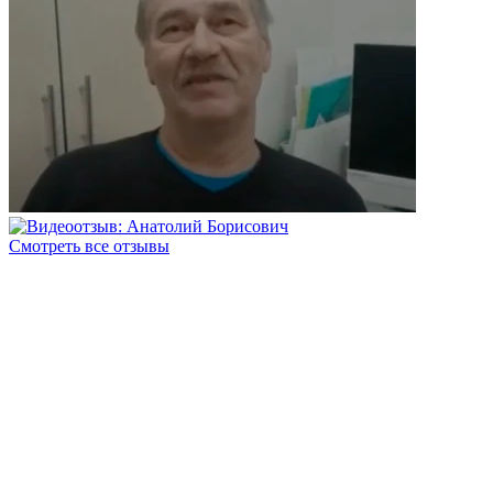
Смотреть все отзывы