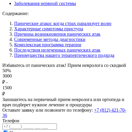
Заболевания нервной системы
Содержание:
Панические атаки: когда страх парализует волю
Характерные симптомы приступа
Причины возникновения панических атак
Современные методы диагностики
Комплексная программа терапии
Последствия нелеченных панических атак
Преимущества нашего терапевтического подхода
Избавьтесь от панических атак! Прием невролога со скидкой
50%
3000
₽
-
1500
₽
Запишитесь на первичный прием невролога или ортопеда и
врач подберет нужное лечение и процедуры
Оставьте заявку или позвоните по телефону:
+7 (812) 421-70-
36
Телефон