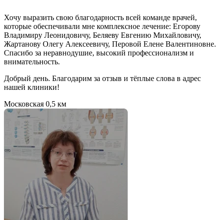
Хочу выразить свою благодарность всей команде врачей,
которые обеспечивали мне комплексное лечение: Егорову
Владимиру Леонидовичу, Беляеву Евгению Михайловичу,
Жартанову Олегу Алексеевичу, Перовой Елене Валентиновне.
Спасибо за неравнодушие, высокий профессионализм и
внимательность.
Добрый день. Благодарим за отзыв и тёплые слова в адрес
нашей клиники!
Московская
0,5 км