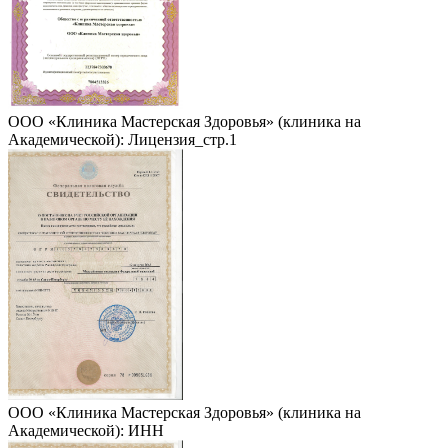
ООО «Клиника Мастерская Здоровья» (клиника на
Академической): Лицензия_стр.1
ООО «Клиника Мастерская Здоровья» (клиника на
Академической): ИНН