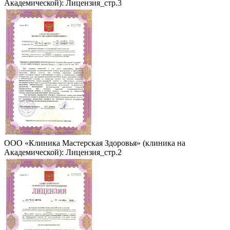
Академической): Лицензия_стр.3
ООО «Клиника Мастерская Здоровья» (клиника на
Академической): Лицензия_стр.2