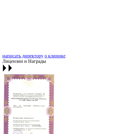
написать директору
о клинике
Лицензии и Награды