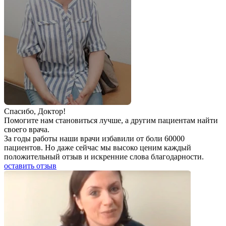
Спаcибо, Доктор!
Помогите нам становиться лучше, а другим пациентам найти
своего врача.
За годы работы наши врачи избавили от боли 60000
пациентов. Но даже сейчас мы высоко ценим каждый
положительный отзыв и искренние слова благодарности.
оставить отзыв