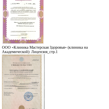
ООО «Клиника Мастерская Здоровья» (клиника на
Академической): Лицензия_стр.1