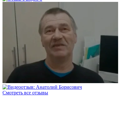
Смотреть все отзывы