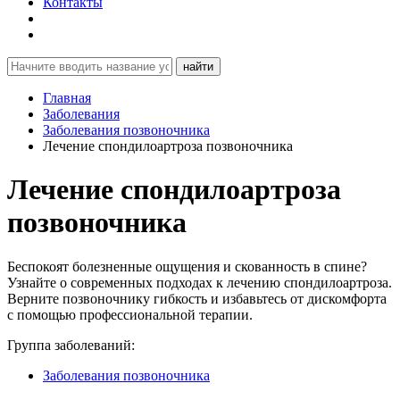
Контакты
найти
Главная
Заболевания
Заболевания позвоночника
Лечение спондилоартроза позвоночника
Лечение спондилоартроза
позвоночника
Беспокоят болезненные ощущения и скованность в спине?
Узнайте о современных подходах к лечению спондилоартроза.
Верните позвоночнику гибкость и избавьтесь от дискомфорта
с помощью профессиональной терапии.
Группа заболеваний:
Заболевания позвоночника