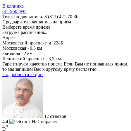
В клинике
от 1950 руб.
Телефон для записи:
8 (812) 421-70-36
Предварительная запись на прием
Выберете время приёма
Загрузка расписания...
Адрес:
Московский проспект, д. 224Б
Московская - 0,5 км
Звездная - 2 км
Ленинский проспект - 3,5 км
Гарантируем качество приема
Если Вам не понравился прием,
то мы запишем Вас к другому врачу бесплатно.
Подробности акции
12 отзывов
4,4
4,7