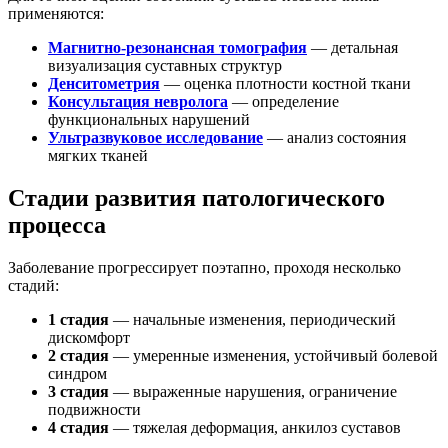
применяются:
Магнитно-резонансная томография
— детальная
визуализация суставных структур
Денситометрия
— оценка плотности костной ткани
Консультация невролога
— определение
функциональных нарушений
Ультразвуковое исследование
— анализ состояния
мягких тканей
Стадии развития патологического
процесса
Заболевание прогрессирует поэтапно, проходя несколько
стадий:
1 стадия
— начальные изменения, периодический
дискомфорт
2 стадия
— умеренные изменения, устойчивый болевой
синдром
3 стадия
— выраженные нарушения, ограничение
подвижности
4 стадия
— тяжелая деформация, анкилоз суставов