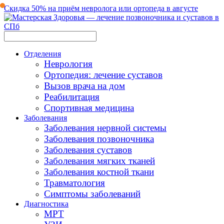
Скидка 50% на приём невролога или ортопеда в августе
Отделения
Неврология
Ортопедия: лечение суставов
Вызов врача на дом
Реабилитация
Спортивная медицина
Заболевания
Заболевания нервной системы
Заболевания позвоночника
Заболевания суставов
Заболевания мягких тканей
Заболевания костной ткани
Травматология
Симптомы заболеваний
Диагностика
МРТ