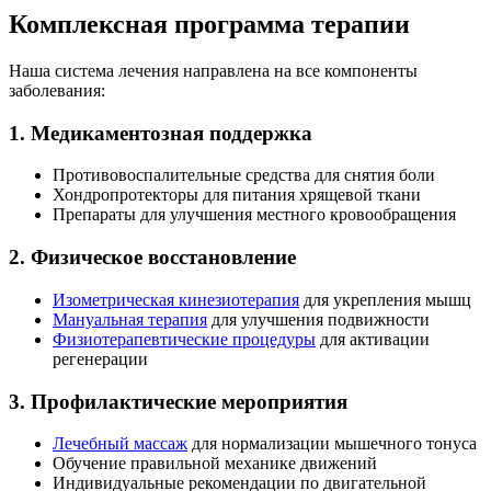
Комплексная программа терапии
Наша система лечения направлена на все компоненты
заболевания:
1. Медикаментозная поддержка
Противовоспалительные средства для снятия боли
Хондропротекторы для питания хрящевой ткани
Препараты для улучшения местного кровообращения
2. Физическое восстановление
Изометрическая кинезиотерапия
для укрепления мышц
Мануальная терапия
для улучшения подвижности
Физиотерапевтические процедуры
для активации
регенерации
3. Профилактические мероприятия
Лечебный массаж
для нормализации мышечного тонуса
Обучение правильной механике движений
Индивидуальные рекомендации по двигательной