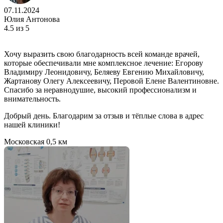
07.11.2024
Юлия Антонова
4.5
из 5
Хочу выразить свою благодарность всей команде врачей,
которые обеспечивали мне комплексное лечение: Егорову
Владимиру Леонидовичу, Беляеву Евгению Михайловичу,
Жартанову Олегу Алексеевичу, Перовой Елене Валентиновне.
Спасибо за неравнодушие, высокий профессионализм и
внимательность.
Добрый день. Благодарим за отзыв и тёплые слова в адрес
нашей клиники!
Московская
0,5 км