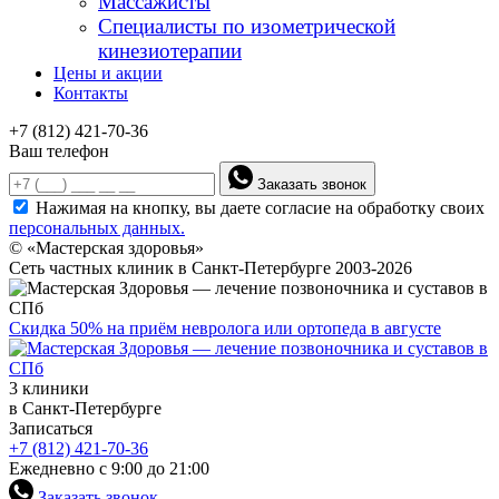
Массажисты
Специалисты по изометрической
кинезиотерапии
Цены и акции
Контакты
+7 (812) 421-70-36
Ваш телефон
Заказать звонок
Нажимая на кнопку, вы даете согласие на обработку своих
персональных данных.
© «Мастерская здоровья»
Сеть частных клиник в Санкт-Петербурге 2003-2026
Скидка 50% на приём невролога или ортопеда в августе
3 клиники
в Санкт-Петербурге
Записаться
+7 (812) 421-70-36
Ежедневно с 9:00 до 21:00
Заказать звонок