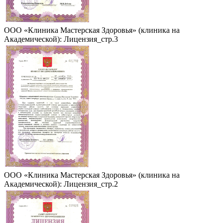
ООО «Клиника Мастерская Здоровья» (клиника на
Академической): Лицензия_стр.3
ООО «Клиника Мастерская Здоровья» (клиника на
Академической): Лицензия_стр.2