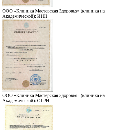
ООО «Клиника Мастерская Здоровья» (клиника на
Академической): ИНН
ООО «Клиника Мастерская Здоровья» (клиника на
Академической): ОГРН