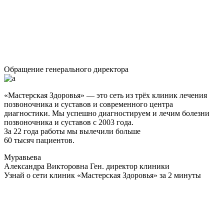
Обращение генерального директора
«Мастерская Здоровья» — это сеть из трёх клиник лечения
позвоночника и суставов и современного центра
диагностики. Мы успешно диагностируем и лечим болезни
позвоночника и суставов с 2003 года.
За 22 года работы мы вылечили больше
60 тысяч пациентов.
Муравьева
Александра Викторовна
Ген. директор клиники
Узнай о сети клиник «Мастерская Здоровья» за 2 минуты