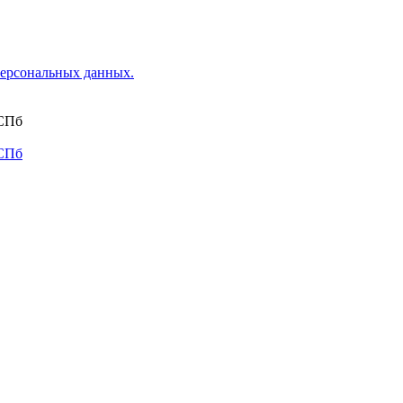
ерсональных данных.