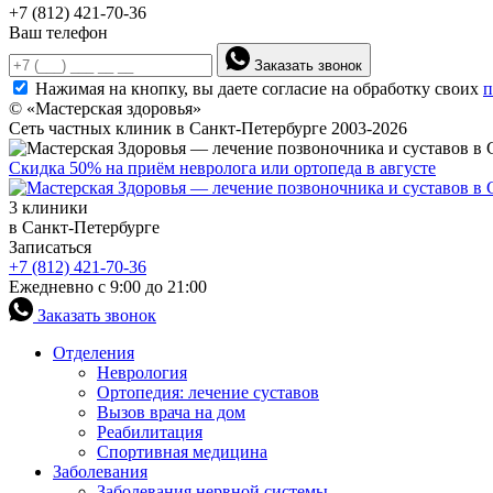
+7 (812) 421-70-36
Ваш телефон
Заказать звонок
Нажимая на кнопку, вы даете согласие на обработку своих
п
© «Мастерская здоровья»
Сеть частных клиник в Санкт-Петербурге 2003-2026
Скидка 50% на приём невролога или ортопеда в августе
3 клиники
в Санкт-Петербурге
Записаться
+7 (812) 421-70-36
Ежедневно с 9:00 до 21:00
Заказать звонок
Отделения
Неврология
Ортопедия: лечение суставов
Вызов врача на дом
Реабилитация
Спортивная медицина
Заболевания
Заболевания нервной системы