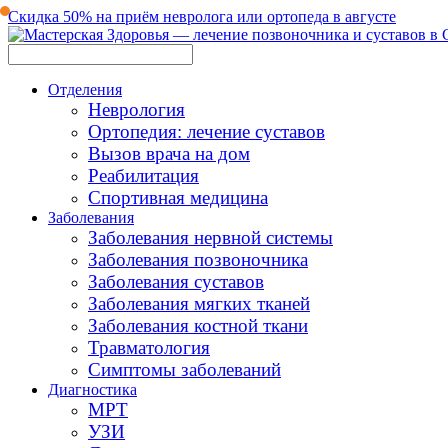
Скидка 50% на приём невролога или ортопеда в августе
Отделения
Неврология
Ортопедия: лечение суставов
Вызов врача на дом
Реабилитация
Спортивная медицина
Заболевания
Заболевания нервной системы
Заболевания позвоночника
Заболевания суставов
Заболевания мягких тканей
Заболевания костной ткани
Травматология
Симптомы заболеваний
Диагностика
МРТ
УЗИ