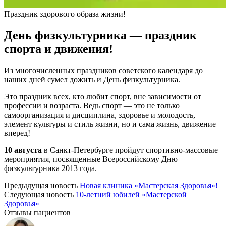
Праздник здорового образа жизни!
День физкультурника — праздник
спорта и движения!
Из многочисленных праздников советского календаря до
наших дней сумел дожить и День физкультурника.
Это праздник всех, кто любит спорт, вне зависимости от
профессии и возраста. Ведь спорт — это не только
самоорганизация и дисциплина, здоровье и молодость,
элемент культуры и стиль жизни, но и сама жизнь, движение
вперед!
10 августа
в Санкт-Петербурге пройдут спортивно-массовые
мероприятия, посвященные Всероссийскому Дню
физкультурника 2013 года.
Предыдущая новость
Новая клиника «Мастерская Здоровья»!
Следующая новость
10-летний юбилей «Мастерской
Здоровья»
Отзывы пациентов