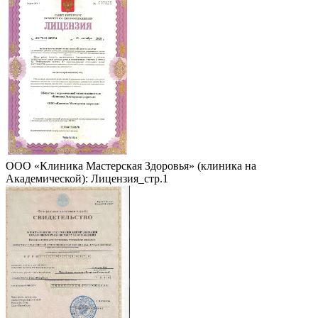
ООО «Клиника Мастерская Здоровья» (клиника на
Академической): Лицензия_стр.1