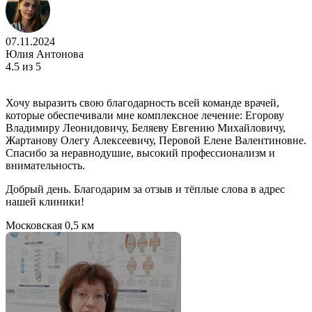
07.11.2024
Юлия Антонова
4.5
из 5
Хочу выразить свою благодарность всей команде врачей,
которые обеспечивали мне комплексное лечение: Егорову
Владимиру Леонидовичу, Беляеву Евгению Михайловичу,
Жартанову Олегу Алексеевичу, Перовой Елене Валентиновне.
Спасибо за неравнодушие, высокий профессионализм и
внимательность.
Добрый день. Благодарим за отзыв и тёплые слова в адрес
нашей клиники!
Московская
0,5 км