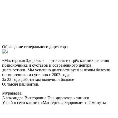
Обращение генерального директора
«Мастерская Здоровья» — это сеть из трёх клиник лечения
позвоночника и суставов и современного центра
диагностики. Мы успешно диагностируем и лечим болезни
позвоночника и суставов с 2003 года.
За 22 года работы мы вылечили больше
60 тысяч пациентов.
Муравьева
Александра Викторовна
Ген. директор клиники
Узнай о сети клиник «Мастерская Здоровья» за 2 минуты