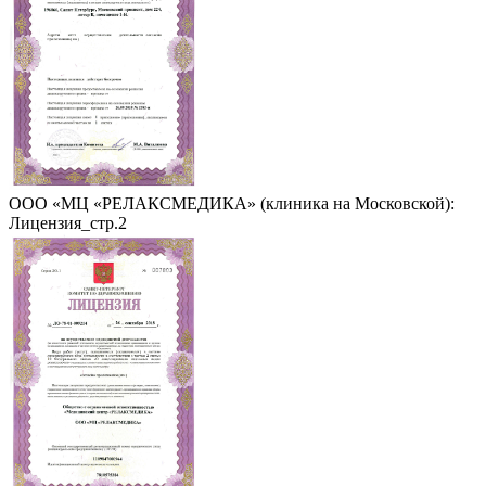
ООО «МЦ «РЕЛАКСМЕДИКА» (клиника на Московской):
Лицензия_стр.2