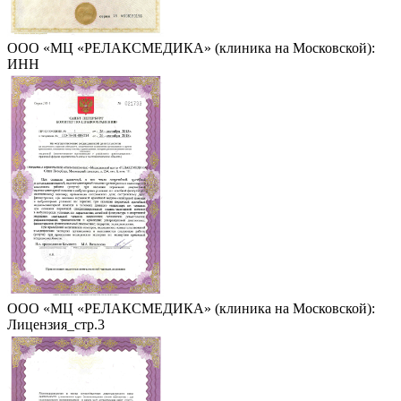
ООО «МЦ «РЕЛАКСМЕДИКА» (клиника на Московской):
ИНН
ООО «МЦ «РЕЛАКСМЕДИКА» (клиника на Московской):
Лицензия_стр.3