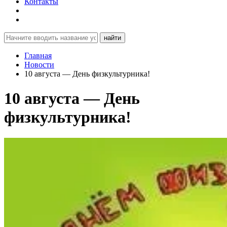
Контакты
найти
Главная
Новости
10 августа — День физкультурника!
10 августа — День
физкультурника!