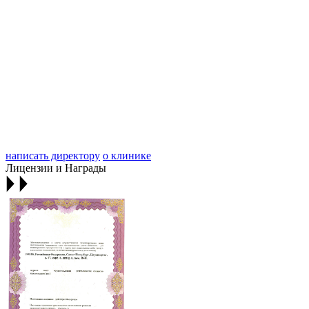
написать директору
о клинике
Лицензии и Награды