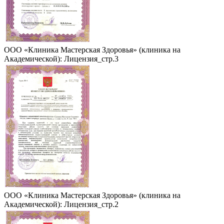
ООО «Клиника Мастерская Здоровья» (клиника на
Академической): Лицензия_стр.3
ООО «Клиника Мастерская Здоровья» (клиника на
Академической): Лицензия_стр.2