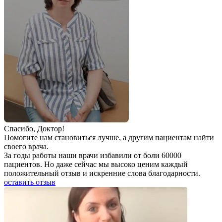
Спаcибо, Доктор!
Помогите нам становиться лучше, а другим пациентам найти
своего врача.
За годы работы наши врачи избавили от боли 60000
пациентов. Но даже сейчас мы высоко ценим каждый
положительный отзыв и искренние слова благодарности.
оставить отзыв