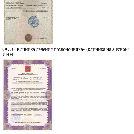
ООО «Клиника лечения позвоночника» (клиника на Лесной):
ИНН