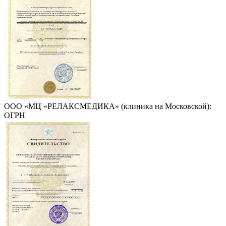
ООО «МЦ «РЕЛАКСМЕДИКА» (клиника на Московской):
ОГРН