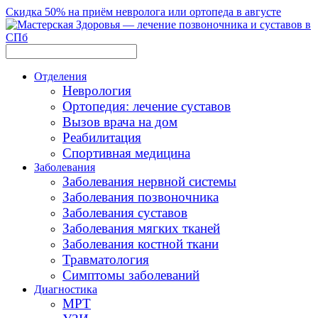
Скидка 50% на приём невролога или ортопеда в августе
Отделения
Неврология
Ортопедия: лечение суставов
Вызов врача на дом
Реабилитация
Спортивная медицина
Заболевания
Заболевания нервной системы
Заболевания позвоночника
Заболевания суставов
Заболевания мягких тканей
Заболевания костной ткани
Травматология
Симптомы заболеваний
Диагностика
МРТ