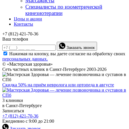
Массажисты
Специалисты по изометрической
кинезиотерапии
Цены и акции
Контакты
+7 (812) 421-70-36
Ваш телефон
Заказать звонок
Нажимая на кнопку, вы даете согласие на обработку своих
персональных данных.
© «Мастерская здоровья»
Сеть частных клиник в Санкт-Петербурге 2003-2026
Скидка 50% на приём невролога или ортопеда в августе
3 клиники
в Санкт-Петербурге
Записаться
+7 (812) 421-70-36
Ежедневно с 9:00 до 21:00
Заказать звонок