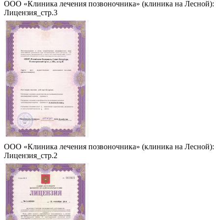
ООО «Клиника лечения позвоночника» (клиника на Лесной):
Лицензия_стр.3
ООО «Клиника лечения позвоночника» (клиника на Лесной):
Лицензия_стр.2