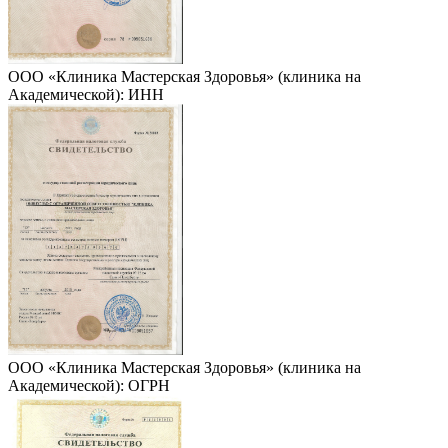
ООО «Клиника Мастерская Здоровья» (клиника на
Академической): ИНН
ООО «Клиника Мастерская Здоровья» (клиника на
Академической): ОГРН