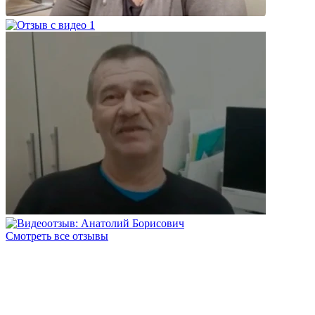
Смотреть все отзывы