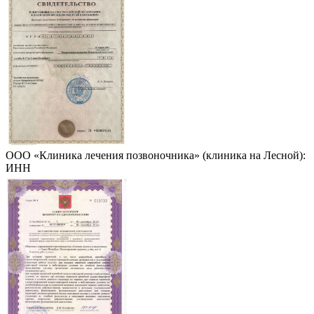
ООО «Клиника лечения позвоночника» (клиника на Лесной):
ИНН