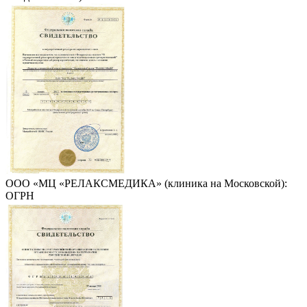
ООО «МЦ «РЕЛАКСМЕДИКА» (клиника на Московской):
ОГРН