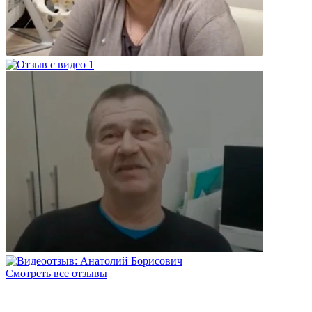
Смотреть все отзывы