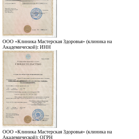
ООО «Клиника Мастерская Здоровья» (клиника на
Академической): ИНН
ООО «Клиника Мастерская Здоровья» (клиника на
Академической): ОГРН