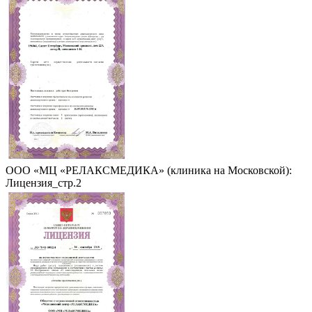
ООО «МЦ «РЕЛАКСМЕДИКА» (клиника на Московской):
Лицензия_стр.2