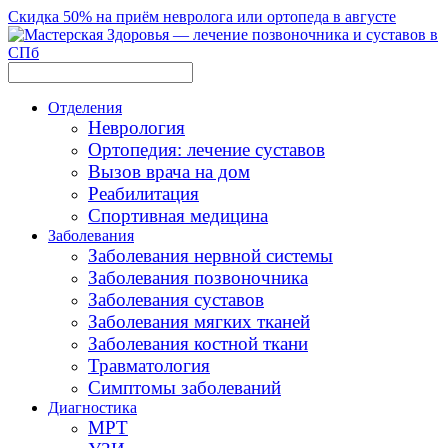
Скидка 50% на приём невролога или ортопеда в августе
Отделения
Неврология
Ортопедия: лечение суставов
Вызов врача на дом
Реабилитация
Спортивная медицина
Заболевания
Заболевания нервной системы
Заболевания позвоночника
Заболевания суставов
Заболевания мягких тканей
Заболевания костной ткани
Травматология
Симптомы заболеваний
Диагностика
МРТ