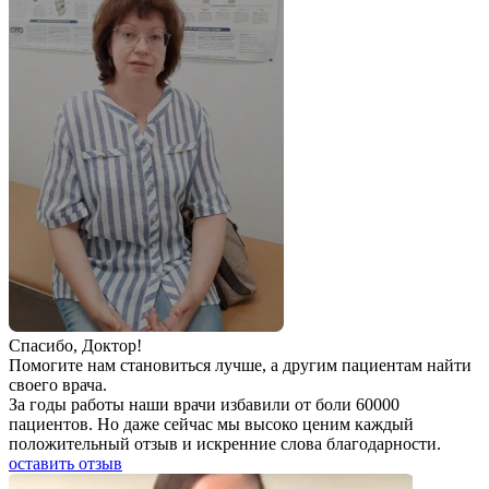
Спаcибо, Доктор!
Помогите нам становиться лучше, а другим пациентам найти
своего врача.
За годы работы наши врачи избавили от боли 60000
пациентов. Но даже сейчас мы высоко ценим каждый
положительный отзыв и искренние слова благодарности.
оставить отзыв