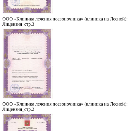
ООО «Клиника лечения позвоночника» (клиника на Лесной):
Лицензия_стр.3
ООО «Клиника лечения позвоночника» (клиника на Лесной):
Лицензия_стр.2