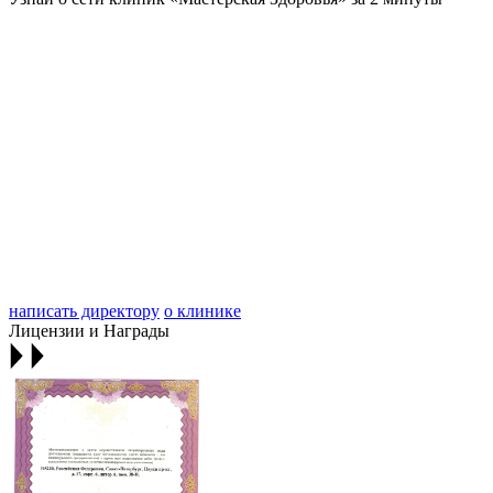
написать директору
о клинике
Лицензии и Награды