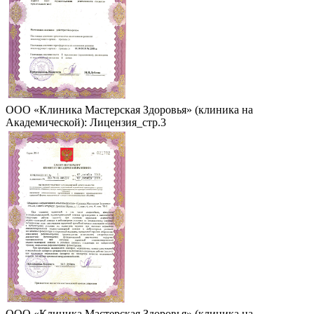
ООО «Клиника Мастерская Здоровья» (клиника на
Академической): Лицензия_стр.3
ООО «Клиника Мастерская Здоровья» (клиника на