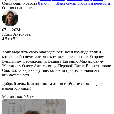
Следующая новость
8 июля — День семьи, любви и верности!
Отзывы пациентов
07.11.2024
Юлия Антонова
4.5
из 5
Хочу выразить свою благодарность всей команде врачей,
которые обеспечивали мне комплексное лечение: Егорову
Владимиру Леонидовичу, Беляеву Евгению Михайловичу,
Жартанову Олегу Алексеевичу, Перовой Елене Валентиновне.
Спасибо за неравнодушие, высокий профессионализм и
внимательность.
Добрый день. Благодарим за отзыв и тёплые слова в адрес
нашей клиники!
Московская
0,5 км