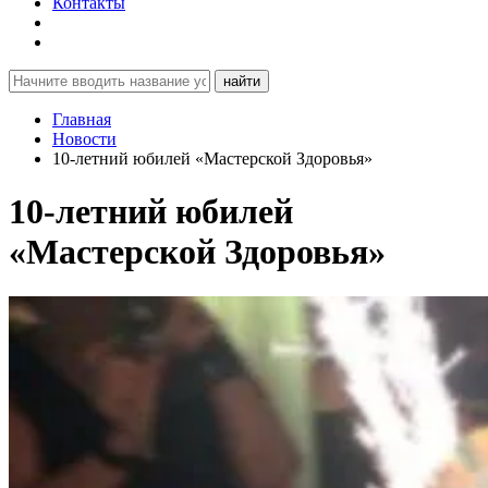
Контакты
найти
Главная
Новости
10-летний юбилей «Мастерской Здоровья»
10-летний юбилей
«Мастерской Здоровья»