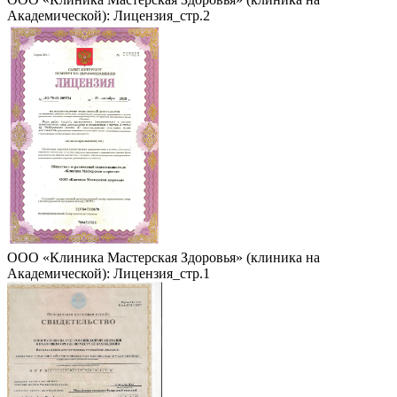
Академической): Лицензия_стр.2
ООО «Клиника Мастерская Здоровья» (клиника на
Академической): Лицензия_стр.1