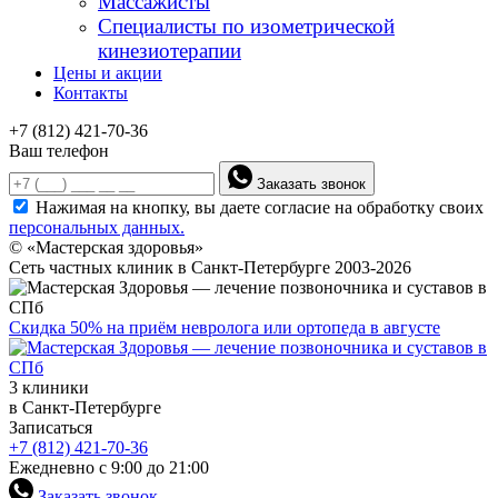
Массажисты
Специалисты по изометрической
кинезиотерапии
Цены и акции
Контакты
+7 (812) 421-70-36
Ваш телефон
Заказать звонок
Нажимая на кнопку, вы даете согласие на обработку своих
персональных данных.
© «Мастерская здоровья»
Сеть частных клиник в Санкт-Петербурге 2003-2026
Скидка 50% на приём невролога или ортопеда в августе
3 клиники
в Санкт-Петербурге
Записаться
+7 (812) 421-70-36
Ежедневно с 9:00 до 21:00
Заказать звонок