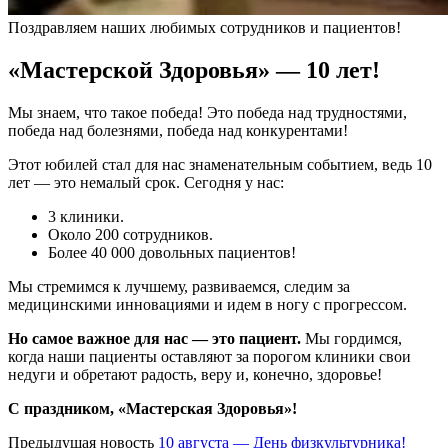
Поздравляем наших любимых сотрудников и пациентов!
«Мастерской Здоровья» — 10 лет!
Мы знаем, что такое победа! Это победа над трудностями,
победа над болезнями, победа над конкурентами!
Этот юбилей стал для нас знаменательным событием, ведь 10
лет — это немалый срок. Сегодня у нас:
3 клиники.
Около 200 сотрудников.
Более 40 000 довольных пациентов!
Мы стремимся к лучшему, развиваемся, следим за
медицинскими инновациями и идем в ногу с прогрессом.
Но самое важное для нас — это пациент.
Мы гордимся,
когда наши пациенты оставляют за порогом клиники свои
недуги и обретают радость, веру и, конечно, здоровье!
С праздником, «Мастерская Здоровья»!
Предыдущая новость
10 августа — День физкультурника!