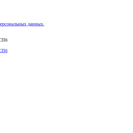
ерсональных данных.