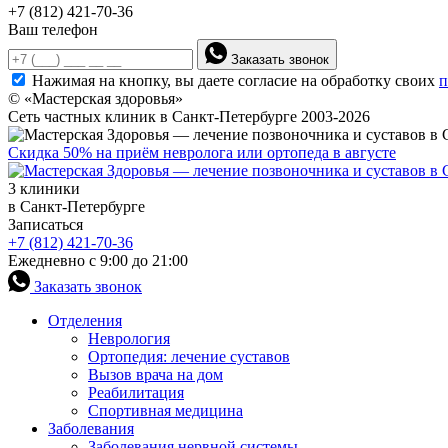
+7 (812) 421-70-36
Ваш телефон
Заказать звонок
Нажимая на кнопку, вы даете согласие на обработку своих
п
© «Мастерская здоровья»
Сеть частных клиник в Санкт-Петербурге 2003-2026
Скидка 50% на приём невролога или ортопеда в августе
3 клиники
в Санкт-Петербурге
Записаться
+7 (812) 421-70-36
Ежедневно с 9:00 до 21:00
Заказать звонок
Отделения
Неврология
Ортопедия: лечение суставов
Вызов врача на дом
Реабилитация
Спортивная медицина
Заболевания
Заболевания нервной системы