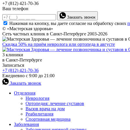
+7 (812) 421-70-36
Ваш телефон
Заказать звонок
Нажимая на кнопку, вы даете согласие на обработку своих
п
© «Мастерская здоровья»
Сеть частных клиник в Санкт-Петербурге 2003-2026
Скидка 50% на приём невролога или ортопеда в августе
3 клиники
в Санкт-Петербурге
Записаться
+7 (812) 421-70-36
Ежедневно с 9:00 до 21:00
Заказать звонок
Отделения
Неврология
Ортопедия: лечение суставов
Вызов врача на дом
Реабилитация
Спортивная медицина
Заболевания
Заболевания нервной системы