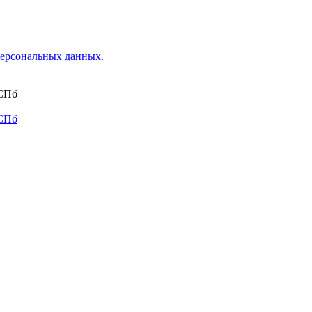
ерсональных данных.