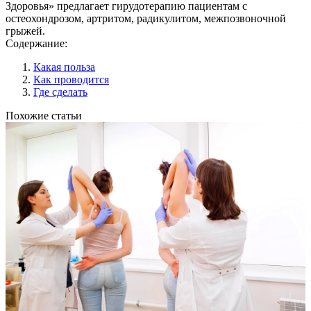
Здоровья» предлагает гирудотерапию пациентам с
остеохондрозом, артритом, радикулитом, межпозвоночной
грыжей.
Содержание:
Какая польза
Как проводится
Где сделать
Похожие статьи