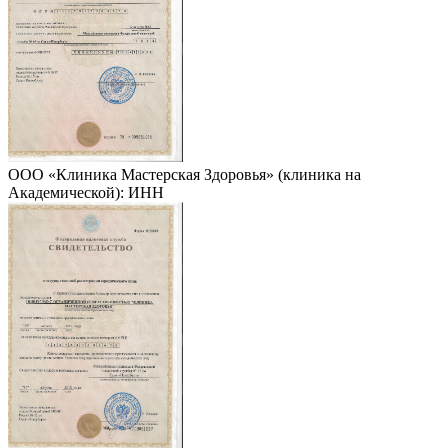
ООО «Клиника Мастерская Здоровья» (клиника на
Академической): ИНН