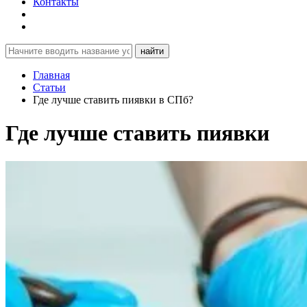
Контакты
найти
Главная
Статьи
Где лучше ставить пиявки в СПб?
Где лучше ставить пиявки