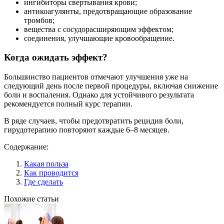
ингибиторы свертывания крови;
антикоагулянты, предотвращающие образование
тромбов;
вещества с сосудорасширяющим эффектом;
соединения, улучшающие кровообращение.
Когда ожидать эффект?
Большинство пациентов отмечают улучшения уже на
следующий день после первой процедуры, включая снижение
боли и воспаления. Однако для устойчивого результата
рекомендуется полный курс терапии.
В ряде случаев, чтобы предотвратить рецидив боли,
гирудотерапию повторяют каждые 6–8 месяцев.
Содержание:
Какая польза
Как проводится
Где сделать
Похожие статьи