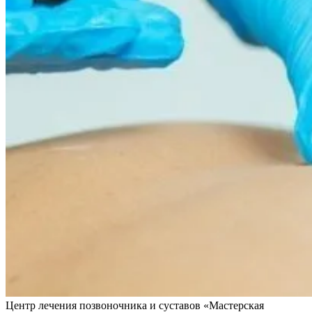
Центр лечения позвоночника и суставов «Мастерская