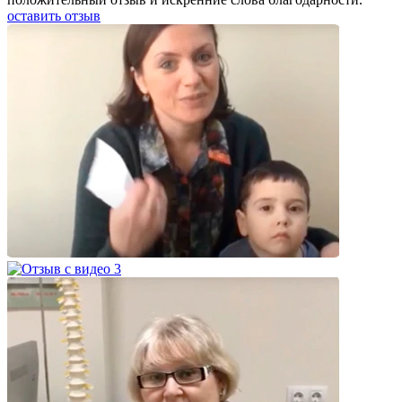
оставить отзыв