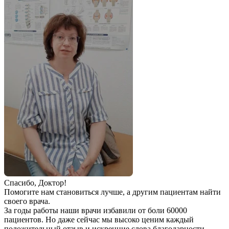
Спаcибо, Доктор!
Помогите нам становиться лучше, а другим пациентам найти
своего врача.
За годы работы наши врачи избавили от боли 60000
пациентов. Но даже сейчас мы высоко ценим каждый
положительный отзыв и искренние слова благодарности.