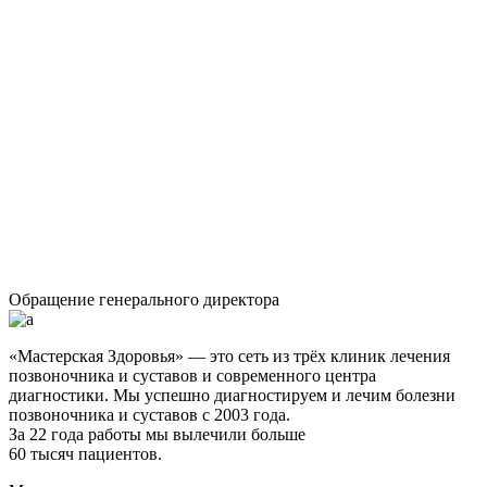
Обращение генерального директора
«Мастерская Здоровья» — это сеть из трёх клиник лечения
позвоночника и суставов и современного центра
диагностики. Мы успешно диагностируем и лечим болезни
позвоночника и суставов с 2003 года.
За 22 года работы мы вылечили больше
60 тысяч пациентов.