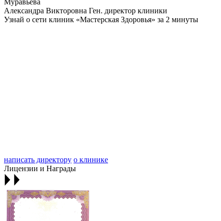
Муравьева
Александра Викторовна
Ген. директор клиники
Узнай о сети клиник «Мастерская Здоровья» за 2 минуты
написать директору
о клинике
Лицензии и Награды