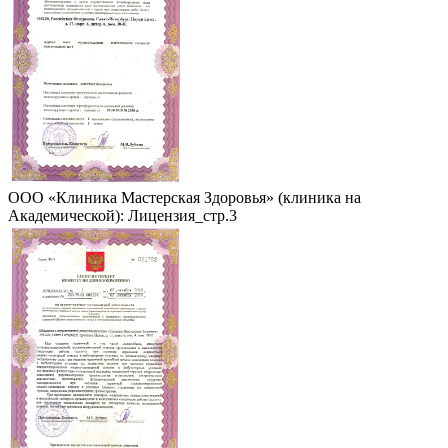
ООО «Клиника Мастерская Здоровья» (клиника на
Академической): Лицензия_стр.3