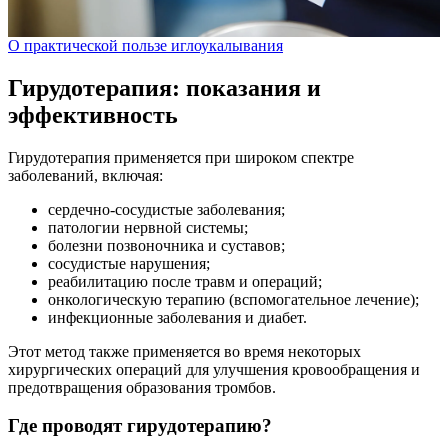
О практической пользе иглоукалывания
Гирудотерапия: показания и
эффективность
Гирудотерапия применяется при широком спектре
заболеваний, включая:
сердечно-сосудистые заболевания;
патологии нервной системы;
болезни позвоночника и суставов;
сосудистые нарушения;
реабилитацию после травм и операций;
онкологическую терапию (вспомогательное лечение);
инфекционные заболевания и диабет.
Этот метод также применяется во время некоторых
хирургических операций для улучшения кровообращения и
предотвращения образования тромбов.
Где проводят гирудотерапию?