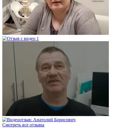
Смотреть все отзывы