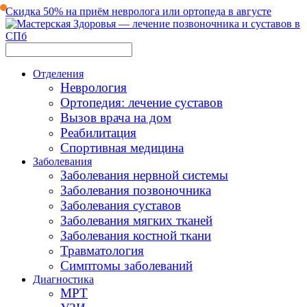
Скидка 50% на приём невролога или ортопеда в августе
Отделения
Неврология
Ортопедия: лечение суставов
Вызов врача на дом
Реабилитация
Спортивная медицина
Заболевания
Заболевания нервной системы
Заболевания позвоночника
Заболевания суставов
Заболевания мягких тканей
Заболевания костной ткани
Травматология
Симптомы заболеваний
Диагностика
МРТ