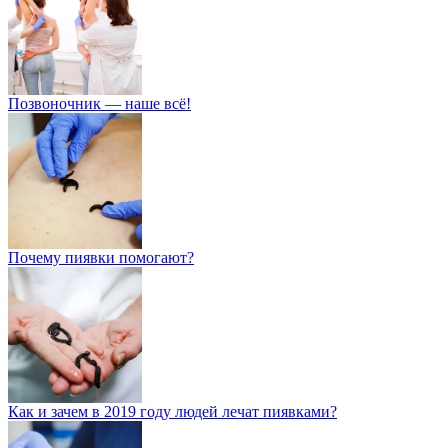
Позвоночник — наше всё!
Почему пиявки помогают?
Как и зачем в 2019 году людей лечат пиявками?