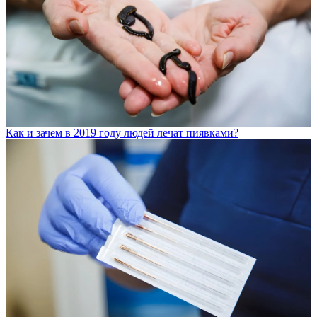
Как и зачем в 2019 году людей лечат пиявками?