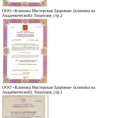
ООО «Клиника Мастерская Здоровья» (клиника на
Академической): Лицензия_стр.2
ООО «Клиника Мастерская Здоровья» (клиника на
Академической): Лицензия_стр.1