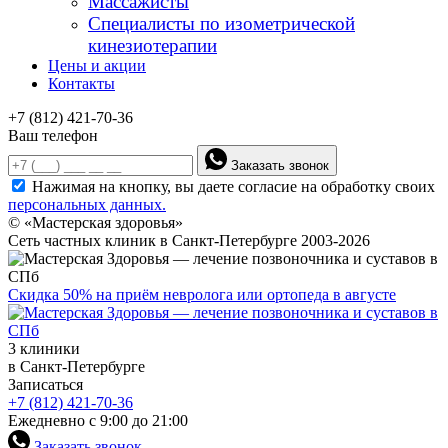
Массажисты
Специалисты по изометрической
кинезиотерапии
Цены и акции
Контакты
+7 (812) 421-70-36
Ваш телефон
Заказать звонок
Нажимая на кнопку, вы даете согласие на обработку своих
персональных данных.
© «Мастерская здоровья»
Сеть частных клиник в Санкт-Петербурге 2003-2026
Скидка 50% на приём невролога или ортопеда в августе
3 клиники
в Санкт-Петербурге
Записаться
+7 (812) 421-70-36
Ежедневно с 9:00 до 21:00
Заказать звонок