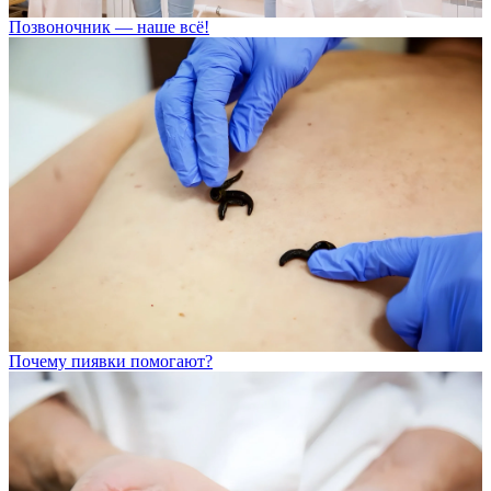
Позвоночник — наше всё!
Почему пиявки помогают?