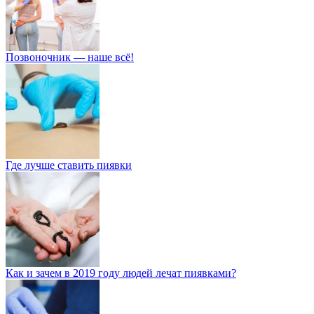
Позвоночник — наше всё!
Где лучше ставить пиявки
Как и зачем в 2019 году людей лечат пиявками?