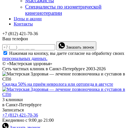
Массажисты
Специалисты по изометрической
кинезиотерапии
Цены и акции
Контакты
+7 (812) 421-70-36
Ваш телефон
Заказать звонок
Нажимая на кнопку, вы даете согласие на обработку своих
персональных данных.
© «Мастерская здоровья»
Сеть частных клиник в Санкт-Петербурге 2003-2026
Скидка 50% на приём невролога или ортопеда в августе
3 клиники
в Санкт-Петербурге
Записаться
+7 (812) 421-70-36
Ежедневно с 9:00 до 21:00
Заказать звонок