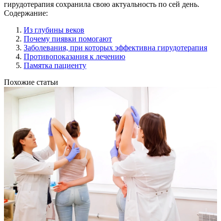
гирудотерапия сохранила свою актуальность по сей день.
Содержание:
Из глубины веков
Почему пиявки помогают
Заболевания, при которых эффективна гирудотерапия
Противопоказания к лечению
Памятка пациенту
Похожие статьи