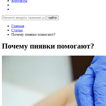
Контакты
найти
Главная
Статьи
Почему пиявки помогают?
Почему пиявки помогают?