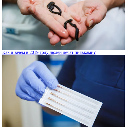
Как и зачем в 2019 году людей лечат пиявками?