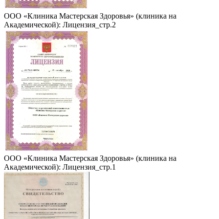
ООО «Клиника Мастерская Здоровья» (клиника на
Академической): Лицензия_стр.2
ООО «Клиника Мастерская Здоровья» (клиника на
Академической): Лицензия_стр.1