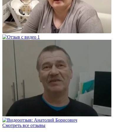
Смотреть все отзывы