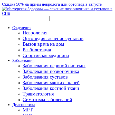
Скидка 50% на приём невролога или ортопеда в августе
Отделения
Неврология
Ортопедия: лечение суставов
Вызов врача на дом
Реабилитация
Спортивная медицина
Заболевания
Заболевания нервной системы
Заболевания позвоночника
Заболевания суставов
Заболевания мягких тканей
Заболевания костной ткани
Травматология
Симптомы заболеваний
Диагностика
МРТ