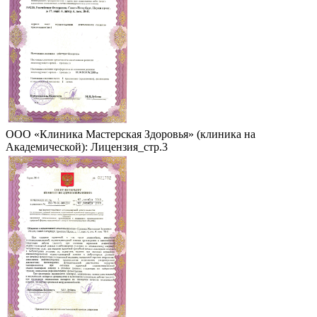
ООО «Клиника Мастерская Здоровья» (клиника на
Академической): Лицензия_стр.3