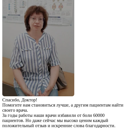
Спаcибо, Доктор!
Помогите нам становиться лучше, а другим пациентам найти
своего врача.
За годы работы наши врачи избавили от боли 60000
пациентов. Но даже сейчас мы высоко ценим каждый
положительный отзыв и искренние слова благодарности.