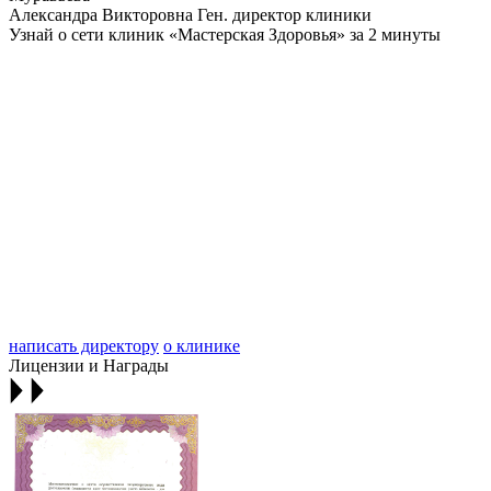
Александра Викторовна
Ген. директор клиники
Узнай о сети клиник «Мастерская Здоровья» за 2 минуты
написать директору
о клинике
Лицензии и Награды