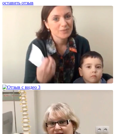
оставить отзыв