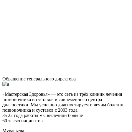
Обращение генерального директора
«Мастерская Здоровья» — это сеть из трёх клиник лечения
позвоночника и суставов и современного центра
диагностики. Мы успешно диагностируем и лечим болезни
позвоночника и суставов с 2003 года.
За 22 года работы мы вылечили больше
60 тысяч пациентов.
Муравьева