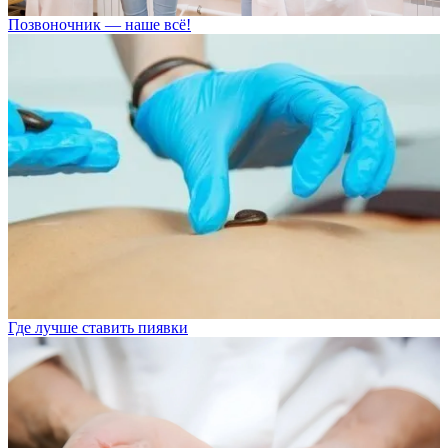
Позвоночник — наше всё!
Где лучше ставить пиявки