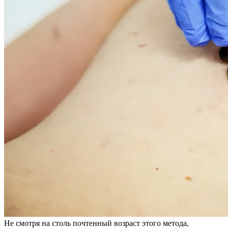
Не смотря на столь почтенный возраст этого метода,