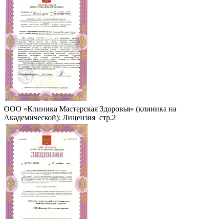
ООО «Клиника Мастерская Здоровья» (клиника на
Академической): Лицензия_стр.2