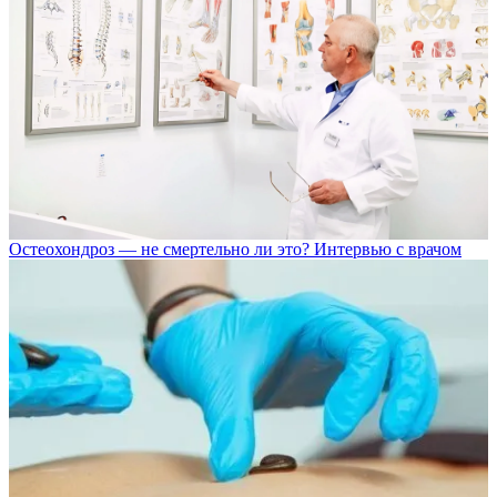
Остеохондроз — не смертельно ли это? Интервью с врачом