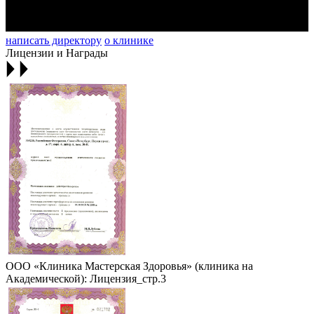
написать директору
о клинике
Лицензии и Награды
ООО «Клиника Мастерская Здоровья» (клиника на
Академической): Лицензия_стр.3