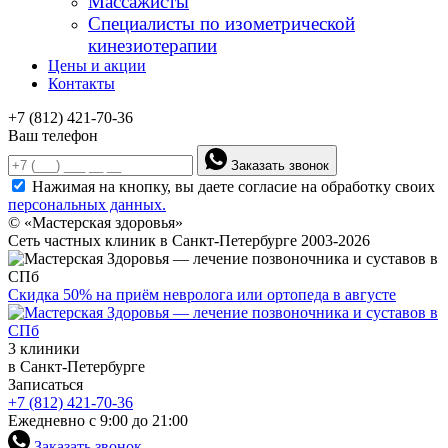
Массажисты
Специалисты по изометрической
кинезиотерапии
Цены и акции
Контакты
+7 (812) 421-70-36
Ваш телефон
Заказать звонок
Нажимая на кнопку, вы даете согласие на обработку своих
персональных данных.
© «Мастерская здоровья»
Сеть частных клиник в Санкт-Петербурге 2003-2026
Скидка 50% на приём невролога или ортопеда в августе
3 клиники
в Санкт-Петербурге
Записаться
+7 (812) 421-70-36
Ежедневно с 9:00 до 21:00
Заказать звонок