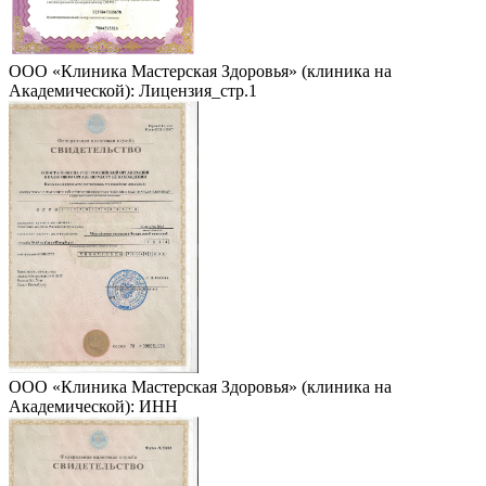
ООО «Клиника Мастерская Здоровья» (клиника на
Академической): Лицензия_стр.1
ООО «Клиника Мастерская Здоровья» (клиника на
Академической): ИНН