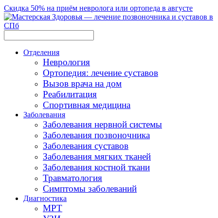
Скидка 50% на приём невролога или ортопеда в августе
Отделения
Неврология
Ортопедия: лечение суставов
Вызов врача на дом
Реабилитация
Спортивная медицина
Заболевания
Заболевания нервной системы
Заболевания позвоночника
Заболевания суставов
Заболевания мягких тканей
Заболевания костной ткани
Травматология
Симптомы заболеваний
Диагностика
МРТ