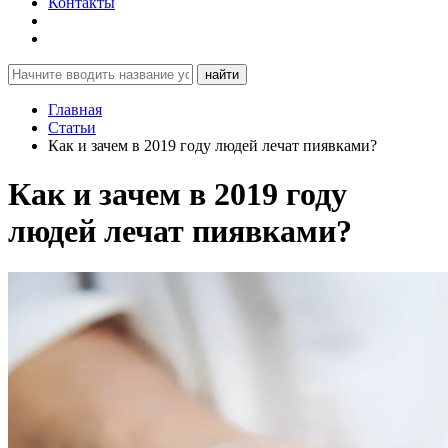
Контакты
найти
Главная
Статьи
Как и зачем в 2019 году людей лечат пиявками?
Как и зачем в 2019 году
людей лечат пиявками?