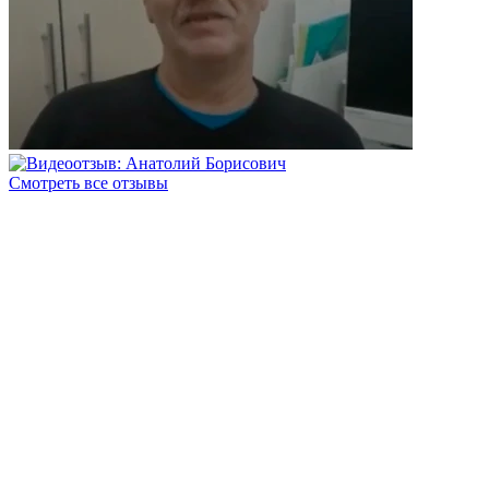
Смотреть все отзывы