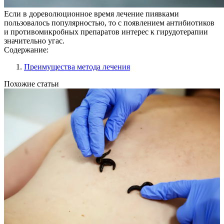
Если в дореволюционное время лечение пиявками
пользовалось популярностью, то с появлением антибиотиков
и противомикробных препаратов интерес к гирудотерапии
значительно угас.
Содержание:
Преимущества метода лечения
Похожие статьи