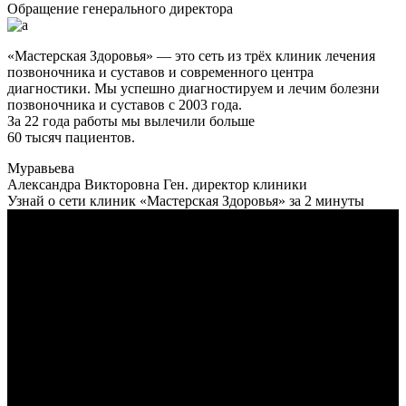
Обращение генерального директора
«Мастерская Здоровья» — это сеть из трёх клиник лечения
позвоночника и суставов и современного центра
диагностики. Мы успешно диагностируем и лечим болезни
позвоночника и суставов с 2003 года.
За 22 года работы мы вылечили больше
60 тысяч пациентов.
Муравьева
Александра Викторовна
Ген. директор клиники
Узнай о сети клиник «Мастерская Здоровья» за 2 минуты