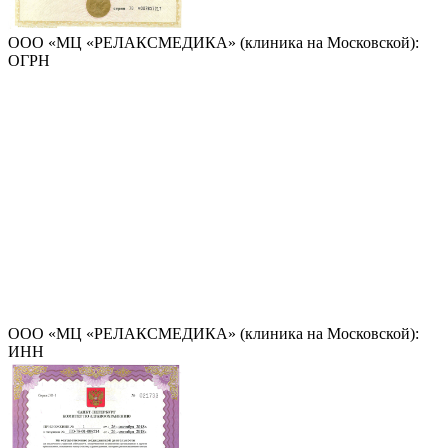
ООО «МЦ «РЕЛАКСМЕДИКА» (клиника на Московской):
ОГРН
ООО «МЦ «РЕЛАКСМЕДИКА» (клиника на Московской):
ИНН