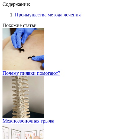
Содержание:
Преимущества метода лечения
Похожие статьи
Почему пиявки помогают?
Межпозвоночная грыжа