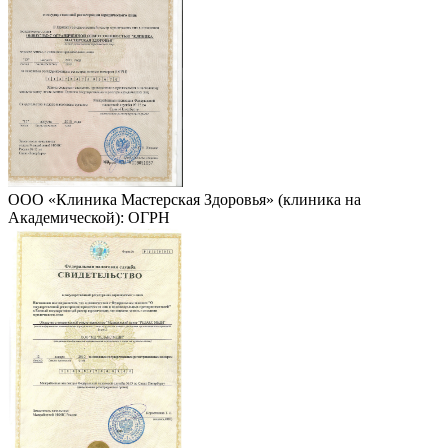
ООО «Клиника Мастерская Здоровья» (клиника на
Академической): ОГРН