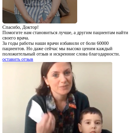
Спаcибо, Доктор!
Помогите нам становиться лучше, а другим пациентам найти
своего врача.
За годы работы наши врачи избавили от боли 60000
пациентов. Но даже сейчас мы высоко ценим каждый
положительный отзыв и искренние слова благодарности.
оставить отзыв