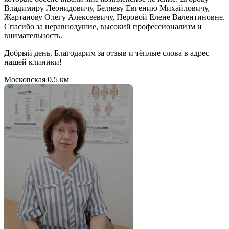
Владимиру Леонидовичу, Беляеву Евгению Михайловичу,
Жартанову Олегу Алексеевичу, Перовой Елене Валентиновне.
Спасибо за неравнодушие, высокий профессионализм и
внимательность.
Добрый день. Благодарим за отзыв и тёплые слова в адрес
нашей клиники!
Московская
0,5 км