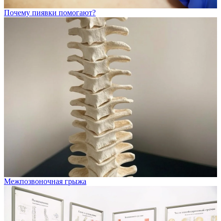
Почему пиявки помогают?
Межпозвоночная грыжа