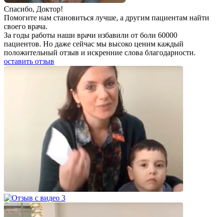
Спаcибо, Доктор!
Помогите нам становиться лучше, а другим пациентам найти
своего врача.
За годы работы наши врачи избавили от боли 60000
пациентов. Но даже сейчас мы высоко ценим каждый
положительный отзыв и искренние слова благодарности.
оставить отзыв