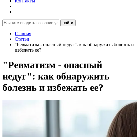
Контакты
найти
Главная
Статьи
"Ревматизм - опасный недуг": как обнаружить болезнь и
избежать ее?
"Ревматизм - опасный
недуг": как обнаружить
болезнь и избежать ее?