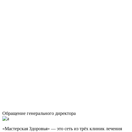
Обращение генерального директора
«Мастерская Здоровья» — это сеть из трёх клиник лечения