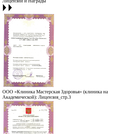
Лицензии и Награды
ООО «Клиника Мастерская Здоровья» (клиника на
Академической): Лицензия_стр.3