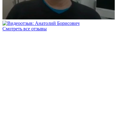
Смотреть все отзывы