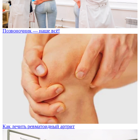
Позвоночник — наше всё!
Как лечить ревматоидный артрит