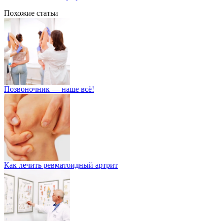
Похожие статьи
Позвоночник — наше всё!
Как лечить ревматоидный артрит