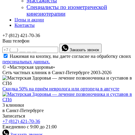
Массажисты
Специалисты по изометрической
кинезиотерапии
Цены и акции
Контакты
+7 (812) 421-70-36
Ваш телефон
Заказать звонок
Нажимая на кнопку, вы даете согласие на обработку своих
персональных данных.
© «Мастерская здоровья»
Сеть частных клиник в Санкт-Петербурге 2003-2026
Скидка 50% на приём невролога или ортопеда в августе
3 клиники
в Санкт-Петербурге
Записаться
+7 (812) 421-70-36
Ежедневно с 9:00 до 21:00
Заказать звонок