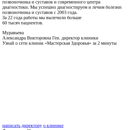
позвоночника и суставов и современного центра
диагностики. Мы успешно диагностируем и лечим болезни
позвоночника и суставов с 2003 года.
За 22 года работы мы вылечили больше
60 тысяч пациентов.
Муравьева
Александра Викторовна
Ген. директор клиники
Узнай о сети клиник «Мастерская Здоровья» за 2 минуты
написать директору
о клинике