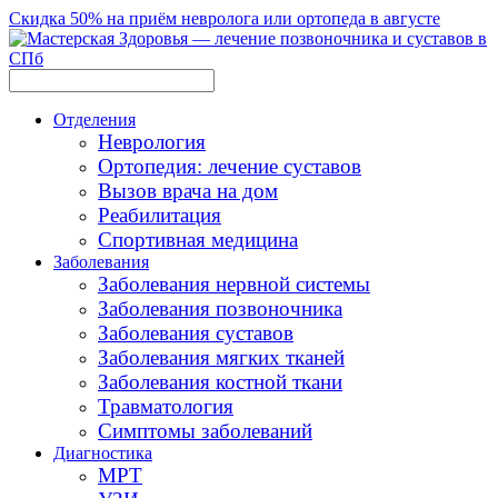
Скидка 50% на приём невролога или ортопеда в августе
Отделения
Неврология
Ортопедия: лечение суставов
Вызов врача на дом
Реабилитация
Спортивная медицина
Заболевания
Заболевания нервной системы
Заболевания позвоночника
Заболевания суставов
Заболевания мягких тканей
Заболевания костной ткани
Травматология
Симптомы заболеваний
Диагностика
МРТ