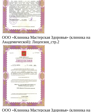
ООО «Клиника Мастерская Здоровья» (клиника на
Академической): Лицензия_стр.2
ООО «Клиника Мастерская Здоровья» (клиника на