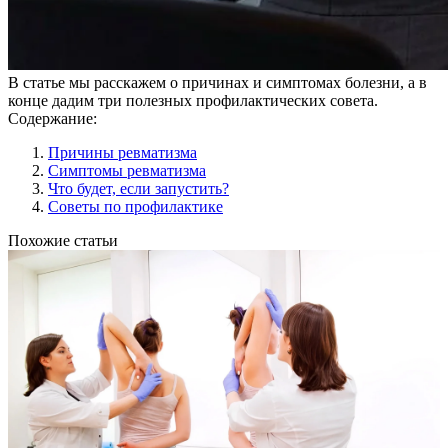
В статье мы расскажем о причинах и симптомах болезни, а в
конце дадим три полезных профилактических совета.
Содержание:
Причины ревматизма
Симптомы ревматизма
Что будет, если запустить?
Советы по профилактике
Похожие статьи