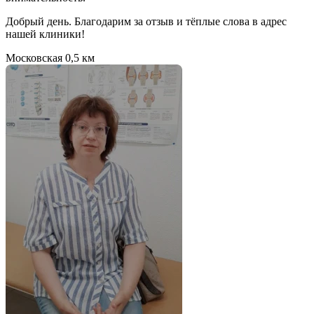
Добрый день. Благодарим за отзыв и тёплые слова в адрес
нашей клиники!
Московская
0,5 км