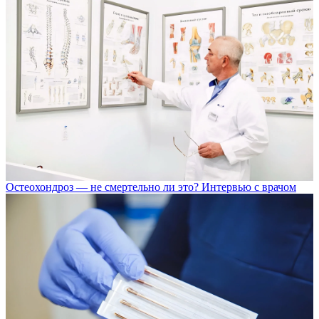
Остеохондроз — не смертельно ли это? Интервью с врачом