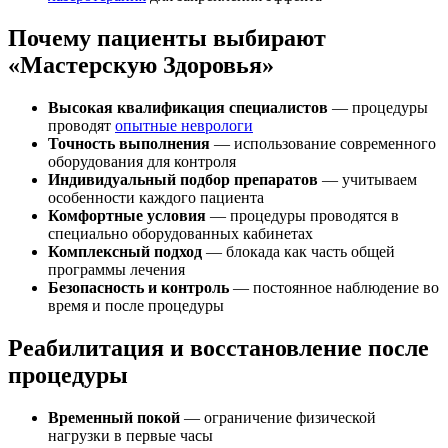
Почему пациенты выбирают
«Мастерскую Здоровья»
Высокая квалификация специалистов
— процедуры
проводят
опытные неврологи
Точность выполнения
— использование современного
оборудования для контроля
Индивидуальный подбор препаратов
— учитываем
особенности каждого пациента
Комфортные условия
— процедуры проводятся в
специально оборудованных кабинетах
Комплексный подход
— блокада как часть общей
программы лечения
Безопасность и контроль
— постоянное наблюдение во
время и после процедуры
Реабилитация и восстановление после
процедуры
Временный покой
— ограничение физической
нагрузки в первые часы