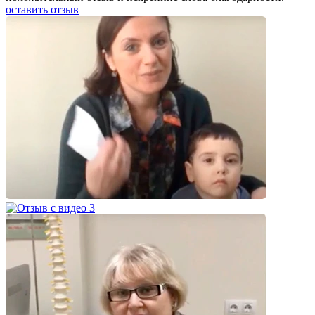
оставить отзыв