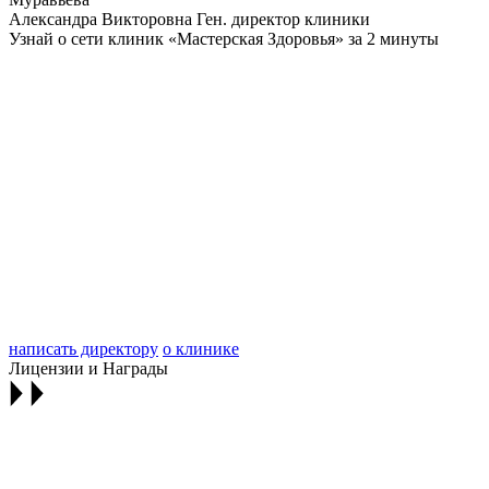
Александра Викторовна
Ген. директор клиники
Узнай о сети клиник «Мастерская Здоровья» за 2 минуты
написать директору
о клинике
Лицензии и Награды