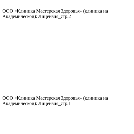
ООО «Клиника Мастерская Здоровья» (клиника на
Академической): Лицензия_стр.2
ООО «Клиника Мастерская Здоровья» (клиника на
Академической): Лицензия_стр.1