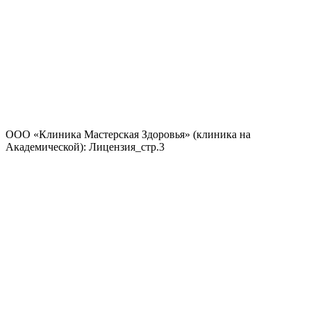
ООО «Клиника Мастерская Здоровья» (клиника на
Академической): Лицензия_стр.3