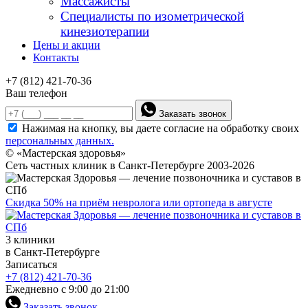
Массажисты
Специалисты по изометрической
кинезиотерапии
Цены и акции
Контакты
+7 (812) 421-70-36
Ваш телефон
Заказать звонок
Нажимая на кнопку, вы даете согласие на обработку своих
персональных данных.
© «Мастерская здоровья»
Сеть частных клиник в Санкт-Петербурге 2003-2026
Скидка 50% на приём невролога или ортопеда в августе
3 клиники
в Санкт-Петербурге
Записаться
+7 (812) 421-70-36
Ежедневно с 9:00 до 21:00
Заказать звонок