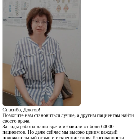
Спаcибо, Доктор!
Помогите нам становиться лучше, а другим пациентам найти
своего врача.
За годы работы наши врачи избавили от боли 60000
пациентов. Но даже сейчас мы высоко ценим каждый
положительный отзыв и искренние слова благодарности.