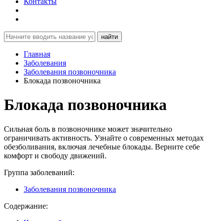
Контакты
найти
Главная
Заболевания
Заболевания позвоночника
Блокада позвоночника
Блокада позвоночника
Сильная боль в позвоночнике может значительно
ограничивать активность. Узнайте о современных методах
обезболивания, включая лечебные блокады. Верните себе
комфорт и свободу движений.
Группа заболеваний:
Заболевания позвоночника
Содержание: