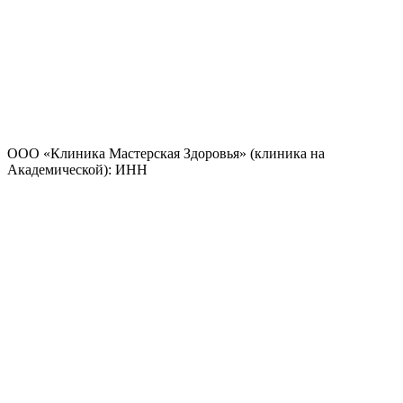
ООО «Клиника Мастерская Здоровья» (клиника на
Академической): ИНН