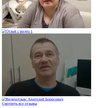
Смотреть все отзывы