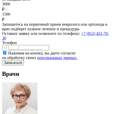
3000
₽
-
1500
₽
Запишитесь на первичный прием невролога или ортопеда и
врач подберет нужное лечение и процедуры
Оставьте заявку или позвоните по телефону:
+7 (812) 421-70-
36
Телефон
Нажимая на кнопку, вы даете согласие
на обработку своих
персональных данных.
Записаться
Врачи