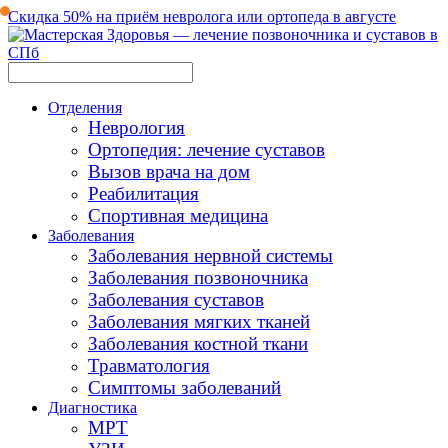
Скидка 50% на приём невролога или ортопеда в августе
Отделения
Неврология
Ортопедия: лечение суставов
Вызов врача на дом
Реабилитация
Спортивная медицина
Заболевания
Заболевания нервной системы
Заболевания позвоночника
Заболевания суставов
Заболевания мягких тканей
Заболевания костной ткани
Травматология
Симптомы заболеваний
Диагностика
МРТ