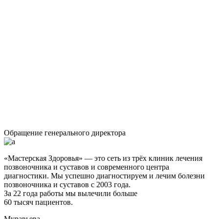
Обращение генерального директора
«Мастерская Здоровья» — это сеть из трёх клиник лечения
позвоночника и суставов и современного центра
диагностики. Мы успешно диагностируем и лечим болезни
позвоночника и суставов с 2003 года.
За 22 года работы мы вылечили больше
60 тысяч пациентов.
Муравьева