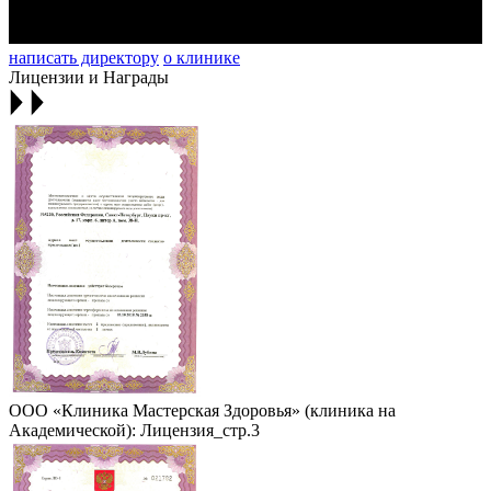
написать директору
о клинике
Лицензии и Награды
ООО «Клиника Мастерская Здоровья» (клиника на
Академической): Лицензия_стр.3