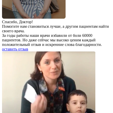
Спаcибо, Доктор!
Помогите нам становиться лучше, а другим пациентам найти
своего врача.
За годы работы наши врачи избавили от боли 60000
пациентов. Но даже сейчас мы высоко ценим каждый
положительный отзыв и искренние слова благодарности.
оставить отзыв