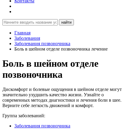
Контакты
найти
Главная
Заболевания
Заболевания позвоночника
Боль в шейном отделе позвоночника лечение
Боль в шейном отделе
позвоночника
Дискомфорт и болевые ощущения в шейном отделе могут
значительно ухудшить качество жизни. Узнайте о
современных методах диагностики и лечения боли в шее.
Верните себе легкость движений и комфорт.
Группа заболеваний:
Заболевания позвоночника