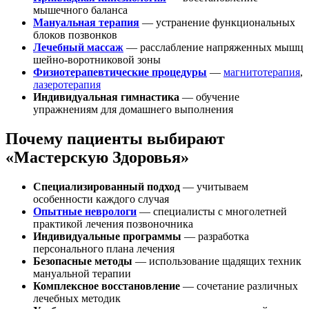
мышечного баланса
Мануальная терапия
— устранение функциональных
блоков позвонков
Лечебный массаж
— расслабление напряженных мышц
шейно-воротниковой зоны
Физиотерапевтические процедуры
—
магнитотерапия
,
лазеротерапия
Индивидуальная гимнастика
— обучение
упражнениям для домашнего выполнения
Почему пациенты выбирают
«Мастерскую Здоровья»
Специализированный подход
— учитываем
особенности каждого случая
Опытные неврологи
— специалисты с многолетней
практикой лечения позвоночника
Индивидуальные программы
— разработка
персонального плана лечения
Безопасные методы
— использование щадящих техник
мануальной терапии
Комплексное восстановление
— сочетание различных
лечебных методик