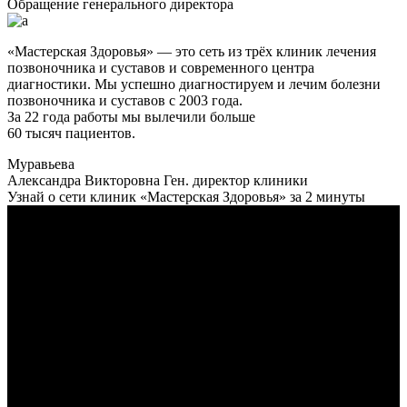
Обращение генерального директора
«Мастерская Здоровья» — это сеть из трёх клиник лечения
позвоночника и суставов и современного центра
диагностики. Мы успешно диагностируем и лечим болезни
позвоночника и суставов с 2003 года.
За 22 года работы мы вылечили больше
60 тысяч пациентов.
Муравьева
Александра Викторовна
Ген. директор клиники
Узнай о сети клиник «Мастерская Здоровья» за 2 минуты