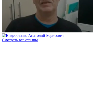
Смотреть все отзывы