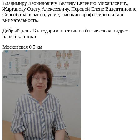
Владимиру Леонидовичу, Беляеву Евгению Михайловичу,
Жартанову Олегу Алексеевичу, Перовой Елене Валентиновне.
Спасибо за неравнодушие, высокий профессионализм и
внимательность.
Добрый день. Благодарим за отзыв и тёплые слова в адрес
нашей клиники!
Московская
0,5 км