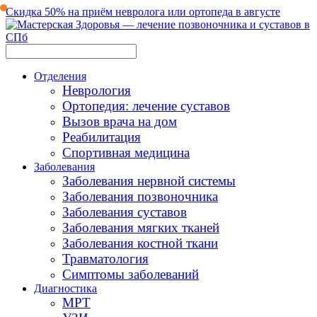
Скидка 50% на приём невролога или ортопеда в августе
Отделения
Неврология
Ортопедия: лечение суставов
Вызов врача на дом
Реабилитация
Спортивная медицина
Заболевания
Заболевания нервной системы
Заболевания позвоночника
Заболевания суставов
Заболевания мягких тканей
Заболевания костной ткани
Травматология
Симптомы заболеваний
Диагностика
МРТ