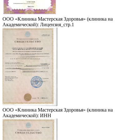
ООО «Клиника Мастерская Здоровья» (клиника на
Академической): Лицензия_стр.1
ООО «Клиника Мастерская Здоровья» (клиника на
Академической): ИНН