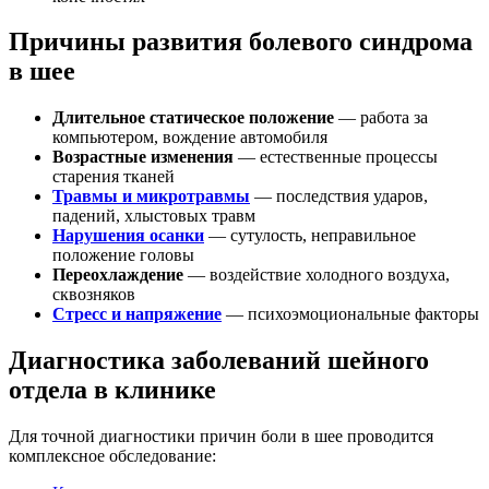
Причины развития болевого синдрома
в шее
Длительное статическое положение
— работа за
компьютером, вождение автомобиля
Возрастные изменения
— естественные процессы
старения тканей
Травмы и микротравмы
— последствия ударов,
падений, хлыстовых травм
Нарушения осанки
— сутулость, неправильное
положение головы
Переохлаждение
— воздействие холодного воздуха,
сквозняков
Стресс и напряжение
— психоэмоциональные факторы
Диагностика заболеваний шейного
отдела в клинике
Для точной диагностики причин боли в шее проводится
комплексное обследование: