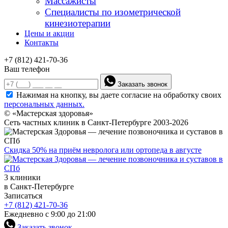
Массажисты
Специалисты по изометрической
кинезиотерапии
Цены и акции
Контакты
+7 (812) 421-70-36
Ваш телефон
Заказать звонок
Нажимая на кнопку, вы даете согласие на обработку своих
персональных данных.
© «Мастерская здоровья»
Сеть частных клиник в Санкт-Петербурге 2003-2026
Скидка 50% на приём невролога или ортопеда в августе
3 клиники
в Санкт-Петербурге
Записаться
+7 (812) 421-70-36
Ежедневно с 9:00 до 21:00
Заказать звонок