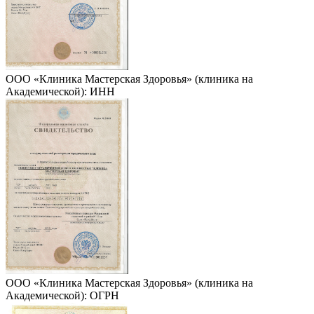
ООО «Клиника Мастерская Здоровья» (клиника на
Академической): ИНН
ООО «Клиника Мастерская Здоровья» (клиника на
Академической): ОГРН