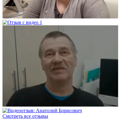
Смотреть все отзывы