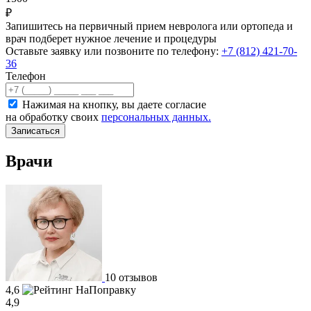
₽
Запишитесь на первичный прием невролога или ортопеда и
врач подберет нужное лечение и процедуры
Оставьте заявку или позвоните по телефону:
+7 (812) 421-70-
36
Телефон
Нажимая на кнопку, вы даете согласие
на обработку своих
персональных данных.
Записаться
Врачи
10 отзывов
4,6
4,9