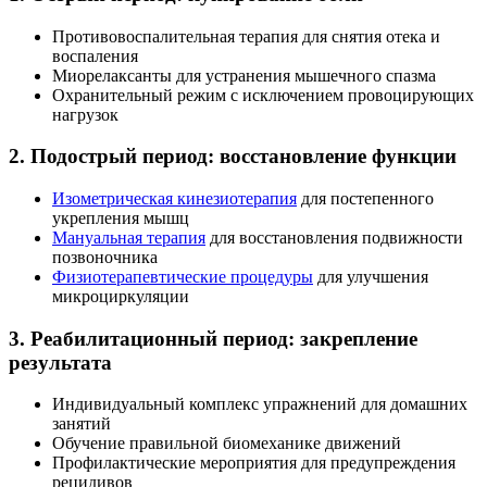
Противовоспалительная терапия для снятия отека и
воспаления
Миорелаксанты для устранения мышечного спазма
Охранительный режим с исключением провоцирующих
нагрузок
2. Подострый период: восстановление функции
Изометрическая кинезиотерапия
для постепенного
укрепления мышц
Мануальная терапия
для восстановления подвижности
позвоночника
Физиотерапевтические процедуры
для улучшения
микроциркуляции
3. Реабилитационный период: закрепление
результата
Индивидуальный комплекс упражнений для домашних
занятий
Обучение правильной биомеханике движений
Профилактические мероприятия для предупреждения
рецидивов