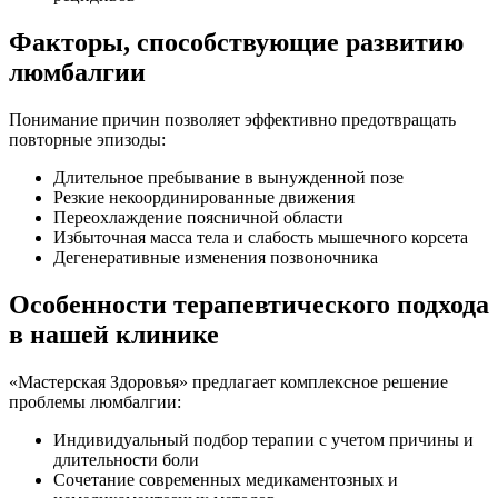
Факторы, способствующие развитию
люмбалгии
Понимание причин позволяет эффективно предотвращать
повторные эпизоды:
Длительное пребывание в вынужденной позе
Резкие некоординированные движения
Переохлаждение поясничной области
Избыточная масса тела и слабость мышечного корсета
Дегенеративные изменения позвоночника
Особенности терапевтического подхода
в нашей клинике
«Мастерская Здоровья» предлагает комплексное решение
проблемы люмбалгии:
Индивидуальный подбор терапии с учетом причины и
длительности боли
Сочетание современных медикаментозных и