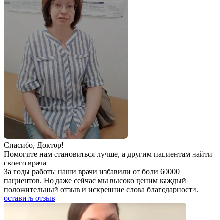
Спаcибо, Доктор!
Помогите нам становиться лучше, а другим пациентам найти
своего врача.
За годы работы наши врачи избавили от боли 60000
пациентов. Но даже сейчас мы высоко ценим каждый
положительный отзыв и искренние слова благодарности.
оставить отзыв