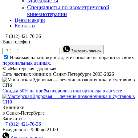
Массажисты
Специалисты по изометрической
кинезиотерапии
Цены и акции
Контакты
+7 (812) 421-70-36
Ваш телефон
Заказать звонок
Нажимая на кнопку, вы даете согласие на обработку своих
персональных данных.
© «Мастерская здоровья»
Сеть частных клиник в Санкт-Петербурге 2003-2026
Скидка 50% на приём невролога или ортопеда в августе
3 клиники
в Санкт-Петербурге
Записаться
+7 (812) 421-70-36
Ежедневно с 9:00 до 21:00
Заказать звонок