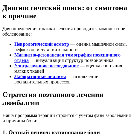
Диагностический поиск: от симптома
к причине
Для определения тактики лечения проводится комплексное
обследование:
Неврологический осмотр
— оценка мышечной силы,
рефлексов и чувствительности
Магнитно-резонансная томография поясничного
отдела
— визуализация структур позвоночника
Ультразвуковое исследование
— оценка состояния
мягких тканей
Лабораторные анализы
— исключение
воспалительных процессов
Стратегия поэтапного лечения
люмбалгии
Наша программа терапии строится с учетом фазы заболевания
и причины боли:
1. Острый период: купирование боли