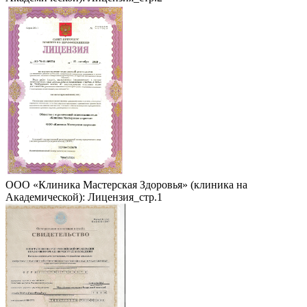
ООО «Клиника Мастерская Здоровья» (клиника на
Академической): Лицензия_стр.1