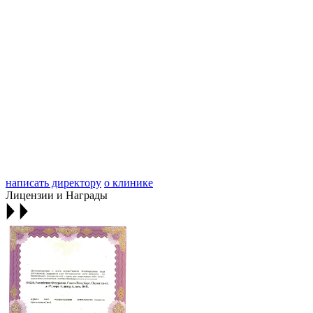
написать директору
о клинике
Лицензии и Награды