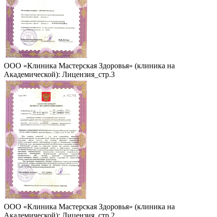
ООО «Клиника Мастерская Здоровья» (клиника на
Академической): Лицензия_стр.3
ООО «Клиника Мастерская Здоровья» (клиника на
Академической): Лицензия_стр.2