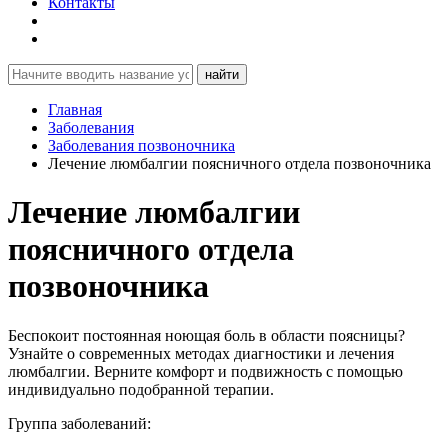
Контакты
найти
Главная
Заболевания
Заболевания позвоночника
Лечение люмбалгии поясничного отдела позвоночника
Лечение люмбалгии
поясничного отдела
позвоночника
Беспокоит постоянная ноющая боль в области поясницы?
Узнайте о современных методах диагностики и лечения
люмбалгии. Верните комфорт и подвижность с помощью
индивидуально подобранной терапии.
Группа заболеваний: