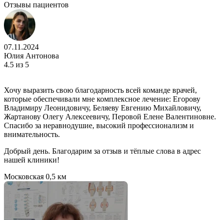
Отзывы пациентов
07.11.2024
Юлия Антонова
4.5
из 5
Хочу выразить свою благодарность всей команде врачей,
которые обеспечивали мне комплексное лечение: Егорову
Владимиру Леонидовичу, Беляеву Евгению Михайловичу,
Жартанову Олегу Алексеевичу, Перовой Елене Валентиновне.
Спасибо за неравнодушие, высокий профессионализм и
внимательность.
Добрый день. Благодарим за отзыв и тёплые слова в адрес
нашей клиники!
Московская
0,5 км