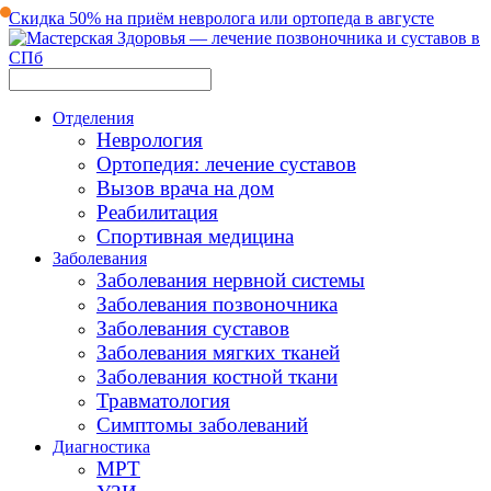
Скидка 50% на приём невролога или ортопеда в августе
Отделения
Неврология
Ортопедия: лечение суставов
Вызов врача на дом
Реабилитация
Спортивная медицина
Заболевания
Заболевания нервной системы
Заболевания позвоночника
Заболевания суставов
Заболевания мягких тканей
Заболевания костной ткани
Травматология
Симптомы заболеваний
Диагностика
МРТ