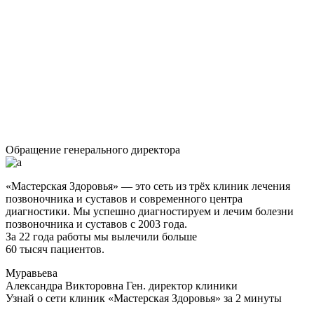
Обращение генерального директора
«Мастерская Здоровья» — это сеть из трёх клиник лечения
позвоночника и суставов и современного центра
диагностики. Мы успешно диагностируем и лечим болезни
позвоночника и суставов с 2003 года.
За 22 года работы мы вылечили больше
60 тысяч пациентов.
Муравьева
Александра Викторовна
Ген. директор клиники
Узнай о сети клиник «Мастерская Здоровья» за 2 минуты